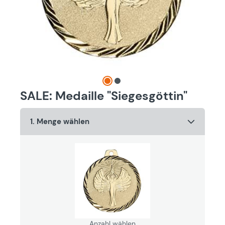
SALE: Medaille "Siegesgöttin"
1. Menge wählen
Anzahl wählen