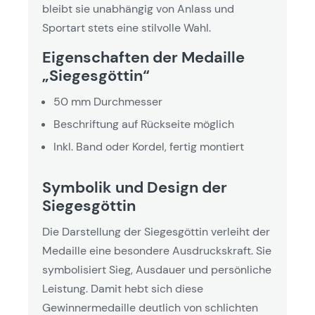
bleibt sie unabhängig von Anlass und
Sportart stets eine stilvolle Wahl.
Eigenschaften der Medaille
„Siegesgöttin“
50 mm Durchmesser
Beschriftung auf Rückseite möglich
Inkl. Band oder Kordel, fertig montiert
Symbolik und Design der
Siegesgöttin
Die Darstellung der Siegesgöttin verleiht der
Medaille eine besondere Ausdruckskraft. Sie
symbolisiert Sieg, Ausdauer und persönliche
Leistung. Damit hebt sich diese
Gewinnermedaille deutlich von schlichten