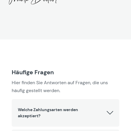
Häufige Fragen
Hier finden Sie Antworten auf Fragen, die uns
häufig gestellt werden.
Welche Zahlungsarten werden
akzeptiert?