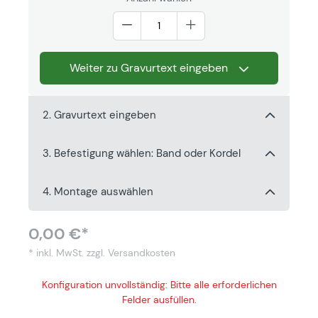
Weiter zu Gravurtext eingeben
2. Gravurtext eingeben
3. Befestigung wählen: Band oder Kordel
4. Montage auswählen
0,00 €*
* inkl. MwSt.
zzgl. Versandkosten
Konfiguration unvollständig: Bitte alle erforderlichen
Felder ausfüllen.