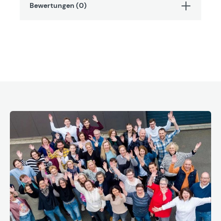
Bewertungen (0)