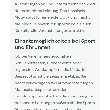
Ausführungen ab und unterstreicht den Wert
der erbrachten Leistung. Das klassische
Motiv sorgt für eine edle Optik und macht
die Medaille sowohl für sportliche als auch
für kulturelle Veranstaltungen attraktiv.
Einsatzmöglichkeiten bei Sport
und Ehrungen
Ob bei Vereinsmeisterschaften,
Schulsportfesten, Firmenevents oder
regionalen Wettkämpfen – die Medaille
Siegesgöttin ist vielseitig einsetzbar. Sie
passt hervorragend zu Laufveranstaltungen,
Mannschaftssportarten oder
Einzeldisziplinen. Auch als Auszeichnung für
besondere Leistungen außerhalb des Sports
überzeugt sie durch ihre symbolische