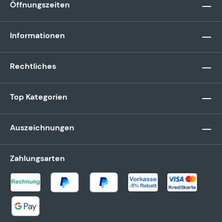
Öffnungszeiten
Informationen
Rechtliches
Top Kategorien
Auszeichnungen
Zahlungsarten