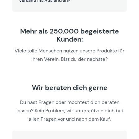
Versand ins Ausland an?
Mehr als 250.000 begeisterte
Kunden:
Viele tolle Menschen nutzen unsere Produkte für
ihren Verein. Bist du der nächste?
Wir beraten dich gerne
Du hast Fragen oder möchtest dich beraten
lassen? Kein Problem, wir unterstützen dich bei
allen Fragen vor und nach dem Kauf.