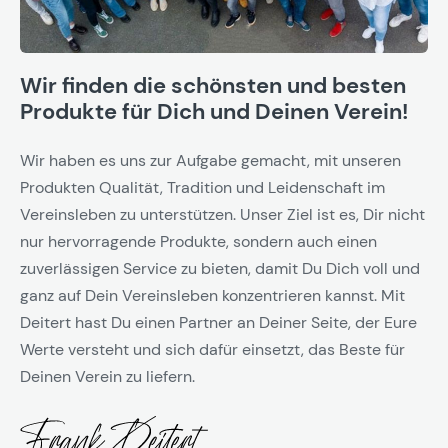
Wir finden die schönsten und besten
Produkte für Dich und Deinen Verein!
Wir haben es uns zur Aufgabe gemacht, mit unseren
Produkten Qualität, Tradition und Leidenschaft im
Vereinsleben zu unterstützen. Unser Ziel ist es, Dir nicht
nur hervorragende Produkte, sondern auch einen
zuverlässigen Service zu bieten, damit Du Dich voll und
ganz auf Dein Vereinsleben konzentrieren kannst. Mit
Deitert hast Du einen Partner an Deiner Seite, der Eure
Werte versteht und sich dafür einsetzt, das Beste für
Deinen Verein zu liefern.