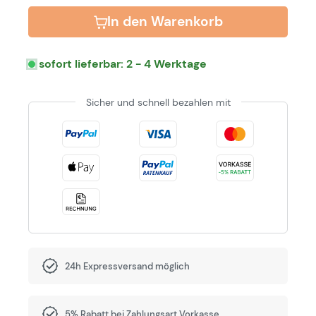
In den Warenkorb
sofort lieferbar: 2 - 4 Werktage
Sicher und schnell bezahlen mit
24h Expressversand möglich
5% Rabatt bei Zahlungsart Vorkasse