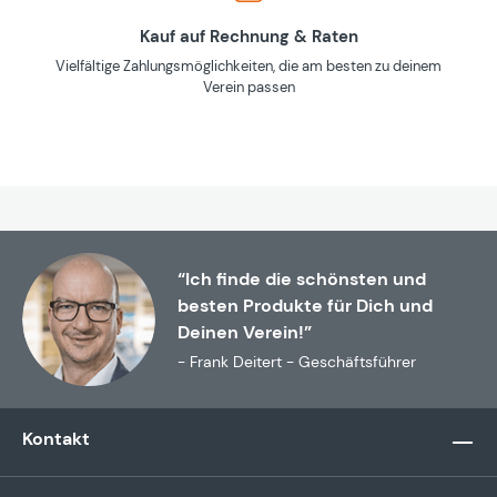
Kauf auf Rechnung & Raten
Vielfältige Zahlungsmöglichkeiten, die am besten zu deinem
Verein passen
“Ich finde die schönsten und
besten Produkte für Dich und
Deinen Verein!”
- Frank Deitert - Geschäftsführer
Kontakt