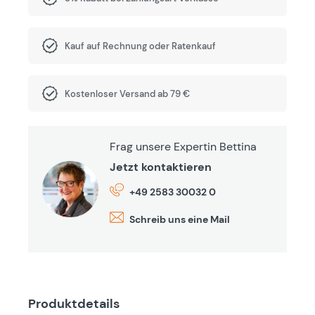
Kauf auf Rechnung oder Ratenkauf
Kostenloser Versand ab 79 €
Frag unsere Expertin Bettina
Jetzt kontaktieren
+49 2583 30032 0
Schreib uns eine Mail
Produktdetails