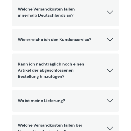
Welche Versandkosten fallen
innerhalb Deutschlands an?
Wie erreiche ich den Kundenservice?
Kann ich nachträglich noch einen
Artikel der abgeschlossenen
Bestellung hinzufügen?
Wo ist meine Lieferung?
Welche Versandkosten fallen bei