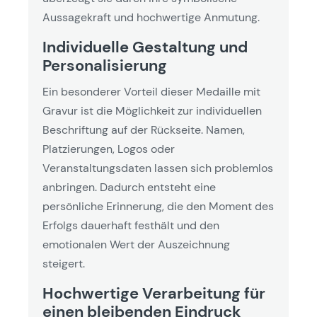
Aussagekraft und hochwertige Anmutung.
Individuelle Gestaltung und
Personalisierung
Ein besonderer Vorteil dieser Medaille mit
Gravur ist die Möglichkeit zur individuellen
Beschriftung auf der Rückseite. Namen,
Platzierungen, Logos oder
Veranstaltungsdaten lassen sich problemlos
anbringen. Dadurch entsteht eine
persönliche Erinnerung, die den Moment des
Erfolgs dauerhaft festhält und den
emotionalen Wert der Auszeichnung
steigert.
Hochwertige Verarbeitung für
einen bleibenden Eindruck