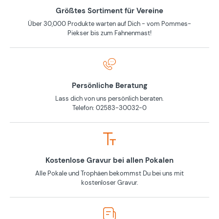
Größtes Sortiment für Vereine
Über 30,000 Produkte warten auf Dich - vom Pommes-
Piekser bis zum Fahnenmast!
Persönliche Beratung
Lass dich von uns persönlich beraten.
Telefon: 02583-30032-0
Kostenlose Gravur bei allen Pokalen
Alle Pokale und Trophäen bekommst Du bei uns mit
kostenloser Gravur.