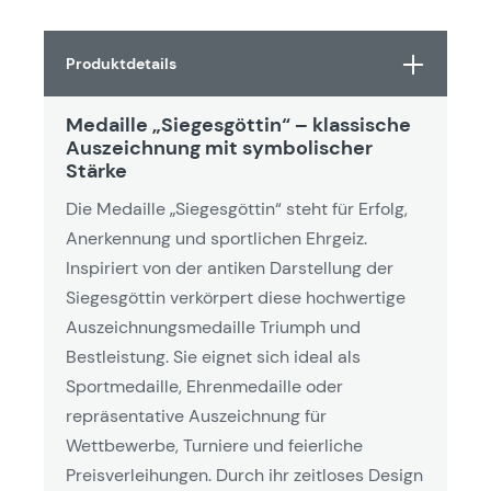
Produktdetails
Medaille „Siegesgöttin“ – klassische
Auszeichnung mit symbolischer
Stärke
Die Medaille „Siegesgöttin“ steht für Erfolg,
Anerkennung und sportlichen Ehrgeiz.
Inspiriert von der antiken Darstellung der
Siegesgöttin verkörpert diese hochwertige
Auszeichnungsmedaille Triumph und
Bestleistung. Sie eignet sich ideal als
Sportmedaille, Ehrenmedaille oder
repräsentative Auszeichnung für
Wettbewerbe, Turniere und feierliche
Preisverleihungen. Durch ihr zeitloses Design