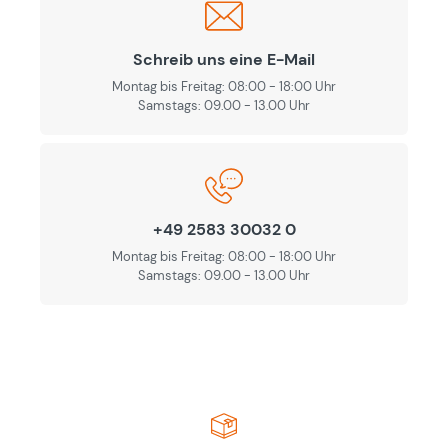
Schreib uns eine E-Mail
Montag bis Freitag: 08:00 - 18:00 Uhr
Samstags: 09.00 - 13.00 Uhr
+49 2583 30032 0
Montag bis Freitag: 08:00 - 18:00 Uhr
Samstags: 09.00 - 13.00 Uhr