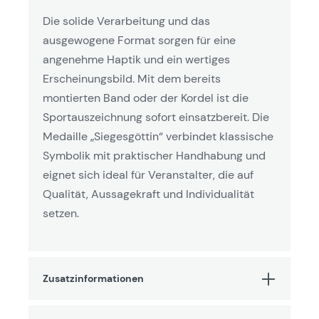
Die solide Verarbeitung und das
ausgewogene Format sorgen für eine
angenehme Haptik und ein wertiges
Erscheinungsbild. Mit dem bereits
montierten Band oder der Kordel ist die
Sportauszeichnung sofort einsatzbereit. Die
Medaille „Siegesgöttin“ verbindet klassische
Symbolik mit praktischer Handhabung und
eignet sich ideal für Veranstalter, die auf
Qualität, Aussagekraft und Individualität
setzen.
Zusatzinformationen