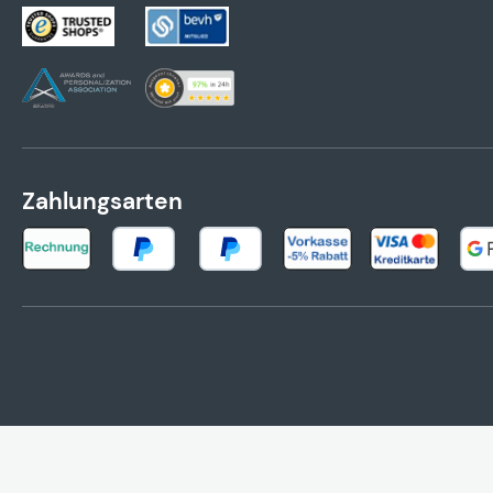
Zahlungsarten