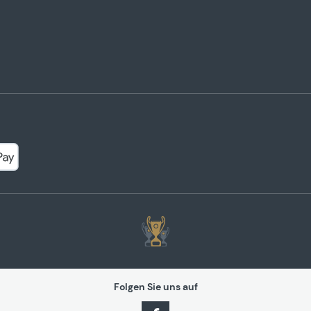
Folgen Sie uns auf