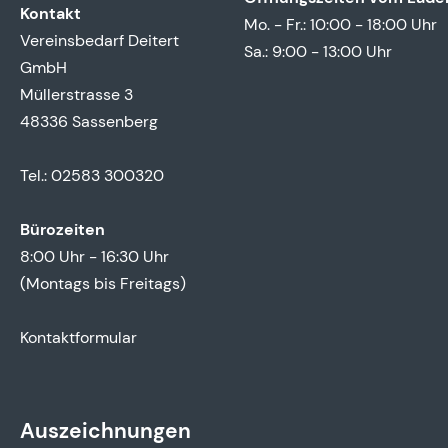
Kontakt
Mo. - Fr.: 10:00 - 18:00 Uhr
Vereinsbedarf Deitert
Sa.: 9:00 - 13:00 Uhr
GmbH
Müllerstrasse 3
48336 Sassenberg
Tel.: 02583 300320
Bürozeiten
8:00 Uhr - 16:30 Uhr
(Montags bis Freitags)
Kontaktformular
Auszeichnungen