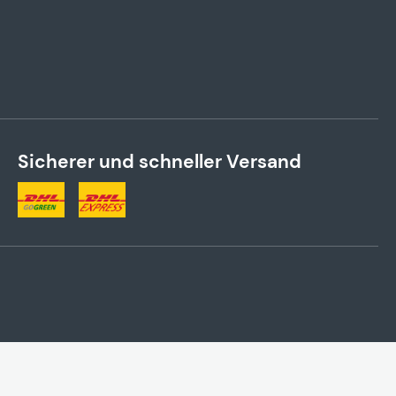
Sicherer und schneller Versand