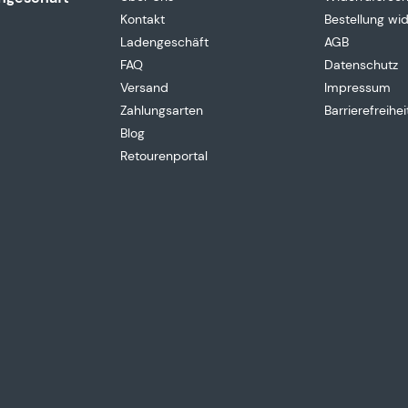
Kontakt
Bestellung wi
Ladengeschäft
AGB
FAQ
Datenschutz
Versand
Impressum
Zahlungsarten
Barrierefreihei
Blog
Retourenportal