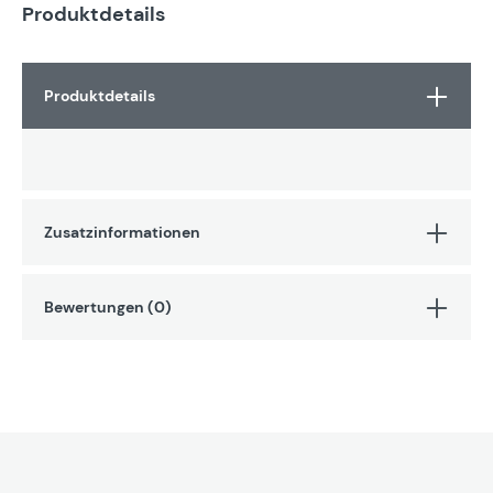
Produktdetails
Produktdetails
Zusatzinformationen
Bewertungen (0)