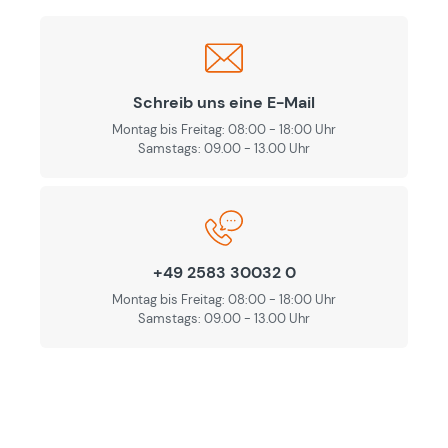
Schreib uns eine E-Mail
Montag bis Freitag: 08:00 - 18:00 Uhr
Samstags: 09.00 - 13.00 Uhr
+49 2583 30032 0
Montag bis Freitag: 08:00 - 18:00 Uhr
Samstags: 09.00 - 13.00 Uhr