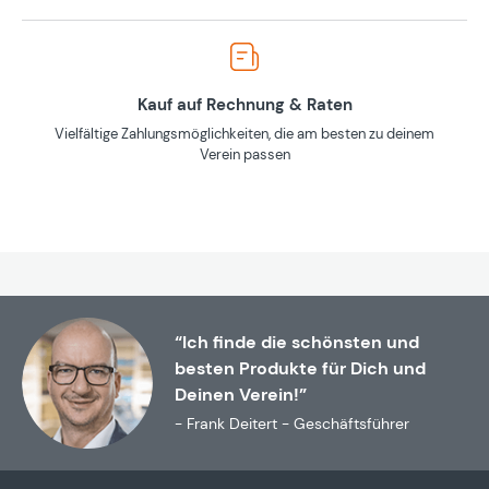
Kauf auf Rechnung & Raten
Vielfältige Zahlungsmöglichkeiten, die am besten zu deinem
Verein passen
“Ich finde die schönsten und
besten Produkte für Dich und
Deinen Verein!”
- Frank Deitert - Geschäftsführer