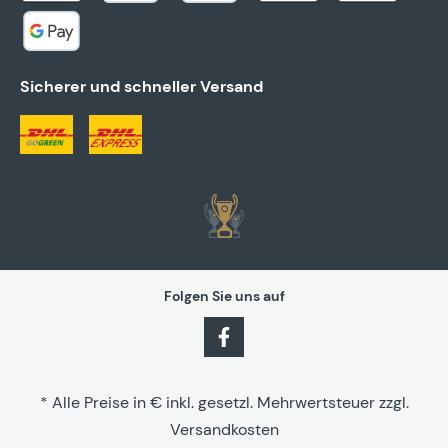
Sicherer und schneller Versand
Folgen Sie uns auf
* Alle Preise in € inkl. gesetzl. Mehrwertsteuer zzgl.
Versandkosten