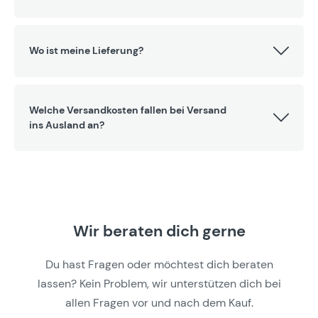
Wo ist meine Lieferung?
Welche Versandkosten fallen bei Versand
ins Ausland an?
Wir beraten dich gerne
Du hast Fragen oder möchtest dich beraten
lassen? Kein Problem, wir unterstützen dich bei
allen Fragen vor und nach dem Kauf.