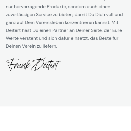
nur hervorragende Produkte, sondern auch einen
zuverlässigen Service zu bieten, damit Du Dich voll und
ganz auf Dein Vereinsleben konzentrieren kannst. Mit
Deitert hast Du einen Partner an Deiner Seite, der Eure
Werte versteht und sich dafür einsetzt, das Beste für
Deinen Verein zu liefern.