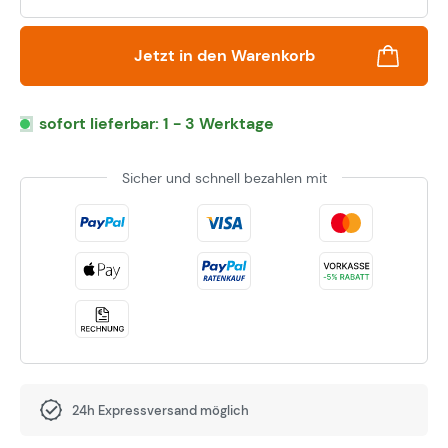
Jetzt in den Warenkorb
sofort lieferbar: 1 - 3 Werktage
Sicher und schnell bezahlen mit
24h Expressversand möglich