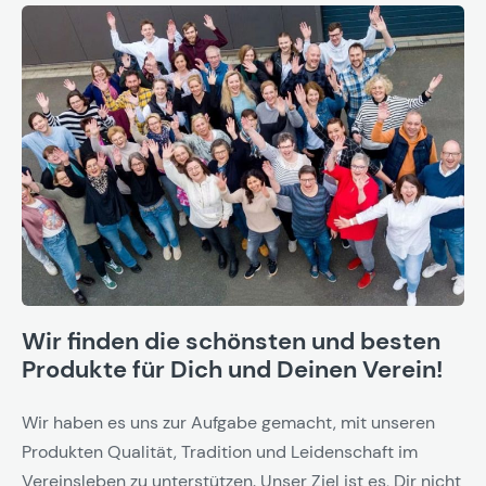
Wir finden die schönsten und besten
Produkte für Dich und Deinen Verein!
Wir haben es uns zur Aufgabe gemacht, mit unseren
Produkten Qualität, Tradition und Leidenschaft im
Vereinsleben zu unterstützen. Unser Ziel ist es, Dir nicht