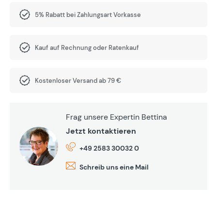
5% Rabatt bei Zahlungsart Vorkasse
Kauf auf Rechnung oder Ratenkauf
Kostenloser Versand ab 79 €
Frag unsere Expertin Bettina
Jetzt kontaktieren
+49 2583 30032 0
Schreib uns eine Mail