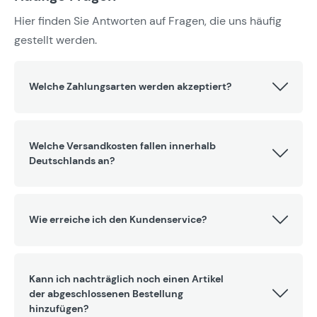
Hier finden Sie Antworten auf Fragen, die uns häufig
gestellt werden.
Welche Zahlungsarten werden akzeptiert?
Welche Versandkosten fallen innerhalb
Deutschlands an?
Wie erreiche ich den Kundenservice?
Kann ich nachträglich noch einen Artikel
der abgeschlossenen Bestellung
hinzufügen?