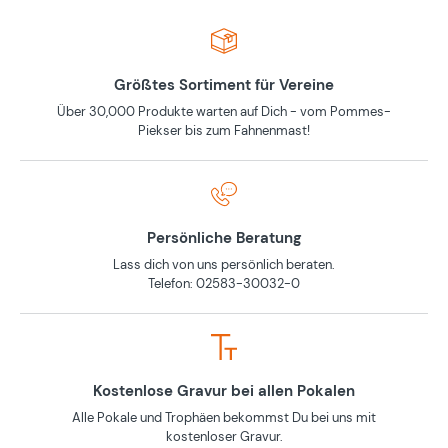
Größtes Sortiment für Vereine
Über 30,000 Produkte warten auf Dich - vom Pommes-
Piekser bis zum Fahnenmast!
Persönliche Beratung
Lass dich von uns persönlich beraten.
Telefon: 02583-30032-0
Kostenlose Gravur bei allen Pokalen
Alle Pokale und Trophäen bekommst Du bei uns mit
kostenloser Gravur.