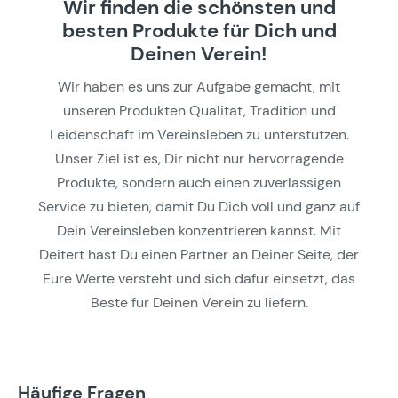
Wir finden die schönsten und
besten Produkte für Dich und
Deinen Verein!
Wir haben es uns zur Aufgabe gemacht, mit
unseren Produkten Qualität, Tradition und
Leidenschaft im Vereinsleben zu unterstützen.
Unser Ziel ist es, Dir nicht nur hervorragende
Produkte, sondern auch einen zuverlässigen
Service zu bieten, damit Du Dich voll und ganz auf
Dein Vereinsleben konzentrieren kannst. Mit
Deitert hast Du einen Partner an Deiner Seite, der
Eure Werte versteht und sich dafür einsetzt, das
Beste für Deinen Verein zu liefern.
Häufige Fragen