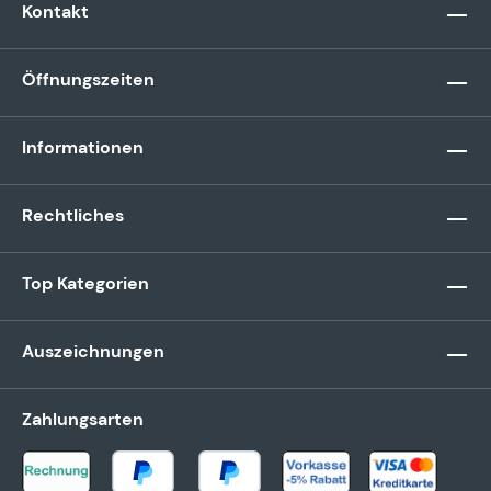
Kontakt
Öffnungszeiten
Informationen
Rechtliches
Top Kategorien
Auszeichnungen
Zahlungsarten