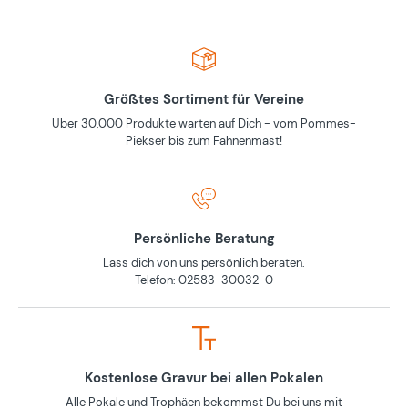
Größtes Sortiment für Vereine
Über 30,000 Produkte warten auf Dich - vom Pommes-
Piekser bis zum Fahnenmast!
Persönliche Beratung
Lass dich von uns persönlich beraten.
Telefon: 02583-30032-0
Kostenlose Gravur bei allen Pokalen
Alle Pokale und Trophäen bekommst Du bei uns mit