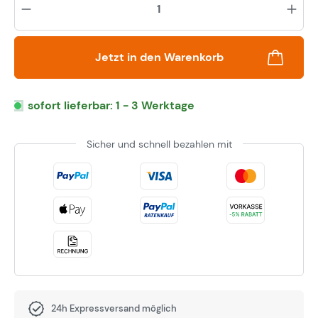
Jetzt in den Warenkorb
sofort lieferbar: 1 - 3 Werktage
Sicher und schnell bezahlen mit
24h Expressversand möglich