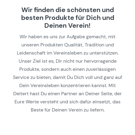
Wir finden die schönsten und
besten Produkte für Dich und
Deinen Verein!
Wir haben es uns zur Aufgabe gemacht, mit
unseren Produkten Qualität, Tradition und
Leidenschaft im Vereinsleben zu unterstützen.
Unser Ziel ist es, Dir nicht nur hervorragende
Produkte, sondern auch einen zuverlässigen
Service zu bieten, damit Du Dich voll und ganz auf
Dein Vereinsleben konzentrieren kannst. Mit
Deitert hast Du einen Partner an Deiner Seite, der
Eure Werte versteht und sich dafür einsetzt, das
Beste für Deinen Verein zu liefern.