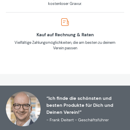
kostenloser Gravur.
Kauf auf Rechnung & Raten
Vielfältige Zahlungsmöglichkeiten, die am besten zu deinem
Verein passen
“Ich finde die schönsten und
besten Produkte für Dich und
Deinen Verein!”
- Frank Deitert - Geschäftsführer