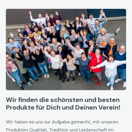
Wir finden die schönsten und besten
Produkte für Dich und Deinen Verein!
Wir haben es uns zur Aufgabe gemacht, mit unseren
Produkten Qualität, Tradition und Leidenschaft im