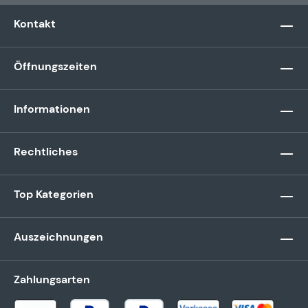
Kontakt
Öffnungszeiten
Informationen
Rechtliches
Top Kategorien
Auszeichnungen
Zahlungsarten