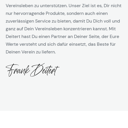
Vereinsleben zu unterstützen. Unser Ziel ist es, Dir nicht
nur hervorragende Produkte, sondern auch einen
zuverlässigen Service zu bieten, damit Du Dich voll und
ganz auf Dein Vereinsleben konzentrieren kannst. Mit
Deitert hast Du einen Partner an Deiner Seite, der Eure
Werte versteht und sich dafür einsetzt, das Beste für
Deinen Verein zu liefern.