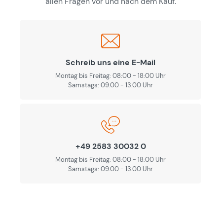
allen Fragen vor und nach dem Kauf.
Schreib uns eine E-Mail
Montag bis Freitag: 08:00 - 18:00 Uhr
Samstags: 09.00 - 13.00 Uhr
+49 2583 30032 0
Montag bis Freitag: 08:00 - 18:00 Uhr
Samstags: 09.00 - 13.00 Uhr