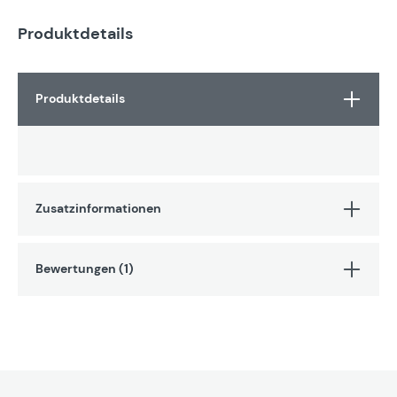
Produktdetails
Produktdetails
Zusatzinformationen
Bewertungen (1)