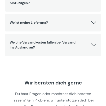
hinzufügen?
Wo ist meine Lieferung?
Welche Versandkosten fallen bei Versand
ins Ausland an?
Wir beraten dich gerne
Du hast Fragen oder möchtest dich beraten
lassen? Kein Problem, wir unterstützen dich bei