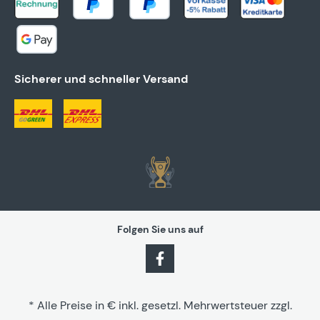
Sicherer und schneller Versand
Folgen Sie uns auf
* Alle Preise in € inkl. gesetzl. Mehrwertsteuer zzgl.