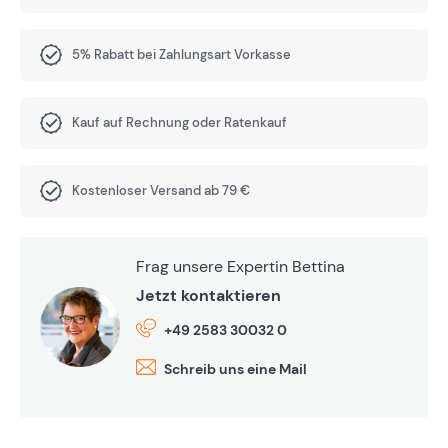
5% Rabatt bei Zahlungsart Vorkasse
Kauf auf Rechnung oder Ratenkauf
Kostenloser Versand ab 79 €
Frag unsere Expertin Bettina
Jetzt kontaktieren
+49 2583 30032 0
Schreib uns eine Mail