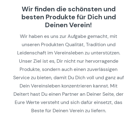
Wir finden die schönsten und
besten Produkte für Dich und
Deinen Verein!
Wir haben es uns zur Aufgabe gemacht, mit
unseren Produkten Qualität, Tradition und
Leidenschaft im Vereinsleben zu unterstützen.
Unser Ziel ist es, Dir nicht nur hervorragende
Produkte, sondern auch einen zuverlässigen
Service zu bieten, damit Du Dich voll und ganz auf
Dein Vereinsleben konzentrieren kannst. Mit
Deitert hast Du einen Partner an Deiner Seite, der
Eure Werte versteht und sich dafür einsetzt, das
Beste für Deinen Verein zu liefern.