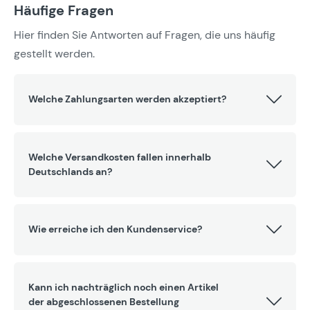
Häufige Fragen
Hier finden Sie Antworten auf Fragen, die uns häufig
gestellt werden.
Welche Zahlungsarten werden akzeptiert?
Welche Versandkosten fallen innerhalb
Deutschlands an?
Wie erreiche ich den Kundenservice?
Kann ich nachträglich noch einen Artikel
der abgeschlossenen Bestellung