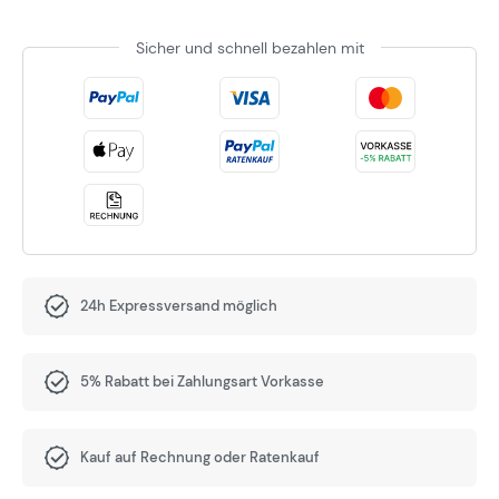
Sicher und schnell bezahlen mit
24h Expressversand möglich
5% Rabatt bei Zahlungsart Vorkasse
Kauf auf Rechnung oder Ratenkauf