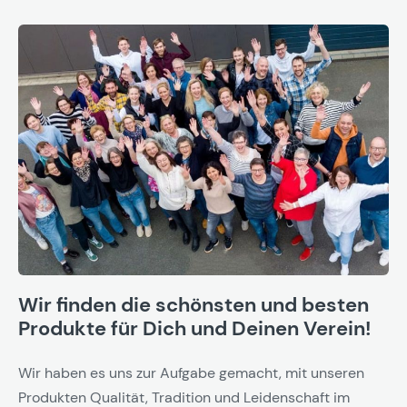
Wir finden die schönsten und besten
Produkte für Dich und Deinen Verein!
Wir haben es uns zur Aufgabe gemacht, mit unseren
Produkten Qualität, Tradition und Leidenschaft im