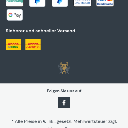
Sicherer und schneller Versand
Folgen Sie uns auf
* Alle Preise in € inkl. gesetzl. Mehrwertsteuer zzgl.