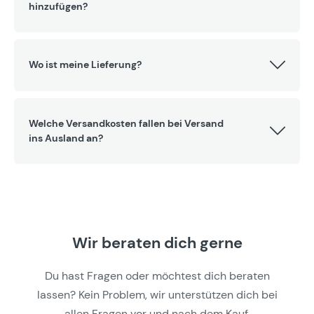
hinzufügen?
Wo ist meine Lieferung?
Welche Versandkosten fallen bei Versand
ins Ausland an?
Wir beraten dich gerne
Du hast Fragen oder möchtest dich beraten
lassen? Kein Problem, wir unterstützen dich bei
allen Fragen vor und nach dem Kauf.