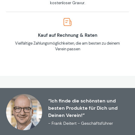
kostenloser Gravur.
Kauf auf Rechnung & Raten
Vielfältige Zahlungsmöglichkeiten, die am besten zu deinem
Verein passen
“Ich finde die schönsten und
besten Produkte für Dich und
Deinen Verein!”
- Frank Deitert - Geschäftsführer