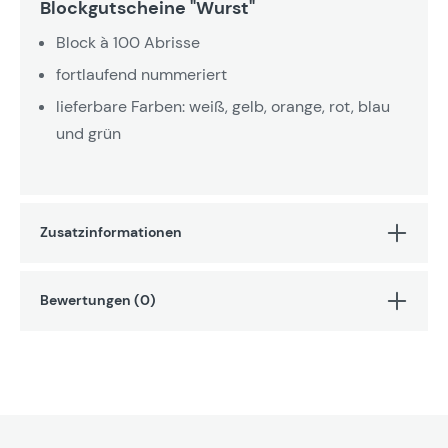
Blockgutscheine "Wurst"
Block à 100 Abrisse
fortlaufend nummeriert
lieferbare Farben: weiß, gelb, orange, rot, blau
und grün
Zusatzinformationen
Bewertungen (0)