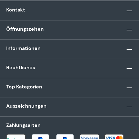
Kontakt
Öffnungszeiten
Informationen
Rechtliches
Top Kategorien
Auszeichnungen
Zahlungsarten