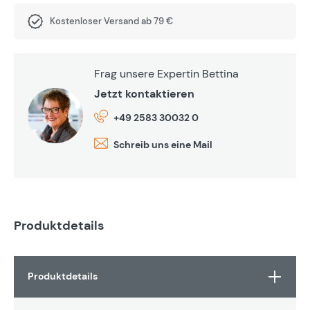
Kostenloser Versand ab 79 €
Frag unsere Expertin Bettina
Jetzt kontaktieren
+49 2583 30032 0
Schreib uns eine Mail
Produktdetails
Produktdetails