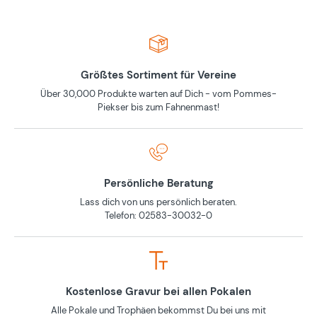
Größtes Sortiment für Vereine
Über 30,000 Produkte warten auf Dich - vom Pommes-
Piekser bis zum Fahnenmast!
Persönliche Beratung
Lass dich von uns persönlich beraten.
Telefon: 02583-30032-0
Kostenlose Gravur bei allen Pokalen
Alle Pokale und Trophäen bekommst Du bei uns mit