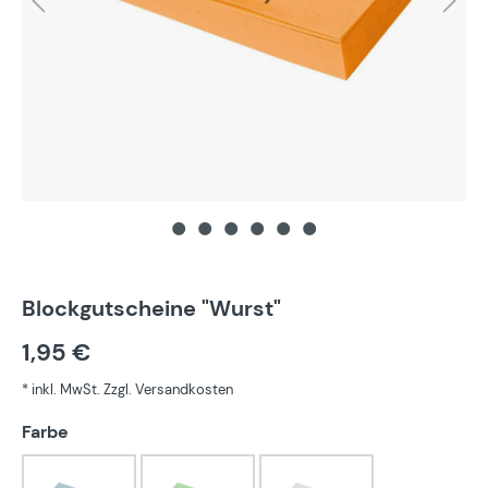
Blockgutscheine "Wurst"
1,95 €
* inkl. MwSt. Zzgl. Versandkosten
auswählen
Farbe