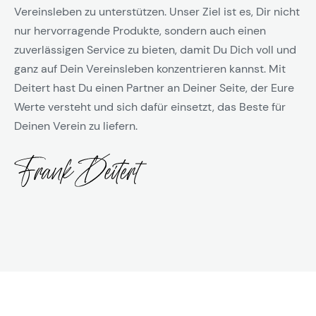
Vereinsleben zu unterstützen. Unser Ziel ist es, Dir nicht
nur hervorragende Produkte, sondern auch einen
zuverlässigen Service zu bieten, damit Du Dich voll und
ganz auf Dein Vereinsleben konzentrieren kannst. Mit
Deitert hast Du einen Partner an Deiner Seite, der Eure
Werte versteht und sich dafür einsetzt, das Beste für
Deinen Verein zu liefern.