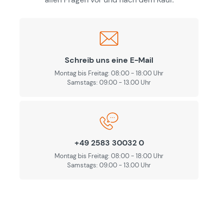
Schreib uns eine E-Mail
Montag bis Freitag: 08:00 - 18:00 Uhr
Samstags: 09.00 - 13.00 Uhr
+49 2583 30032 0
Montag bis Freitag: 08:00 - 18:00 Uhr
Samstags: 09.00 - 13.00 Uhr