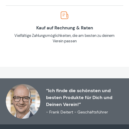
Kauf auf Rechnung & Raten
Vielfältige Zahlungsmöglichkeiten, die am besten zu deinem
Verein passen
“Ich finde die schönsten und
besten Produkte für Dich und
Deinen Verein!”
- Frank Deitert - Geschäftsführer