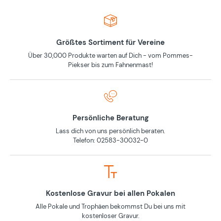
Größtes Sortiment für Vereine
Über 30,000 Produkte warten auf Dich - vom Pommes-
Piekser bis zum Fahnenmast!
Persönliche Beratung
Lass dich von uns persönlich beraten.
Telefon: 02583-30032-0
Kostenlose Gravur bei allen Pokalen
Alle Pokale und Trophäen bekommst Du bei uns mit
kostenloser Gravur.