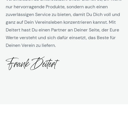
nur hervorragende Produkte, sondern auch einen
zuverlässigen Service zu bieten, damit Du Dich voll und
ganz auf Dein Vereinsleben konzentrieren kannst. Mit
Deitert hast Du einen Partner an Deiner Seite, der Eure
Werte versteht und sich dafür einsetzt, das Beste für
Deinen Verein zu liefern.