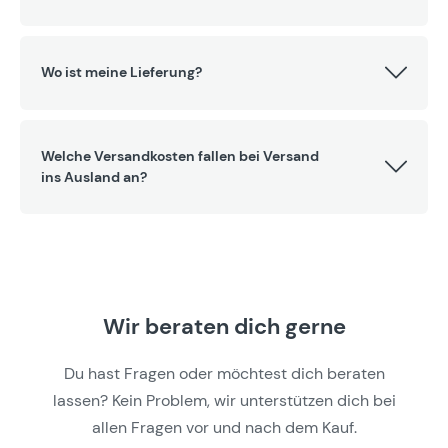
Wo ist meine Lieferung?
Welche Versandkosten fallen bei Versand
ins Ausland an?
Wir beraten dich gerne
Du hast Fragen oder möchtest dich beraten
lassen? Kein Problem, wir unterstützen dich bei
allen Fragen vor und nach dem Kauf.