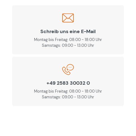
Schreib uns eine E-Mail
Montag bis Freitag: 08:00 - 18:00 Uhr
Samstags: 09.00 - 13.00 Uhr
+49 2583 30032 0
Montag bis Freitag: 08:00 - 18:00 Uhr
Samstags: 09.00 - 13.00 Uhr