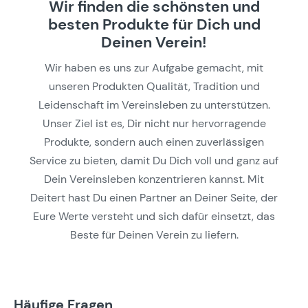
Wir finden die schönsten und
besten Produkte für Dich und
Deinen Verein!
Wir haben es uns zur Aufgabe gemacht, mit
unseren Produkten Qualität, Tradition und
Leidenschaft im Vereinsleben zu unterstützen.
Unser Ziel ist es, Dir nicht nur hervorragende
Produkte, sondern auch einen zuverlässigen
Service zu bieten, damit Du Dich voll und ganz auf
Dein Vereinsleben konzentrieren kannst. Mit
Deitert hast Du einen Partner an Deiner Seite, der
Eure Werte versteht und sich dafür einsetzt, das
Beste für Deinen Verein zu liefern.
Häufige Fragen