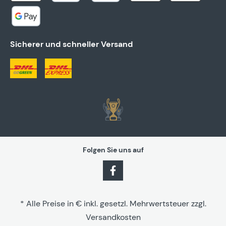
Sicherer und schneller Versand
Folgen Sie uns auf
* Alle Preise in € inkl. gesetzl. Mehrwertsteuer zzgl.
Versandkosten