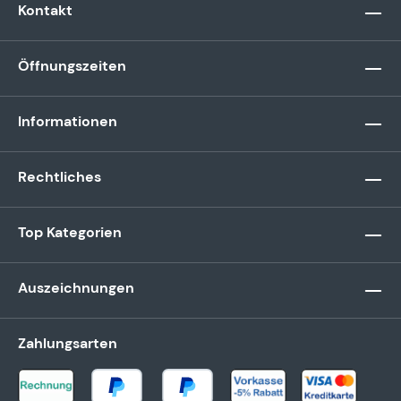
Kontakt
Öffnungszeiten
Informationen
Rechtliches
Top Kategorien
Auszeichnungen
Zahlungsarten