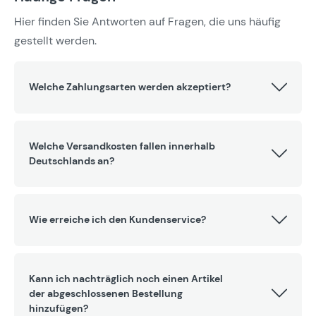
Hier finden Sie Antworten auf Fragen, die uns häufig
gestellt werden.
Welche Zahlungsarten werden akzeptiert?
Welche Versandkosten fallen innerhalb
Deutschlands an?
Wie erreiche ich den Kundenservice?
Kann ich nachträglich noch einen Artikel
der abgeschlossenen Bestellung
hinzufügen?