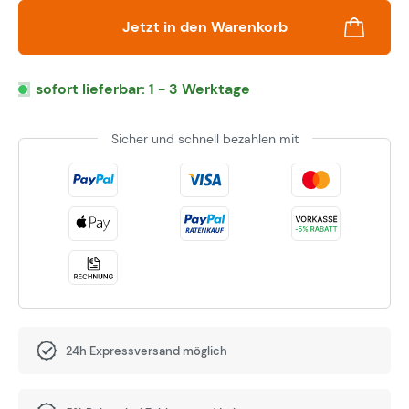
Jetzt in den Warenkorb
sofort lieferbar: 1 - 3 Werktage
Sicher und schnell bezahlen mit
24h Expressversand möglich