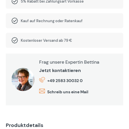
5% Rabatt bei Zahlungsart Vorkasse
Kauf auf Rechnung oder Ratenkauf
Kostenloser Versand ab 79 €
Frag unsere Expertin Bettina
Jetzt kontaktieren
+49 2583 30032 0
Schreib uns eine Mail
Produktdetails