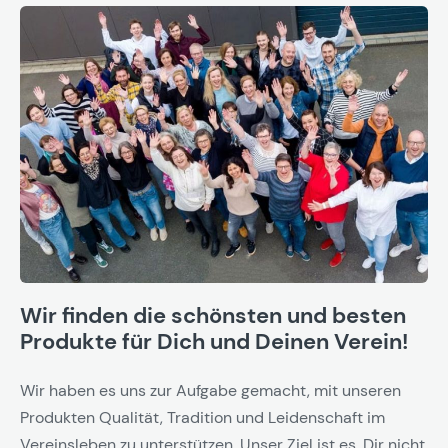
Wir finden die schönsten und besten
Produkte für Dich und Deinen Verein!
Wir haben es uns zur Aufgabe gemacht, mit unseren
Produkten Qualität, Tradition und Leidenschaft im
Vereinsleben zu unterstützen. Unser Ziel ist es, Dir nicht