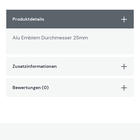
Produktdetails
Alu Emblem Durchmesser 25mm
Zusatzinformationen
Bewertungen (0)