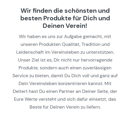
Wir finden die schönsten und
besten Produkte für Dich und
Deinen Verein!
Wir haben es uns zur Aufgabe gemacht, mit
unseren Produkten Qualität, Tradition und
Leidenschaft im Vereinsleben zu unterstützen.
Unser Ziel ist es, Dir nicht nur hervorragende
Produkte, sondern auch einen zuverlässigen
Service zu bieten, damit Du Dich voll und ganz auf
Dein Vereinsleben konzentrieren kannst. Mit
Deitert hast Du einen Partner an Deiner Seite, der
Eure Werte versteht und sich dafür einsetzt, das
Beste für Deinen Verein zu liefern.