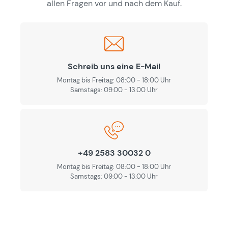
allen Fragen vor und nach dem Kauf.
Schreib uns eine E-Mail
Montag bis Freitag: 08:00 - 18:00 Uhr
Samstags: 09.00 - 13.00 Uhr
+49 2583 30032 0
Montag bis Freitag: 08:00 - 18:00 Uhr
Samstags: 09.00 - 13.00 Uhr