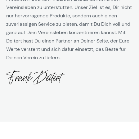
Vereinsleben zu unterstützen. Unser Ziel ist es, Dir nicht
nur hervorragende Produkte, sondern auch einen
zuverlässigen Service zu bieten, damit Du Dich voll und
ganz auf Dein Vereinsleben konzentrieren kannst. Mit
Deitert hast Du einen Partner an Deiner Seite, der Eure
Werte versteht und sich dafür einsetzt, das Beste für
Deinen Verein zu liefern.