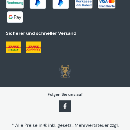
Sicherer und schneller Versand
Folgen Sie uns auf
* Alle Preise in € inkl. gesetzl. Mehrwertsteuer zzgl.