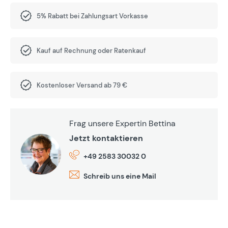
5% Rabatt bei Zahlungsart Vorkasse
Kauf auf Rechnung oder Ratenkauf
Kostenloser Versand ab 79 €
Frag unsere Expertin Bettina
Jetzt kontaktieren
+49 2583 30032 0
Schreib uns eine Mail