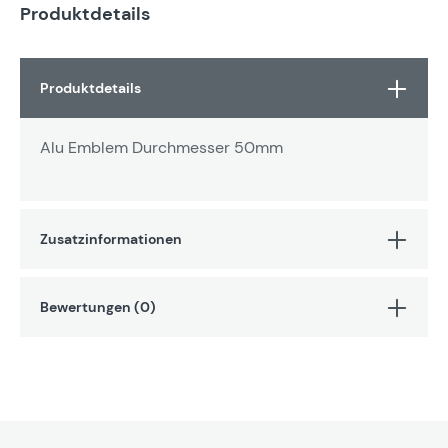
Produktdetails
Produktdetails
Alu Emblem Durchmesser 50mm
Zusatzinformationen
Bewertungen (0)