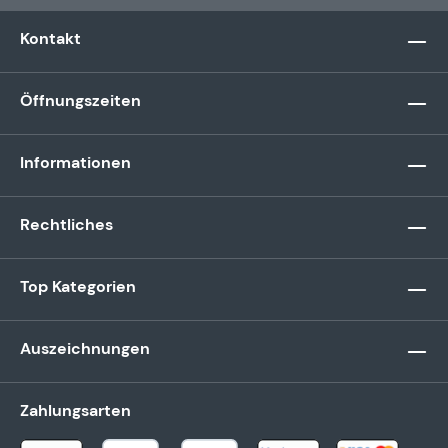
Kontakt
Öffnungszeiten
Informationen
Rechtliches
Top Kategorien
Auszeichnungen
Zahlungsarten