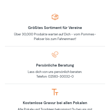
Größtes Sortiment für Vereine
Über 30,000 Produkte warten auf Dich - vom Pommes-
Piekser bis zum Fahnenmast!
Persönliche Beratung
Lass dich von uns persönlich beraten.
Telefon: 02583-30032-0
Kostenlose Gravur bei allen Pokalen
Alle Pokale und Trophäen bekommst Du bei uns mit