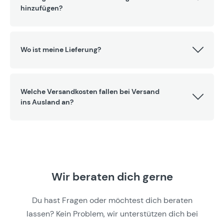
hinzufügen?
Wo ist meine Lieferung?
Welche Versandkosten fallen bei Versand
ins Ausland an?
Wir beraten dich gerne
Du hast Fragen oder möchtest dich beraten
lassen? Kein Problem, wir unterstützen dich bei