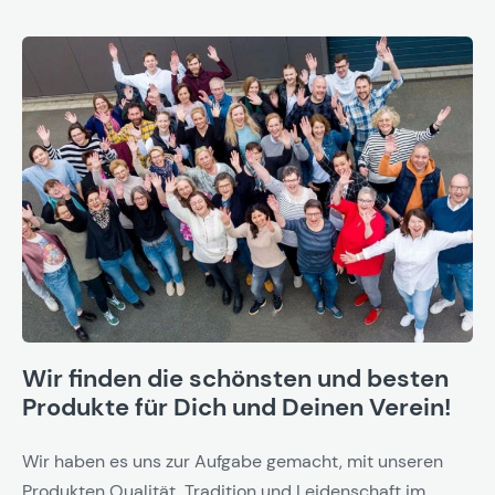
Wir finden die schönsten und besten
Produkte für Dich und Deinen Verein!
Wir haben es uns zur Aufgabe gemacht, mit unseren
Produkten Qualität, Tradition und Leidenschaft im