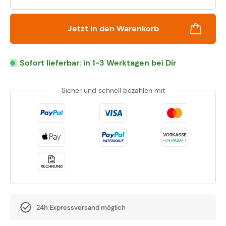
Jetzt in den Warenkorb
Sofort lieferbar: in 1-3 Werktagen bei Dir
Sicher und schnell bezahlen mit
24h Expressversand möglich