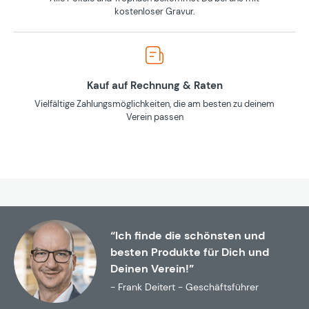
kostenloser Gravur.
Kauf auf Rechnung & Raten
Vielfältige Zahlungsmöglichkeiten, die am besten zu deinem
Verein passen
“Ich finde die schönsten und
besten Produkte für Dich und
Deinen Verein!”
- Frank Deitert - Geschäftsführer