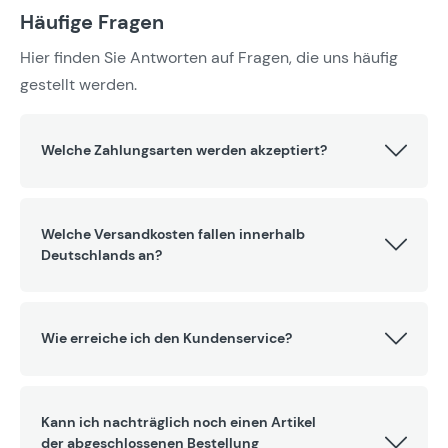
Häufige Fragen
Hier finden Sie Antworten auf Fragen, die uns häufig
gestellt werden.
Welche Zahlungsarten werden akzeptiert?
Welche Versandkosten fallen innerhalb
Deutschlands an?
Wie erreiche ich den Kundenservice?
Kann ich nachträglich noch einen Artikel
der abgeschlossenen Bestellung