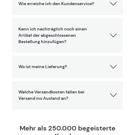
Wie erreiche ich den Kundenservice?
Kann ich nachträglich noch einen
Artikel der abgeschlossenen
Bestellung hinzufügen?
Wo ist meine Lieferung?
Welche Versandkosten fallen bei
Versand ins Ausland an?
Mehr als 250.000 begeisterte