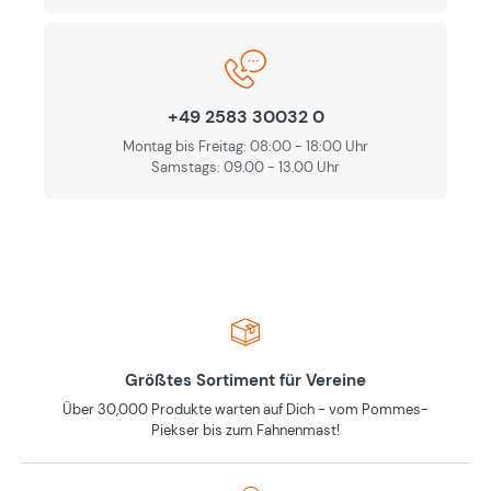
+49 2583 30032 0
Montag bis Freitag: 08:00 - 18:00 Uhr
Samstags: 09.00 - 13.00 Uhr
Größtes Sortiment für Vereine
Über 30,000 Produkte warten auf Dich - vom Pommes-
Piekser bis zum Fahnenmast!