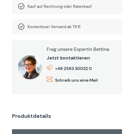
Kauf auf Rechnung oder Ratenkauf
Kostenloser Versand ab 79 €
Frag unsere Expertin Bettina
Jetzt kontaktieren
+49 2583 30032 0
Schreib uns eine Mail
Produktdetails