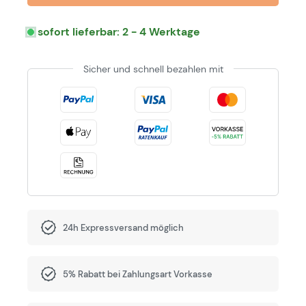
sofort lieferbar: 2 - 4 Werktage
Sicher und schnell bezahlen mit
24h Expressversand möglich
5% Rabatt bei Zahlungsart Vorkasse