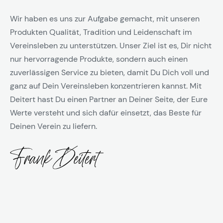
Wir haben es uns zur Aufgabe gemacht, mit unseren
Produkten Qualität, Tradition und Leidenschaft im
Vereinsleben zu unterstützen. Unser Ziel ist es, Dir nicht
nur hervorragende Produkte, sondern auch einen
zuverlässigen Service zu bieten, damit Du Dich voll und
ganz auf Dein Vereinsleben konzentrieren kannst. Mit
Deitert hast Du einen Partner an Deiner Seite, der Eure
Werte versteht und sich dafür einsetzt, das Beste für
Deinen Verein zu liefern.