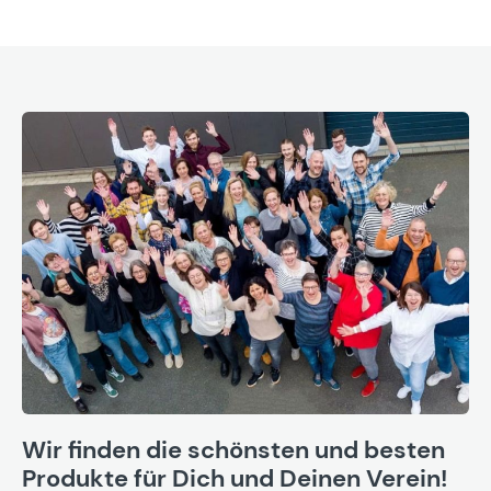
Wir finden die schönsten und besten
Produkte für Dich und Deinen Verein!