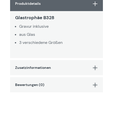
Produktdetails
Glastrophäe B328
Gravur inklusive
aus Glas
3 verschiedene Größen
Zusatzinformationen
Bewertungen (0)