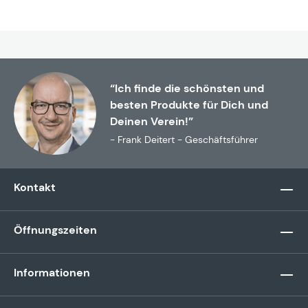
“Ich finde die schönsten und
besten Produkte für Dich und
Deinen Verein!”
- Frank Deitert - Geschäftsführer
Kontakt
Öffnungszeiten
Informationen