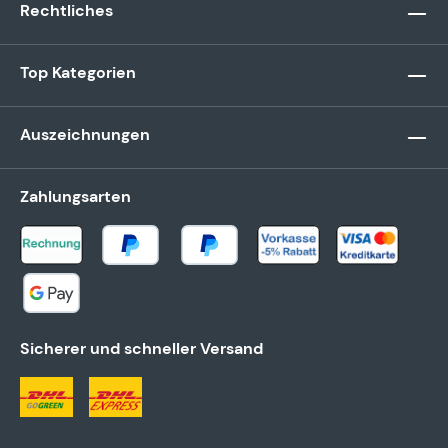
Rechtliches
Top Kategorien
Auszeichnungen
Zahlungsarten
Sicherer und schneller Versand