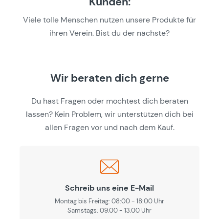
Kunden:
Viele tolle Menschen nutzen unsere Produkte für
ihren Verein. Bist du der nächste?
Wir beraten dich gerne
Du hast Fragen oder möchtest dich beraten
lassen? Kein Problem, wir unterstützen dich bei
allen Fragen vor und nach dem Kauf.
Schreib uns eine E-Mail
Montag bis Freitag: 08:00 - 18:00 Uhr
Samstags: 09.00 - 13.00 Uhr