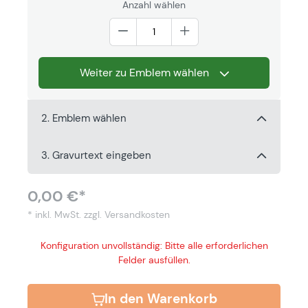
Anzahl wählen
Weiter zu Emblem wählen
2. Emblem wählen
3. Gravurtext eingeben
0,00 €*
* inkl. MwSt.
zzgl. Versandkosten
Konfiguration unvollständig: Bitte alle erforderlichen
Felder ausfüllen.
In den Warenkorb