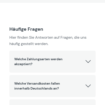
Häufige Fragen
Hier finden Sie Antworten auf Fragen, die uns
häufig gestellt werden.
Welche Zahlungsarten werden
akzeptiert?
Welche Versandkosten fallen
innerhalb Deutschlands an?