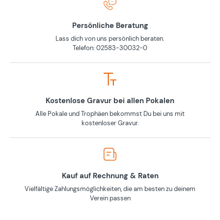
Persönliche Beratung
Lass dich von uns persönlich beraten.
Telefon: 02583-30032-0
Kostenlose Gravur bei allen Pokalen
Alle Pokale und Trophäen bekommst Du bei uns mit
kostenloser Gravur.
Kauf auf Rechnung & Raten
Vielfältige Zahlungsmöglichkeiten, die am besten zu deinem
Verein passen