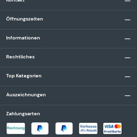
Öffnungszeiten
Informationen
Rechtliches
Top Kategorien
Auszeichnungen
Zahlungsarten