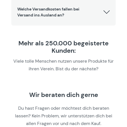
Welche Versandkosten fallen bei
Versand ins Ausland an?
Mehr als 250.000 begeisterte
Kunden:
Viele tolle Menschen nutzen unsere Produkte für
ihren Verein. Bist du der nächste?
Wir beraten dich gerne
Du hast Fragen oder möchtest dich beraten
lassen? Kein Problem, wir unterstützen dich bei
allen Fragen vor und nach dem Kauf.