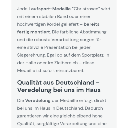
Jede
Laufsport-Medaille "
Christrosen
"
wird
mit einem stabilen Band oder einer
hochwertigen Kordel geliefert –
bereits
fertig montiert
. Die farbliche Abstimmung
und die robuste Verarbeitung sorgen für
eine stilvolle Präsentation bei jeder
Siegerehrung. Egal ob auf dem Sportplatz, in
der Halle oder im Zielbereich – diese
Medaille ist sofort einsatzbereit.
Qualität aus Deutschland –
Veredelung bei uns im Haus
Die
Veredelung
der Medaille erfolgt direkt
bei uns im Haus in Deutschland. Dadurch
garantieren wir eine gleichbleibend hohe
Qualität, sorgfältige Verarbeitung und eine