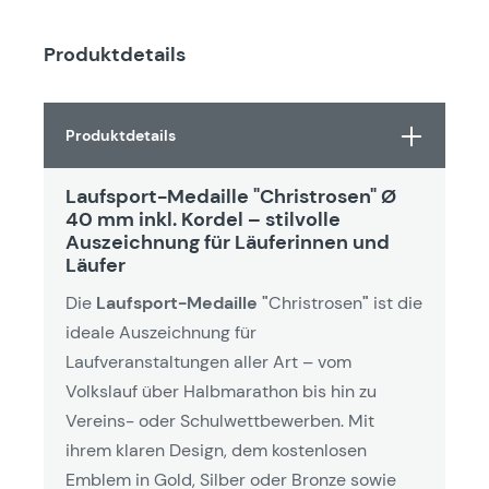
Produktdetails
Produktdetails
Laufsport-Medaille "Christrosen" Ø
40 mm inkl. Kordel – stilvolle
Auszeichnung für Läuferinnen und
Läufer
Die
Laufsport-Medaille "
Christrosen
"
ist die
ideale Auszeichnung für
Laufveranstaltungen aller Art – vom
Volkslauf über Halbmarathon bis hin zu
Vereins- oder Schulwettbewerben. Mit
ihrem klaren Design, dem kostenlosen
Emblem in Gold, Silber oder Bronze sowie