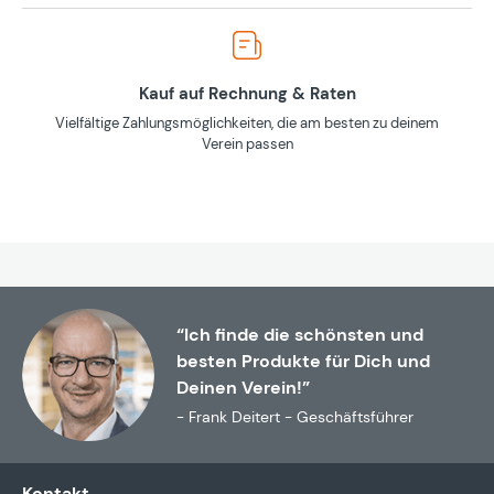
Kauf auf Rechnung & Raten
Vielfältige Zahlungsmöglichkeiten, die am besten zu deinem
Verein passen
“Ich finde die schönsten und
besten Produkte für Dich und
Deinen Verein!”
- Frank Deitert - Geschäftsführer
Kontakt