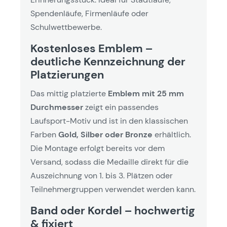
Spendenläufe, Firmenläufe oder
Schulwettbewerbe.
Kostenloses Emblem –
deutliche Kennzeichnung der
Platzierungen
Das mittig platzierte
Emblem mit 25 mm
Durchmesser
zeigt ein passendes
Laufsport-Motiv und ist in den klassischen
Farben
Gold, Silber oder Bronze
erhältlich.
Die Montage erfolgt bereits vor dem
Versand, sodass die Medaille direkt für die
Auszeichnung von 1. bis 3. Plätzen oder
Teilnehmergruppen verwendet werden kann.
Band oder Kordel – hochwertig
& fixiert