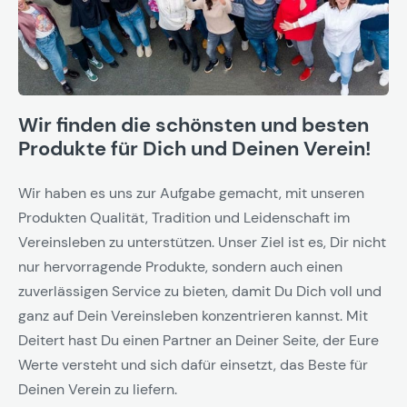
Wir finden die schönsten und besten
Produkte für Dich und Deinen Verein!
Wir haben es uns zur Aufgabe gemacht, mit unseren
Produkten Qualität, Tradition und Leidenschaft im
Vereinsleben zu unterstützen. Unser Ziel ist es, Dir nicht
nur hervorragende Produkte, sondern auch einen
zuverlässigen Service zu bieten, damit Du Dich voll und
ganz auf Dein Vereinsleben konzentrieren kannst. Mit
Deitert hast Du einen Partner an Deiner Seite, der Eure
Werte versteht und sich dafür einsetzt, das Beste für
Deinen Verein zu liefern.