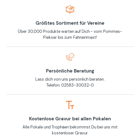
Größtes Sortiment für Vereine
Über 30,000 Produkte warten auf Dich - vom Pommes-
Piekser bis zum Fahnenmast!
Persönliche Beratung
Lass dich von uns persönlich beraten.
Telefon: 02583-30032-0
Kostenlose Gravur bei allen Pokalen
Alle Pokale und Trophäen bekommst Du bei uns mit
kostenloser Gravur.