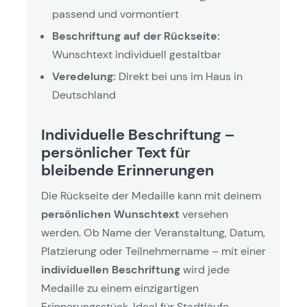
passend und vormontiert
Beschriftung auf der Rückseite:
Wunschtext individuell gestaltbar
Veredelung:
Direkt bei uns im Haus in
Deutschland
Individuelle Beschriftung –
persönlicher Text für
bleibende Erinnerungen
Die Rückseite der Medaille kann mit deinem
persönlichen Wunschtext
versehen
werden. Ob Name der Veranstaltung, Datum,
Platzierung oder Teilnehmername – mit einer
individuellen Beschriftung
wird jede
Medaille zu einem einzigartigen
Erinnerungsstück. Ideal für Stadtläufe,