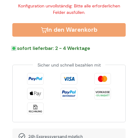
Konfiguration unvollständig: Bitte alle erforderlichen
Felder ausfüllen.
In den Warenkorb
sofort lieferbar: 2 - 4 Werktage
Sicher und schnell bezahlen mit
24h Expressversand möglich