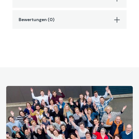
Bewertungen (0)