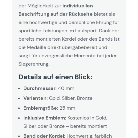
der Möglichkeit zur
individuellen
Beschriftung auf der Rückseite
bietet sie
eine hochwertige und persönliche Ehrung für
sportliche Leistungen im Laufsport. Dank der
bereits montierten Kordel oder des Bands ist
die Medaille direkt übergabebereit und
sorgt für unvergessliche Momente bei jeder
Siegerehrung.
Details auf einen Blick:
Durchmesser:
40 mm
Varianten:
Gold, Silber, Bronze
Emblemgröße:
25 mm
Inklusive Emblem:
Kostenlos in Gold,
Silber oder Bronze – bereits montiert
Band oder Kordel:
Hochwertig, farblich