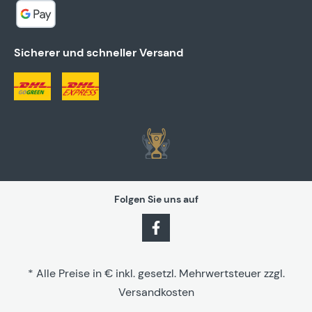
Sicherer und schneller Versand
Folgen Sie uns auf
* Alle Preise in € inkl. gesetzl. Mehrwertsteuer zzgl.
Versandkosten