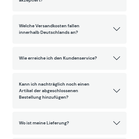
akzeptiert?
Welche Versandkosten fallen
innerhalb Deutschlands an?
Wie erreiche ich den Kundenservice?
Kann ich nachträglich noch einen
Artikel der abgeschlossenen
Bestellung hinzufügen?
Wo ist meine Lieferung?