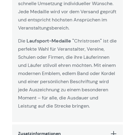
schnelle Umsetzung individueller Wünsche.
Jede Medaille wird vor dem Versand geprüft
und entspricht höchsten Ansprüchen im
Veranstaltungsbereich.
Die
Laufsport-Medaille "
Christrosen
"
ist die
perfekte Wahl für Veranstalter, Vereine,
Schulen oder Firmen, die ihre Läuferinnen
und Läufer stilvoll ehren möchten. Mit einem
modernen Emblem, edlem Band oder Kordel
und einer persönlichen Beschriftung wird
jede Auszeichnung zu einem besonderen
Moment – für alle, die Ausdauer und
Leistung auf die Strecke bringen.
Zusatzinformationen