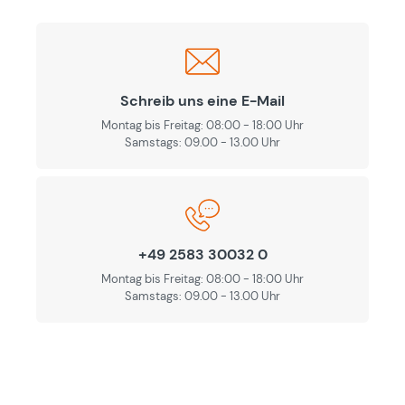
Schreib uns eine E-Mail
Montag bis Freitag: 08:00 - 18:00 Uhr
Samstags: 09.00 - 13.00 Uhr
+49 2583 30032 0
Montag bis Freitag: 08:00 - 18:00 Uhr
Samstags: 09.00 - 13.00 Uhr