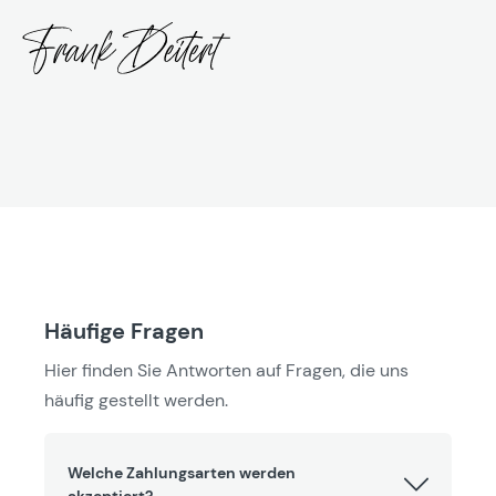
Häufige Fragen
Hier finden Sie Antworten auf Fragen, die uns
häufig gestellt werden.
Welche Zahlungsarten werden