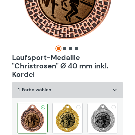
Laufsport-Medaille
"Christrosen" Ø 40 mm inkl.
Kordel
1. Farbe wählen