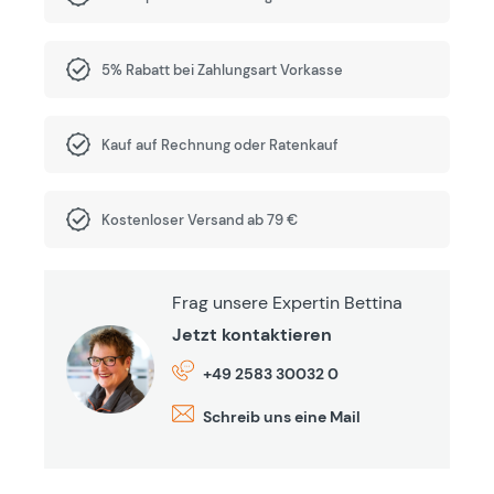
5% Rabatt bei Zahlungsart Vorkasse
Kauf auf Rechnung oder Ratenkauf
Kostenloser Versand ab 79 €
Frag unsere Expertin Bettina
Jetzt kontaktieren
+49 2583 30032 0
Schreib uns eine Mail