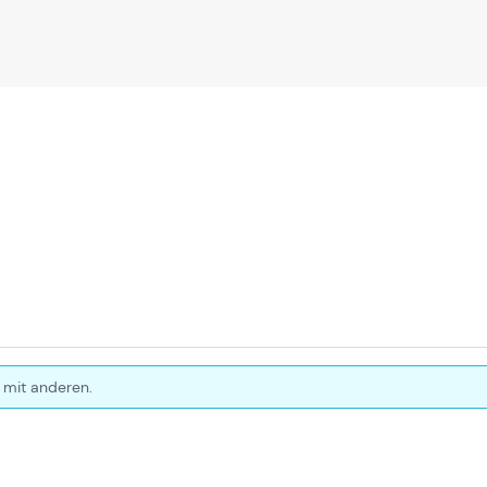
 mit anderen.