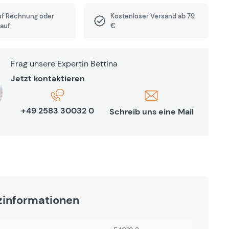
uf Rechnung oder
Kostenloser Versand ab 79
auf
€
Frag unsere Expertin Bettina
Jetzt kontaktieren
+49 2583 30032 0
Schreib uns eine Mail
zinformationen