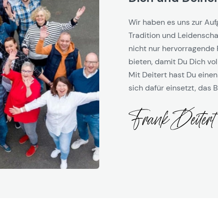
Wir haben es uns zur Auf
Tradition und Leidenschaf
nicht nur hervorragende 
bieten, damit Du Dich vol
Mit Deitert hast Du einen
sich dafür einsetzt, das B