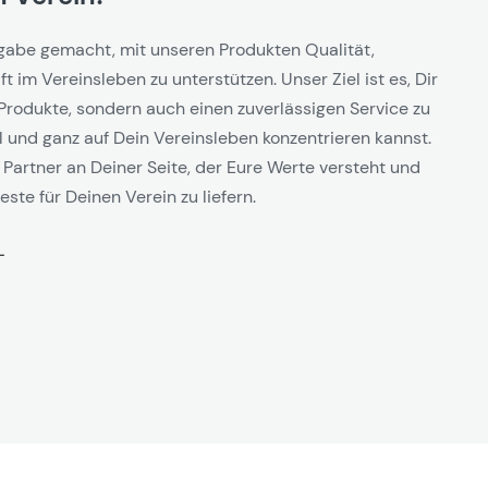
gabe gemacht, mit unseren Produkten Qualität,
t im Vereinsleben zu unterstützen. Unser Ziel ist es, Dir
Produkte, sondern auch einen zuverlässigen Service zu
l und ganz auf Dein Vereinsleben konzentrieren kannst.
 Partner an Deiner Seite, der Eure Werte versteht und
este für Deinen Verein zu liefern.