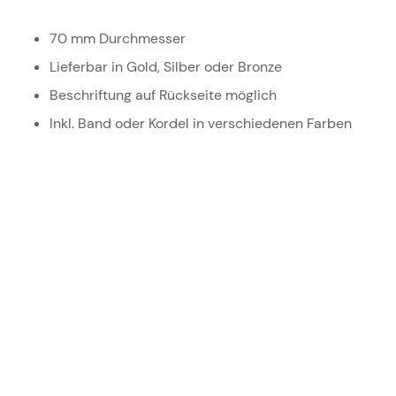
70 mm Durchmesser
Lieferbar in Gold, Silber oder Bronze
Beschriftung auf Rückseite möglich
Inkl. Band oder Kordel in verschiedenen Farben