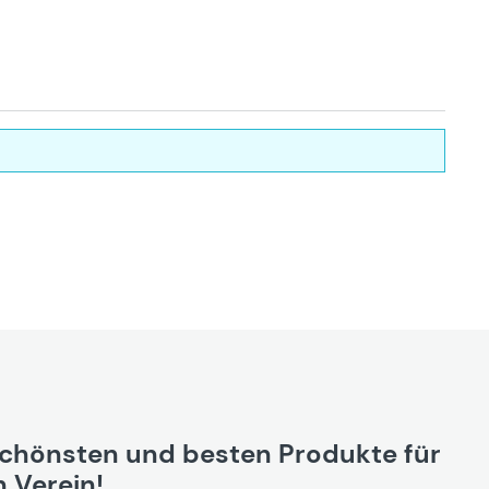
schönsten und besten Produkte für
 Verein!