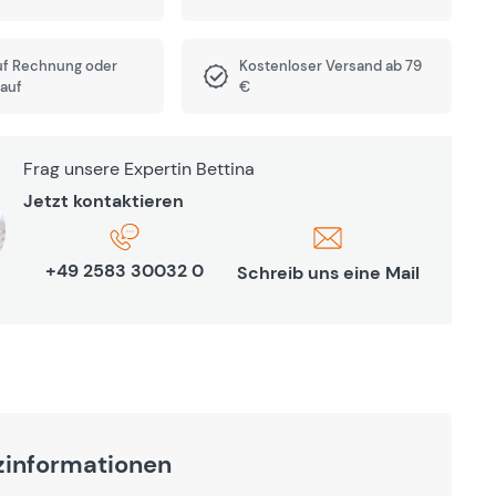
uf Rechnung oder
Kostenloser Versand ab 79
auf
€
Frag unsere Expertin Bettina
Jetzt kontaktieren
+49 2583 30032 0
Schreib uns eine Mail
zinformationen