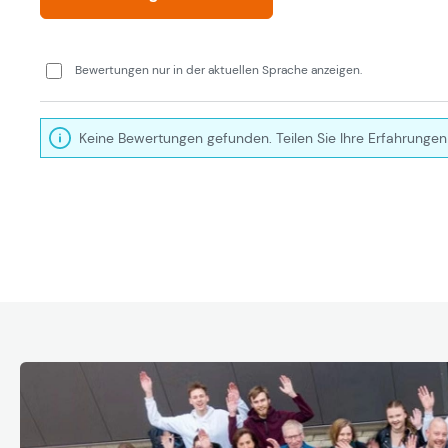
Bewertungen nur in der aktuellen Sprache anzeigen.
Keine Bewertungen gefunden. Teilen Sie Ihre Erfahrungen