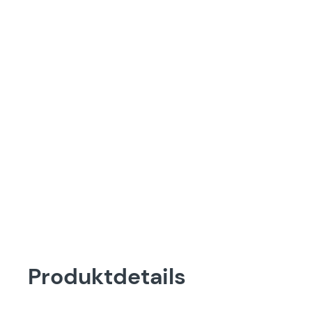
Produktdetails