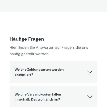
Häufige Fragen
Hier finden Sie Antworten auf Fragen, die uns
häufig gestellt werden.
Welche Zahlungsarten werden
akzeptiert?
Welche Versandkosten fallen
innerhalb Deutschlands an?