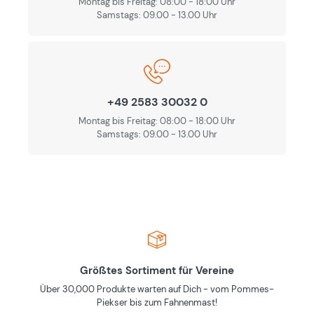
Montag bis Freitag: 08:00 - 18:00 Uhr
Samstags: 09.00 - 13.00 Uhr
+49 2583 30032 0
Montag bis Freitag: 08:00 - 18:00 Uhr
Samstags: 09.00 - 13.00 Uhr
Größtes Sortiment für Vereine
Über 30,000 Produkte warten auf Dich - vom Pommes-
Piekser bis zum Fahnenmast!