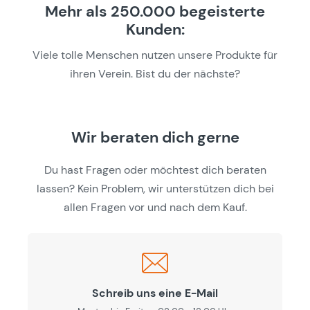
Mehr als 250.000 begeisterte
Kunden:
Viele tolle Menschen nutzen unsere Produkte für
ihren Verein. Bist du der nächste?
Wir beraten dich gerne
Du hast Fragen oder möchtest dich beraten
lassen? Kein Problem, wir unterstützen dich bei
allen Fragen vor und nach dem Kauf.
Schreib uns eine E-Mail