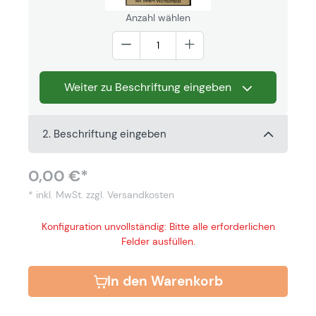
Anzahl wählen
Weiter zu Beschriftung eingeben
2. Beschriftung eingeben
0,00 €*
* inkl. MwSt.
zzgl. Versandkosten
Konfiguration unvollständig: Bitte alle erforderlichen
Felder ausfüllen.
In den Warenkorb