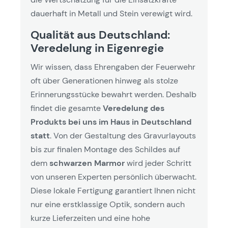
dauerhaft in Metall und Stein verewigt wird.
Qualität aus Deutschland:
Veredelung in Eigenregie
Wir wissen, dass Ehrengaben der Feuerwehr
oft über Generationen hinweg als stolze
Erinnerungsstücke bewahrt werden. Deshalb
findet die gesamte
Veredelung des
Produkts bei uns im Haus in Deutschland
statt
. Von der Gestaltung des Gravurlayouts
bis zur finalen Montage des Schildes auf
dem
schwarzen Marmor
wird jeder Schritt
von unseren Experten persönlich überwacht.
Diese lokale Fertigung garantiert Ihnen nicht
nur eine erstklassige Optik, sondern auch
kurze Lieferzeiten und eine hohe