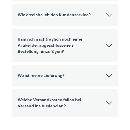
Wie erreiche ich den Kundenservice?
Kann ich nachträglich noch einen
Artikel der abgeschlossenen
Bestellung hinzufügen?
Wo ist meine Lieferung?
Welche Versandkosten fallen bei
Versand ins Ausland an?