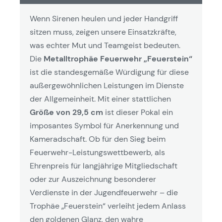
Wenn Sirenen heulen und jeder Handgriff
sitzen muss, zeigen unsere Einsatzkräfte,
was echter Mut und Teamgeist bedeuten.
Die
Metalltrophäe Feuerwehr „Feuerstein“
ist die standesgemäße Würdigung für diese
außergewöhnlichen Leistungen im Dienste
der Allgemeinheit. Mit einer stattlichen
Größe von 29,5 cm
ist dieser Pokal ein
imposantes Symbol für Anerkennung und
Kameradschaft. Ob für den Sieg beim
Feuerwehr-Leistungswettbewerb, als
Ehrenpreis für langjährige Mitgliedschaft
oder zur Auszeichnung besonderer
Verdienste in der Jugendfeuerwehr – die
Trophäe „Feuerstein“ verleiht jedem Anlass
den goldenen Glanz, den wahre