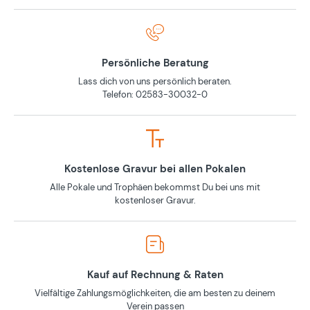
Persönliche Beratung
Lass dich von uns persönlich beraten.
Telefon: 02583-30032-0
Kostenlose Gravur bei allen Pokalen
Alle Pokale und Trophäen bekommst Du bei uns mit
kostenloser Gravur.
Kauf auf Rechnung & Raten
Vielfältige Zahlungsmöglichkeiten, die am besten zu deinem
Verein passen