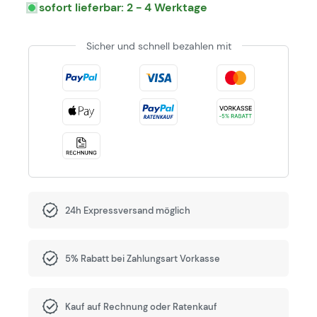
sofort lieferbar: 2 - 4 Werktage
Sicher und schnell bezahlen mit
24h Expressversand möglich
5% Rabatt bei Zahlungsart Vorkasse
Kauf auf Rechnung oder Ratenkauf