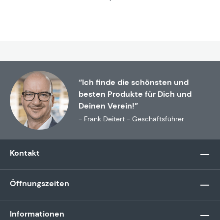
“Ich finde die schönsten und
besten Produkte für Dich und
Deinen Verein!”
- Frank Deitert - Geschäftsführer
Kontakt
Öffnungszeiten
Informationen