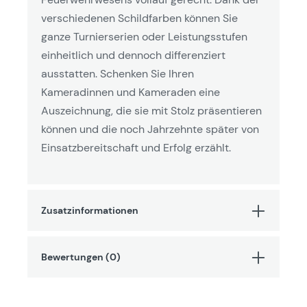
verschiedenen Schildfarben können Sie
ganze Turnierserien oder Leistungsstufen
einheitlich und dennoch differenziert
ausstatten. Schenken Sie Ihren
Kameradinnen und Kameraden eine
Auszeichnung, die sie mit Stolz präsentieren
können und die noch Jahrzehnte später von
Einsatzbereitschaft und Erfolg erzählt.
Zusatzinformationen
Bewertungen (0)