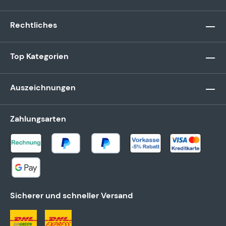
Rechtliches
Top Kategorien
Auszeichnungen
Zahlungsarten
Sicherer und schneller Versand