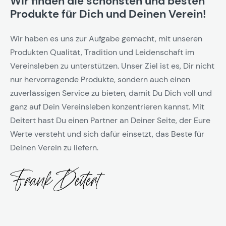
Wir finden die schönsten und besten
Produkte für Dich und Deinen Verein!
Wir haben es uns zur Aufgabe gemacht, mit unseren
Produkten Qualität, Tradition und Leidenschaft im
Vereinsleben zu unterstützen. Unser Ziel ist es, Dir nicht
nur hervorragende Produkte, sondern auch einen
zuverlässigen Service zu bieten, damit Du Dich voll und
ganz auf Dein Vereinsleben konzentrieren kannst. Mit
Deitert hast Du einen Partner an Deiner Seite, der Eure
Werte versteht und sich dafür einsetzt, das Beste für
Deinen Verein zu liefern.