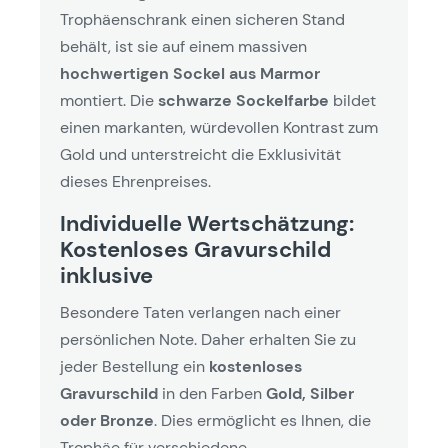
Trophäenschrank einen sicheren Stand
behält, ist sie auf einem massiven
hochwertigen Sockel aus Marmor
montiert. Die
schwarze Sockelfarbe
bildet
einen markanten, würdevollen Kontrast zum
Gold und unterstreicht die Exklusivität
dieses Ehrenpreises.
Individuelle Wertschätzung:
Kostenloses Gravurschild
inklusive
Besondere Taten verlangen nach einer
persönlichen Note. Daher erhalten Sie zu
jeder Bestellung ein
kostenloses
Gravurschild
in den Farben
Gold, Silber
oder Bronze
. Dies ermöglicht es Ihnen, die
Trophäe für verschiedene