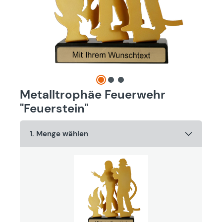
Metalltrophäe Feuerwehr
"Feuerstein"
1. Menge wählen