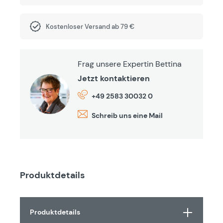
Kostenloser Versand ab 79 €
Frag unsere Expertin Bettina
Jetzt kontaktieren
+49 2583 30032 0
Schreib uns eine Mail
Produktdetails
Produktdetails