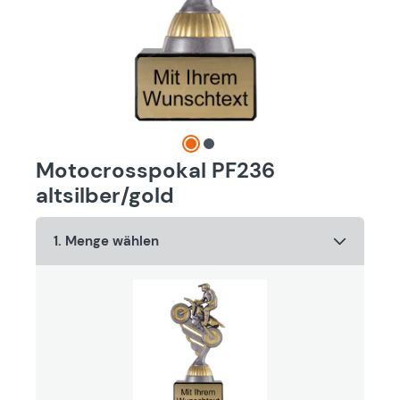
Motocrosspokal PF236
altsilber/gold
1. Menge wählen