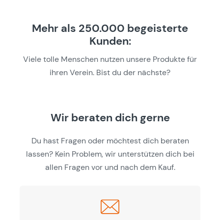
Mehr als 250.000 begeisterte
Kunden:
Viele tolle Menschen nutzen unsere Produkte für
ihren Verein. Bist du der nächste?
Wir beraten dich gerne
Du hast Fragen oder möchtest dich beraten
lassen? Kein Problem, wir unterstützen dich bei
allen Fragen vor und nach dem Kauf.