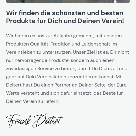
Wir finden die schönsten und besten
Produkte für Dich und Deinen Verein!
Wir haben es uns zur Aufgabe gemacht, mit unseren
Produkten Qualität, Tradition und Leidenschaft im
Vereinsleben zu unterstützen. Unser Ziel ist es, Dir nicht
nur hervorragende Produkte, sondern auch einen
zuverlässigen Service zu bieten, damit Du Dich voll und
ganz auf Dein Vereinsleben konzentrieren kannst. Mit
Deitert hast Du einen Partner an Deiner Seite, der Eure
Werte versteht und sich dafür einsetzt, das Beste für
Deinen Verein zu liefern.