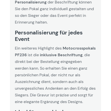
Personalisierung
der Beschriftung können
Sie den Pokal ganz individuell gestalten und
so den Sieger oder das Event perfekt in
Erinnerung halten.
Personalisierung für jedes
Event
Ein weiteres Highlight des
Motocrosspokals
PF236
ist die
inklusive Beschriftung
, die
direkt bei der Bestellung eingegeben
werden kann. So erhalten Sie einen ganz
persönlichen Pokal, der nicht nur als
Auszeichnung dient, sondern auch als
unvergessliches Andenken an den Erfolg des
Siegers. Die Gravur ist präzise und sorgt für
eine elegante Ergänzung des Designs.