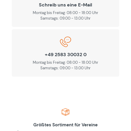
Schreib uns eine E-Mail
Montag bis Freitag: 08:00 - 18:00 Uhr
Samstags: 09.00 - 13.00 Uhr
+49 2583 30032 0
Montag bis Freitag: 08:00 - 18:00 Uhr
Samstags: 09.00 - 13.00 Uhr
Größtes Sortiment für Vereine