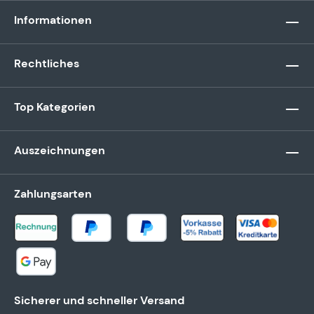
Informationen
Rechtliches
Top Kategorien
Auszeichnungen
Zahlungsarten
Sicherer und schneller Versand