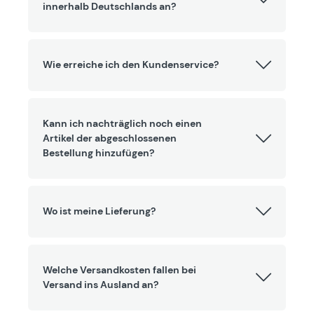
innerhalb Deutschlands an?
Wie erreiche ich den Kundenservice?
Kann ich nachträglich noch einen
Artikel der abgeschlossenen
Bestellung hinzufügen?
Wo ist meine Lieferung?
Welche Versandkosten fallen bei
Versand ins Ausland an?