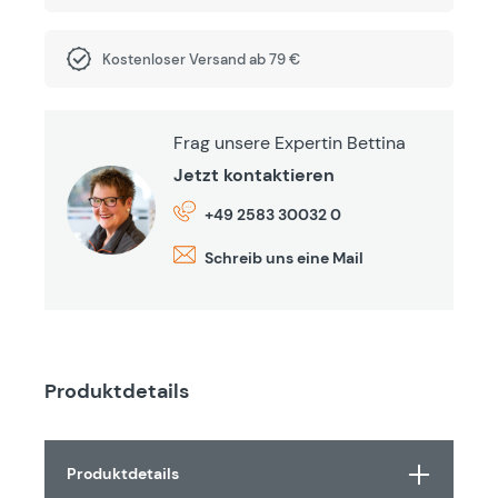
Kostenloser Versand ab 79 €
Frag unsere Expertin Bettina
Jetzt kontaktieren
+49 2583 30032 0
Schreib uns eine Mail
Produktdetails
Produktdetails