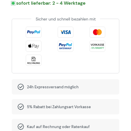
sofort lieferbar: 2 - 4 Werktage
Sicher und schnell bezahlen mit
24h Expressversand möglich
5% Rabatt bei Zahlungsart Vorkasse
Kauf auf Rechnung oder Ratenkauf