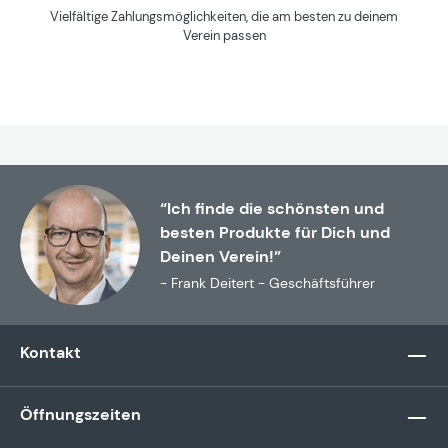
Vielfältige Zahlungsmöglichkeiten, die am besten zu deinem
Verein passen
“Ich finde die schönsten und
besten Produkte für Dich und
Deinen Verein!”
- Frank Deitert - Geschäftsführer
Kontakt
Öffnungszeiten