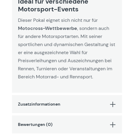
Ideal für verschiedene
Motorsport-Events
Dieser Pokal eignet sich nicht nur für
Motocross-Wettbewerbe
, sondern auch
für andere Motorsportarten. Mit seiner
sportlichen und dynamischen Gestaltung ist
er eine ausgezeichnete Wahl für
Preisverleihungen und Auszeichnungen bei
Rennen, Turnieren oder Veranstaltungen im
Bereich Motorrad- und Rennsport.
Zusatzinformationen
Bewertungen (0)