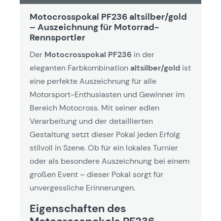
Motocrosspokal PF236 altsilber/gold
– Auszeichnung für Motorrad-
Rennsportler
Der
Motocrosspokal PF236
in der
eleganten Farbkombination
altsilber/gold
ist
eine perfekte Auszeichnung für alle
Motorsport-Enthusiasten und Gewinner im
Bereich Motocross. Mit seiner edlen
Verarbeitung und der detaillierten
Gestaltung setzt dieser Pokal jeden Erfolg
stilvoll in Szene. Ob für ein lokales Turnier
oder als besondere Auszeichnung bei einem
großen Event – dieser Pokal sorgt für
unvergessliche Erinnerungen.
Eigenschaften des