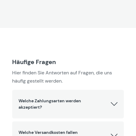
Häufige Fragen
Hier finden Sie Antworten auf Fragen, die uns
häufig gestellt werden.
Welche Zahlungsarten werden
akzeptiert?
Welche Versandkosten fallen