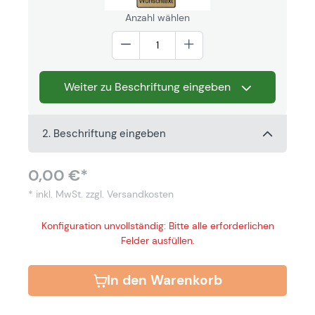
Anzahl wählen
Weiter zu Beschriftung eingeben
2. Beschriftung eingeben
0,00 €*
* inkl. MwSt.
zzgl. Versandkosten
Konfiguration unvollständig: Bitte alle erforderlichen
Felder ausfüllen.
In den Warenkorb