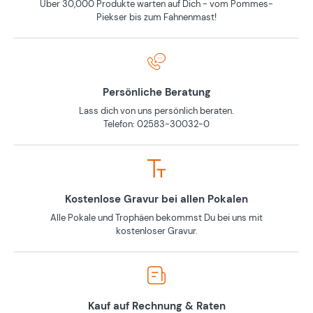
Über 30,000 Produkte warten auf Dich - vom Pommes-
Piekser bis zum Fahnenmast!
Persönliche Beratung
Lass dich von uns persönlich beraten.
Telefon: 02583-30032-0
Kostenlose Gravur bei allen Pokalen
Alle Pokale und Trophäen bekommst Du bei uns mit
kostenloser Gravur.
Kauf auf Rechnung & Raten