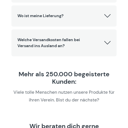
Wo ist meine Lieferung?
Welche Versandkosten fallen bei
Versand ins Ausland an?
Mehr als 250.000 begeisterte
Kunden:
Viele tolle Menschen nutzen unsere Produkte für
ihren Verein. Bist du der nächste?
Wir beraten dich gerne