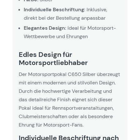
Individuelle Beschriftung:
Inklusive,
direkt bei der Bestellung anpassbar
Elegantes Design:
Ideal für Motorsport-
Wettbewerbe und Ehrungen
Edles Design für
Motorsportliebhaber
Der Motorsportpokal C650 Silber überzeugt
mit einem modernen und stilvollen Design.
Durch die hochwertige Verarbeitung und
das detailreiche Finish eignet sich dieser
Pokal ideal für Rennsportveranstaltungen,
Clubmeisterschaften oder als besondere
Ehrung für Motorsport-Fans.
Individuelle Beschriftung nach