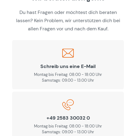
Du hast Fragen oder möchtest dich beraten
lassen? Kein Problem, wir unterstützen dich bei
allen Fragen vor und nach dem Kauf.
Schreib uns eine E-Mail
Montag bis Freitag: 08:00 - 18:00 Uhr
Samstags: 09.00 - 13.00 Uhr
+49 2583 30032 0
Montag bis Freitag: 08:00 - 18:00 Uhr
Samstags: 09.00 - 13.00 Uhr