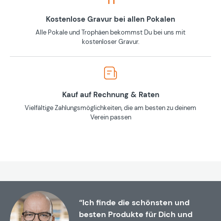
Kostenlose Gravur bei allen Pokalen
Alle Pokale und Trophäen bekommst Du bei uns mit
kostenloser Gravur.
Kauf auf Rechnung & Raten
Vielfältige Zahlungsmöglichkeiten, die am besten zu deinem
Verein passen
“Ich finde die schönsten und
besten Produkte für Dich und