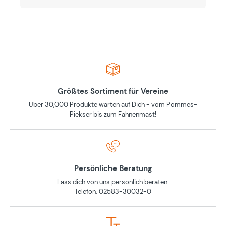
Größtes Sortiment für Vereine
Über 30,000 Produkte warten auf Dich - vom Pommes-
Piekser bis zum Fahnenmast!
Persönliche Beratung
Lass dich von uns persönlich beraten.
Telefon: 02583-30032-0