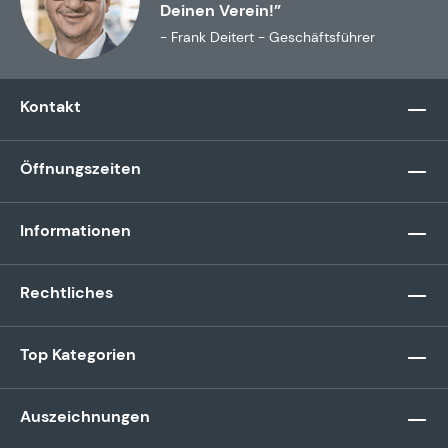
Deinen Verein!”
- Frank Deitert - Geschäftsführer
Kontakt
Öffnungszeiten
Informationen
Rechtliches
Top Kategorien
Auszeichnungen