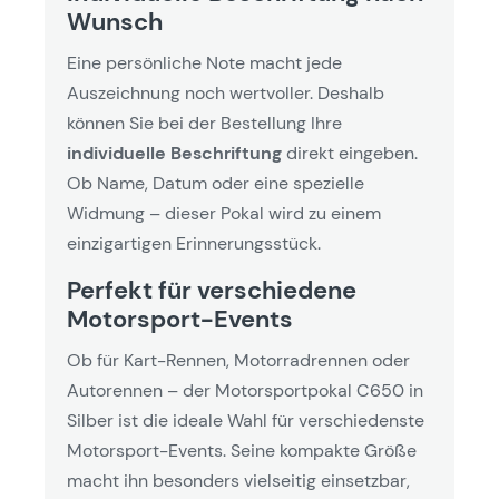
Wunsch
Eine persönliche Note macht jede
Auszeichnung noch wertvoller. Deshalb
können Sie bei der Bestellung Ihre
individuelle Beschriftung
direkt eingeben.
Ob Name, Datum oder eine spezielle
Widmung – dieser Pokal wird zu einem
einzigartigen Erinnerungsstück.
Perfekt für verschiedene
Motorsport-Events
Ob für Kart-Rennen, Motorradrennen oder
Autorennen – der Motorsportpokal C650 in
Silber ist die ideale Wahl für verschiedenste
Motorsport-Events. Seine kompakte Größe
macht ihn besonders vielseitig einsetzbar,