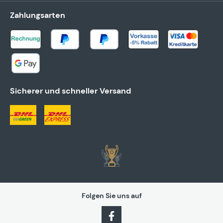
Zahlungsarten
Sicherer und schneller Versand
Folgen Sie uns auf