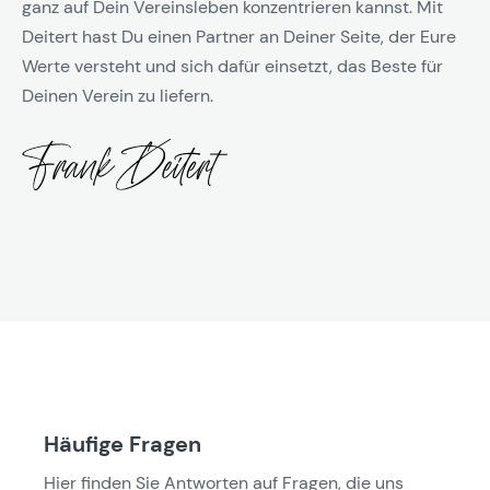
ganz auf Dein Vereinsleben konzentrieren kannst. Mit
Deitert hast Du einen Partner an Deiner Seite, der Eure
Werte versteht und sich dafür einsetzt, das Beste für
Deinen Verein zu liefern.
Häufige Fragen
Hier finden Sie Antworten auf Fragen, die uns