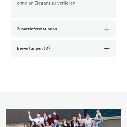
ohne an Eleganz zu verlieren.
Zusatzinformationen
Bewertungen (0)