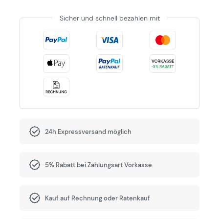
Sicher und schnell bezahlen mit
24h Expressversand möglich
5% Rabatt bei Zahlungsart Vorkasse
Kauf auf Rechnung oder Ratenkauf