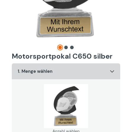
Motorsportpokal C650 silber
1. Menge wählen
Anzahl wählen