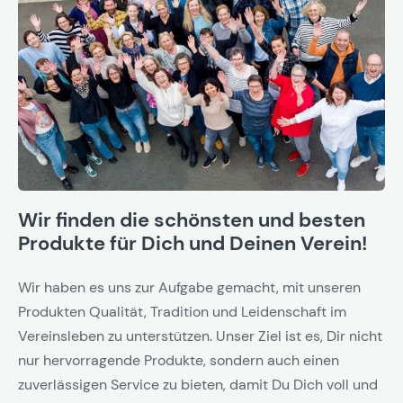
Wir finden die schönsten und besten
Produkte für Dich und Deinen Verein!
Wir haben es uns zur Aufgabe gemacht, mit unseren
Produkten Qualität, Tradition und Leidenschaft im
Vereinsleben zu unterstützen. Unser Ziel ist es, Dir nicht
nur hervorragende Produkte, sondern auch einen
zuverlässigen Service zu bieten, damit Du Dich voll und