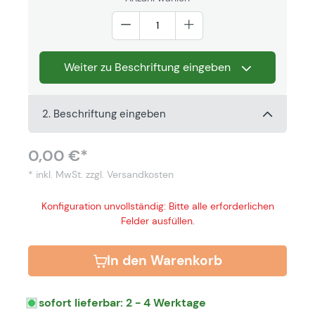
Weiter zu Beschriftung eingeben
2. Beschriftung eingeben
0,00 €*
* inkl. MwSt.
zzgl. Versandkosten
Konfiguration unvollständig: Bitte alle erforderlichen
Felder ausfüllen.
In den Warenkorb
sofort lieferbar: 2 - 4 Werktage