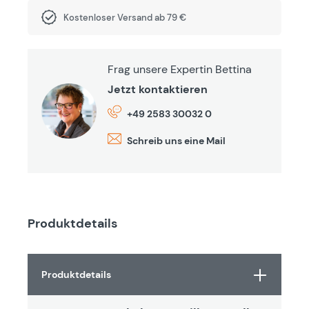
Kostenloser Versand ab 79 €
Frag unsere Expertin Bettina
Jetzt kontaktieren
+49 2583 30032 0
Schreib uns eine Mail
Produktdetails
Produktdetails