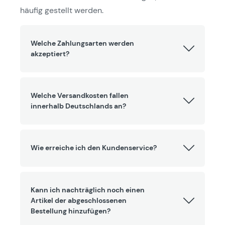
häufig gestellt werden.
Welche Zahlungsarten werden
akzeptiert?
Welche Versandkosten fallen
innerhalb Deutschlands an?
Wie erreiche ich den Kundenservice?
Kann ich nachträglich noch einen
Artikel der abgeschlossenen
Bestellung hinzufügen?