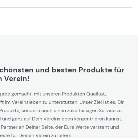
schönsten und besten Produkte für
 Verein!
gabe gemacht, mit unseren Produkten Qualität,
t im Vereinsleben zu unterstützen. Unser Ziel ist es, Dir
Produkte, sondern auch einen zuverlässigen Service zu
l und ganz auf Dein Vereinsleben konzentrieren kannst.
 Partner an Deiner Seite, der Eure Werte versteht und
este für Deinen Verein zu liefern.