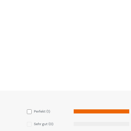
Perfekt (1)
Sehr gut (0)