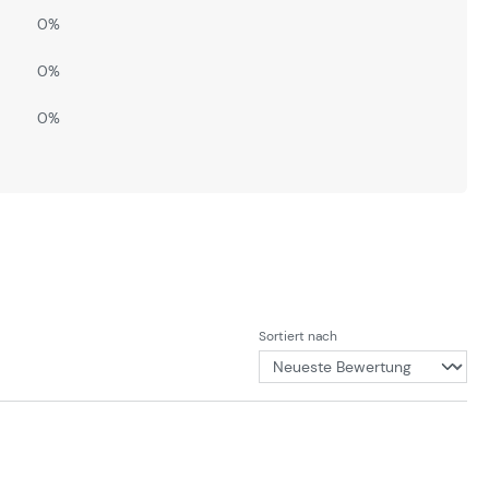
0%
0%
0%
Sortiert nach