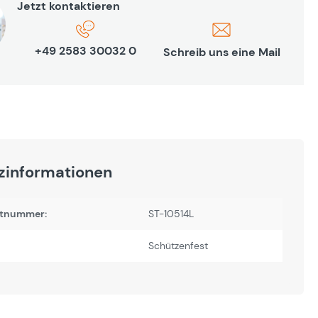
Jetzt kontaktieren
+49 2583 30032 0
Schreib uns eine Mail
zinformationen
tnummer:
ST-10514L
Schützenfest