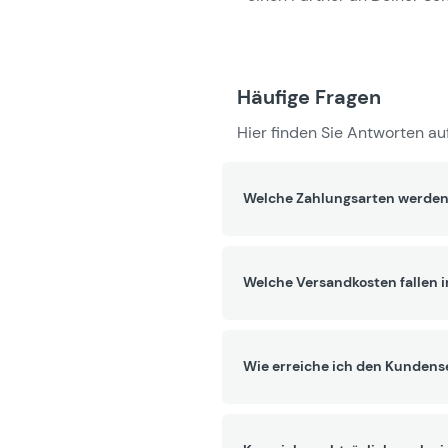
Häufige Fragen
Hier finden Sie Antworten auf
Welche Zahlungsarten werden
Welche Versandkosten fallen 
Wie erreiche ich den Kundens