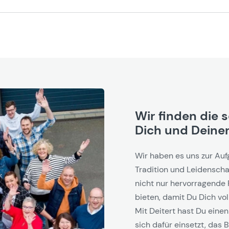
Wir finden die 
Dich und Deinen
Wir haben es uns zur Auf
Tradition und Leidenschaf
nicht nur hervorragende 
bieten, damit Du Dich vol
Mit Deitert hast Du einen
sich dafür einsetzt, das B