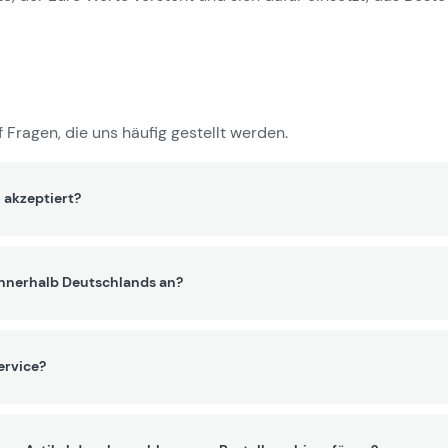
 Fragen, die uns häufig gestellt werden.
 akzeptiert?
innerhalb Deutschlands an?
ervice?