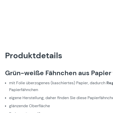
Produktdetails
Grün-weiße Fähnchen aus Papier f
mit Folie überzogenes (kaschiertes) Papier, dadurch
Re
Papierfähnchen
eigene Herstellung, daher finden Sie diese Papierfähnc
glänzende Oberfläche