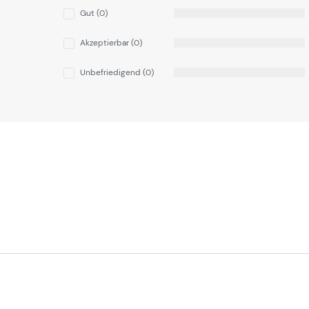
Gut (0)
Akzeptierbar (0)
Unbefriedigend (0)