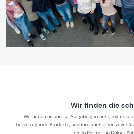
Wir finden die sc
Wir haben es uns zur Aufgabe gemacht, mit unseren 
hervorragende Produkte, sondern auch einen zuverlässi
einen Partner an Deiner Seit