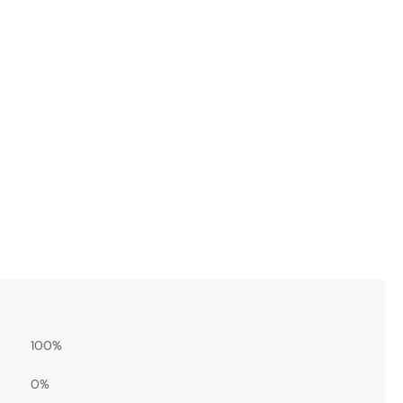
100%
0%