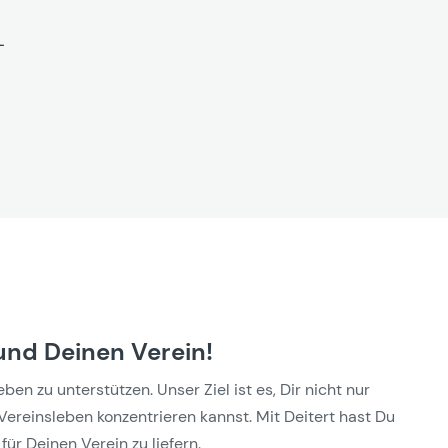
und Deinen Verein!
n zu unterstützen. Unser Ziel ist es, Dir nicht nur
Vereinsleben konzentrieren kannst. Mit Deitert hast Du
für Deinen Verein zu liefern.