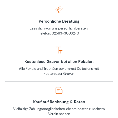
Persönliche Beratung
Lass dich von uns persönlich beraten.
Telefon: 02583-30032-0
Kostenlose Gravur bei allen Pokalen
Alle Pokale und Trophäen bekommst Du bei uns mit
kostenloser Gravur.
Kauf auf Rechnung & Raten
Vielfältige Zahlungsmöglichkeiten, die am besten zu deinem
Verein passen