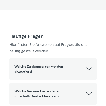
Häufige Fragen
Hier finden Sie Antworten auf Fragen, die uns
häufig gestellt werden.
Welche Zahlungsarten werden
akzeptiert?
Welche Versandkosten fallen
innerhalb Deutschlands an?