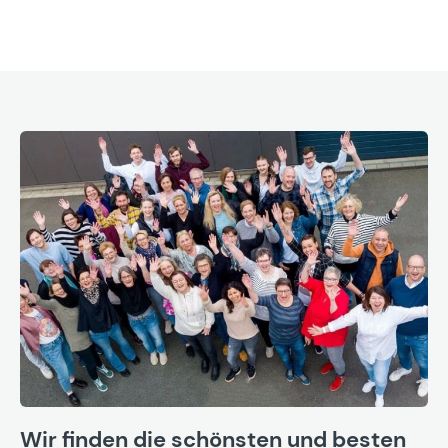
Wir finden die schönsten und besten