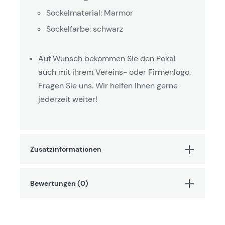
Sockelmaterial: Marmor
Sockelfarbe: schwarz
Auf Wunsch bekommen Sie den Pokal
auch mit ihrem Vereins- oder Firmenlogo.
Fragen Sie uns. Wir helfen Ihnen gerne
jederzeit weiter!
Zusatzinformationen
Bewertungen (0)