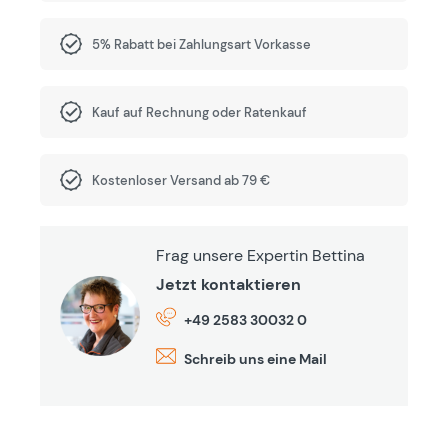
5% Rabatt bei Zahlungsart Vorkasse
Kauf auf Rechnung oder Ratenkauf
Kostenloser Versand ab 79 €
Frag unsere Expertin Bettina
Jetzt kontaktieren
+49 2583 30032 0
Schreib uns eine Mail