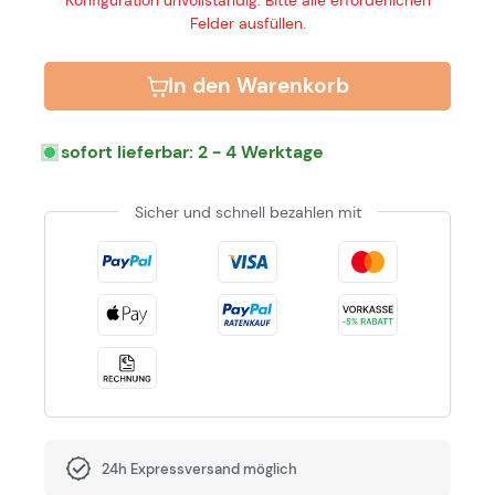
Konfiguration unvollständig: Bitte alle erforderlichen
Felder ausfüllen.
In den Warenkorb
sofort lieferbar: 2 - 4 Werktage
Sicher und schnell bezahlen mit
24h Expressversand möglich