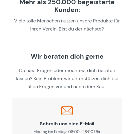
Mehr als 250.000 begeisterte
Kunden:
Viele tolle Menschen nutzen unsere Produkte für
ihren Verein. Bist du der nächste?
Wir beraten dich gerne
Du hast Fragen oder möchtest dich beraten
lassen? Kein Problem, wir unterstützen dich bei
allen Fragen vor und nach dem Kauf.
Schreib uns eine E-Mail
Montag bis Freitag: 08:00 - 18:00 Uhr