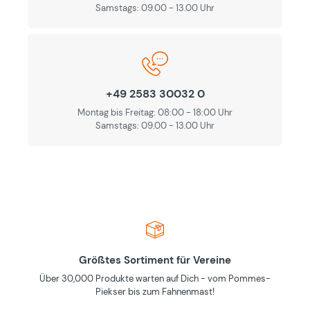
Samstags: 09.00 - 13.00 Uhr
+49 2583 30032 0
Montag bis Freitag: 08:00 - 18:00 Uhr
Samstags: 09.00 - 13.00 Uhr
Größtes Sortiment für Vereine
Über 30,000 Produkte warten auf Dich - vom Pommes-
Piekser bis zum Fahnenmast!