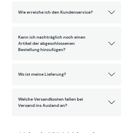
Wie erreiche ich den Kundenservice?
Kann ich nachträglich noch einen
Artikel der abgeschlossenen
Bestellung hinzufügen?
Wo ist meine Lieferung?
Welche Versandkosten fallen bei
Versand ins Ausland an?