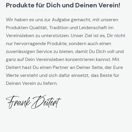
Produkte für Dich und Deinen Verein!
Wir haben es uns zur Aufgabe gemacht, mit unseren
Produkten Qualität, Tradition und Leidenschaft im
Vereinsleben zu unterstützen. Unser Ziel ist es, Dir nicht
nur hervorragende Produkte, sondern auch einen
zuverlässigen Service zu bieten, damit Du Dich voll und
ganz auf Dein Vereinsleben konzentrieren kannst. Mit
Deitert hast Du einen Partner an Deiner Seite, der Eure
Werte versteht und sich dafür einsetzt, das Beste für
Deinen Verein zu liefern.