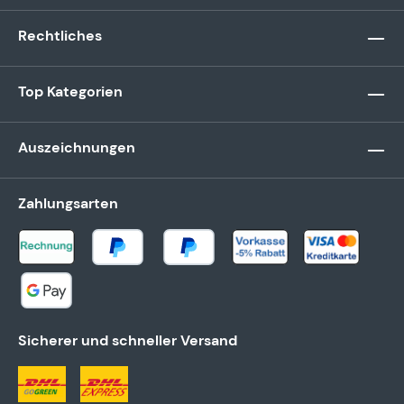
Rechtliches
Top Kategorien
Auszeichnungen
Zahlungsarten
Sicherer und schneller Versand