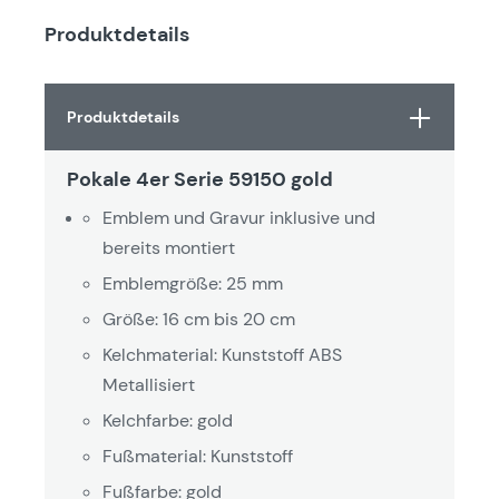
Produktdetails
Produktdetails
Pokale 4er Serie 59150 gold
Emblem und Gravur inklusive und
bereits montiert
Emblemgröße: 25 mm
Größe: 16 cm bis 20 cm
Kelchmaterial: Kunststoff ABS
Metallisiert
Kelchfarbe: gold
Fußmaterial: Kunststoff
Fußfarbe: gold