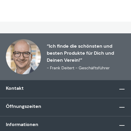
“Ich finde die schönsten und
besten Produkte für Dich und
Deinen Verein!”
- Frank Deitert - Geschäftsführer
Kontakt
Öffnungszeiten
Informationen