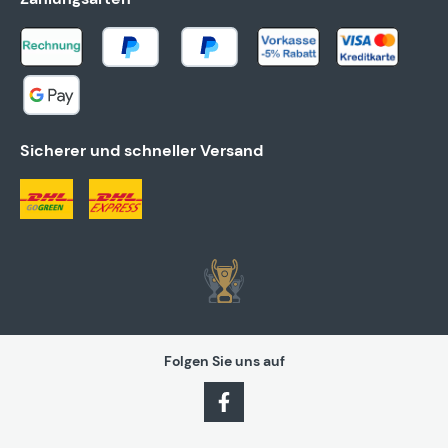
Sicherer und schneller Versand
Folgen Sie uns auf