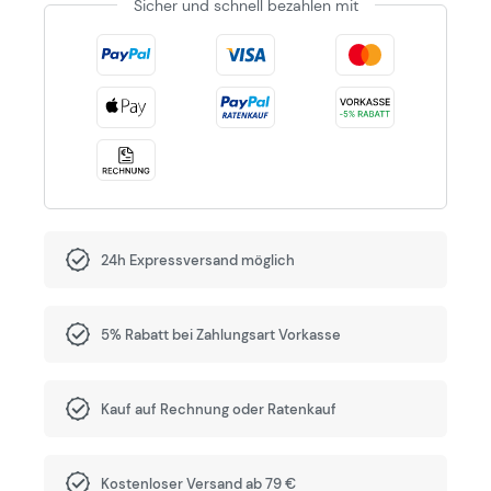
Sicher und schnell bezahlen mit
24h Expressversand möglich
5% Rabatt bei Zahlungsart Vorkasse
Kauf auf Rechnung oder Ratenkauf
Kostenloser Versand ab 79 €