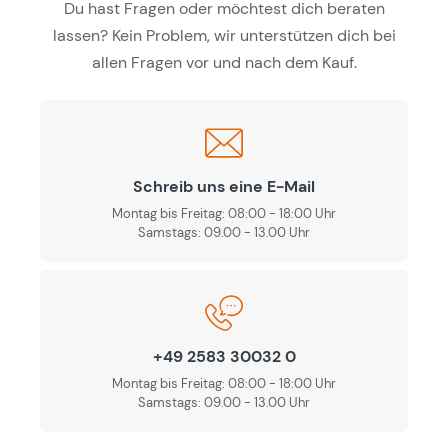
Du hast Fragen oder möchtest dich beraten
lassen? Kein Problem, wir unterstützen dich bei
allen Fragen vor und nach dem Kauf.
Schreib uns eine E-Mail
Montag bis Freitag: 08:00 - 18:00 Uhr
Samstags: 09.00 - 13.00 Uhr
+49 2583 30032 0
Montag bis Freitag: 08:00 - 18:00 Uhr
Samstags: 09.00 - 13.00 Uhr