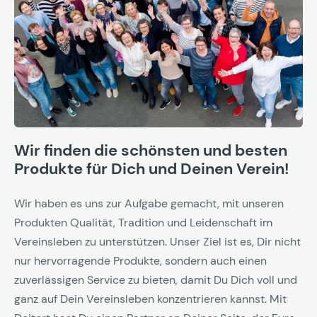
Wir finden die schönsten und besten
Produkte für Dich und Deinen Verein!
Wir haben es uns zur Aufgabe gemacht, mit unseren
Produkten Qualität, Tradition und Leidenschaft im
Vereinsleben zu unterstützen. Unser Ziel ist es, Dir nicht
nur hervorragende Produkte, sondern auch einen
zuverlässigen Service zu bieten, damit Du Dich voll und
ganz auf Dein Vereinsleben konzentrieren kannst. Mit