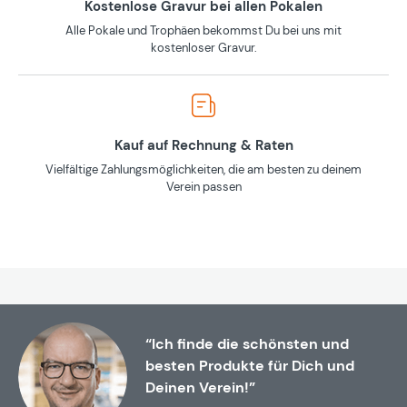
Kostenlose Gravur bei allen Pokalen
Alle Pokale und Trophäen bekommst Du bei uns mit
kostenloser Gravur.
Kauf auf Rechnung & Raten
Vielfältige Zahlungsmöglichkeiten, die am besten zu deinem
Verein passen
“Ich finde die schönsten und
besten Produkte für Dich und
Deinen Verein!”