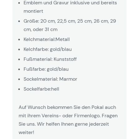
Emblem und Gravur inklusive und bereits
montiert
Größe: 20 cm, 22,5 cm, 25 cm, 26 cm, 29
cm, oder 31 cm
Kelchmaterial:Metall
Kelchfarbe: gold/blau
Fußmaterial: Kunststoff
Fußfarbe: gold/blau
Sockelmaterial: Marmor
Sockelfarbe:hell
Auf Wunsch bekommen Sie den Pokal auch
mit ihrem Vereins- oder Firmenlogo. Fragen
Sie uns. Wir helfen Ihnen gerne jederzeit
weiter!