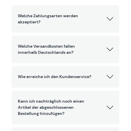
Welche Zahlungsarten werden
akzeptiert?
Welche Versandkosten fallen
innerhalb Deutschlands an?
Wie erreiche ich den Kundenservice?
Kann ich nachträglich noch einen
Artikel der abgeschlossenen
Bestellung hinzufügen?