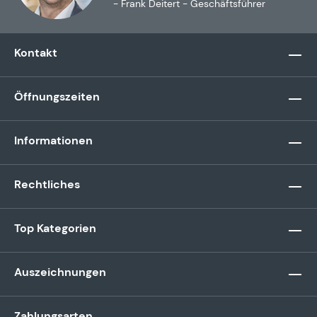
- Frank Deitert - Geschäftsführer
Kontakt
Öffnungszeiten
Informationen
Rechtliches
Top Kategorien
Auszeichnungen
Zahlungsarten