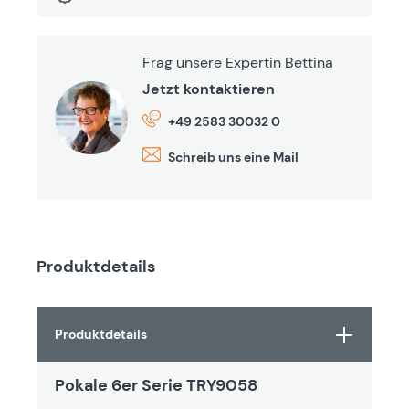
Frag unsere Expertin Bettina
Jetzt kontaktieren
+49 2583 30032 0
Schreib uns eine Mail
Produktdetails
Produktdetails
Pokale 6er Serie TRY9058