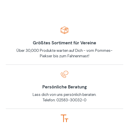
Größtes Sortiment für Vereine
Über 30,000 Produkte warten auf Dich - vom Pommes-
Piekser bis zum Fahnenmast!
Persönliche Beratung
Lass dich von uns persönlich beraten.
Telefon: 02583-30032-0