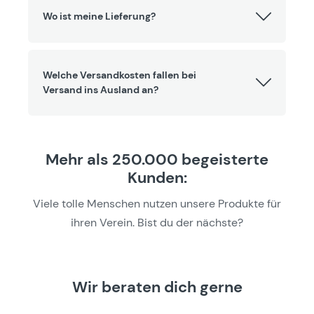
Wo ist meine Lieferung?
Welche Versandkosten fallen bei
Versand ins Ausland an?
Mehr als 250.000 begeisterte
Kunden:
Viele tolle Menschen nutzen unsere Produkte für
ihren Verein. Bist du der nächste?
Wir beraten dich gerne