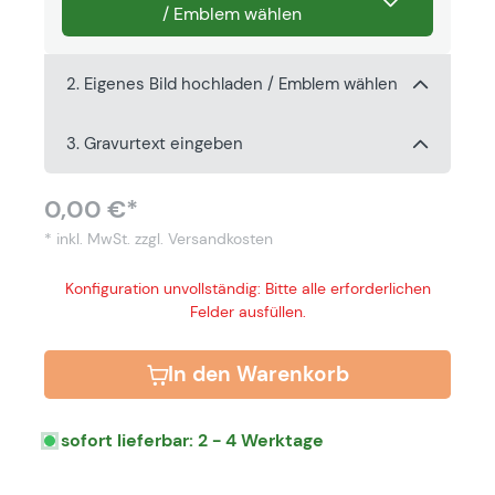
/ Emblem wählen
2. Eigenes Bild hochladen / Emblem wählen
3. Gravurtext eingeben
0,00 €*
* inkl. MwSt.
zzgl. Versandkosten
Konfiguration unvollständig: Bitte alle erforderlichen
Felder ausfüllen.
In den Warenkorb
sofort lieferbar: 2 - 4 Werktage