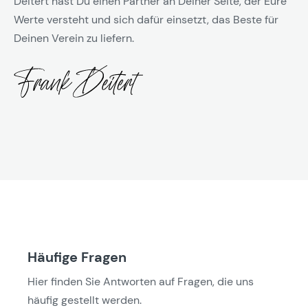
Deitert hast Du einen Partner an Deiner Seite, der Eure
Werte versteht und sich dafür einsetzt, das Beste für
Deinen Verein zu liefern.
Häufige Fragen
Hier finden Sie Antworten auf Fragen, die uns
häufig gestellt werden.