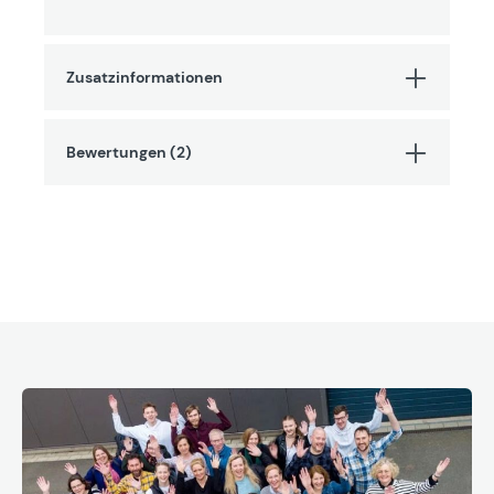
Zusatzinformationen
Bewertungen (2)