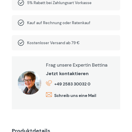
5% Rabatt bei Zahlungsart Vorkasse
Kauf auf Rechnung oder Ratenkauf
Kostenloser Versand ab 79 €
Frag unsere Expertin Bettina
Jetzt kontaktieren
+49 2583 30032 0
Schreib uns eine Mail
Produktdetails