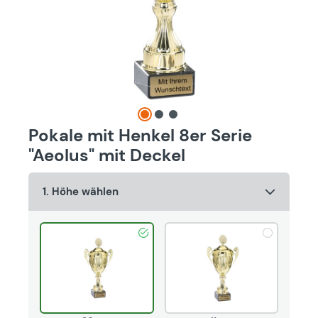
Pokale mit Henkel 8er Serie
"Aeolus" mit Deckel
1. Höhe wählen