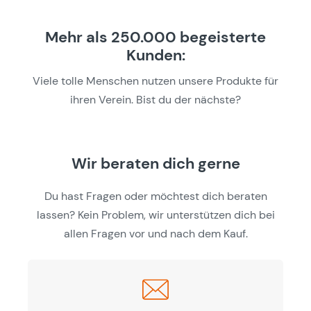
Mehr als 250.000 begeisterte
Kunden:
Viele tolle Menschen nutzen unsere Produkte für
ihren Verein. Bist du der nächste?
Wir beraten dich gerne
Du hast Fragen oder möchtest dich beraten
lassen? Kein Problem, wir unterstützen dich bei
allen Fragen vor und nach dem Kauf.