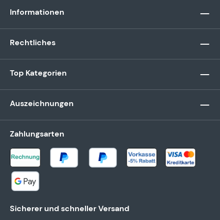
Informationen
Rechtliches
Top Kategorien
Auszeichnungen
Zahlungsarten
Sicherer und schneller Versand