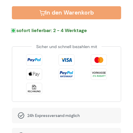
In den Warenkorb
sofort lieferbar: 2 - 4 Werktage
Sicher und schnell bezahlen mit
24h Expressversand möglich