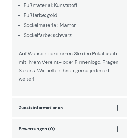
Fußmaterial: Kunststoff
Fußfarbe: gold
Sockelmaterial: Mamor
Sockelfarbe: schwarz
Auf Wunsch bekommen Sie den Pokal auch
mit ihrem Vereins- oder Firmenlogo. Fragen
Sie uns. Wir helfen Ihnen gerne jederzeit
weiter!
Zusatzinformationen
Bewertungen (0)