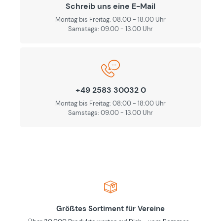
Schreib uns eine E-Mail
Montag bis Freitag: 08:00 - 18:00 Uhr
Samstags: 09.00 - 13.00 Uhr
+49 2583 30032 0
Montag bis Freitag: 08:00 - 18:00 Uhr
Samstags: 09.00 - 13.00 Uhr
Größtes Sortiment für Vereine