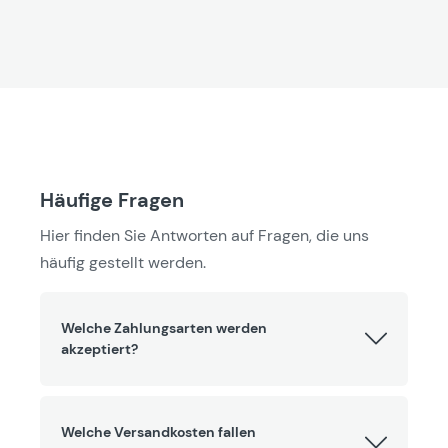
Häufige Fragen
Hier finden Sie Antworten auf Fragen, die uns
häufig gestellt werden.
Welche Zahlungsarten werden
akzeptiert?
Welche Versandkosten fallen