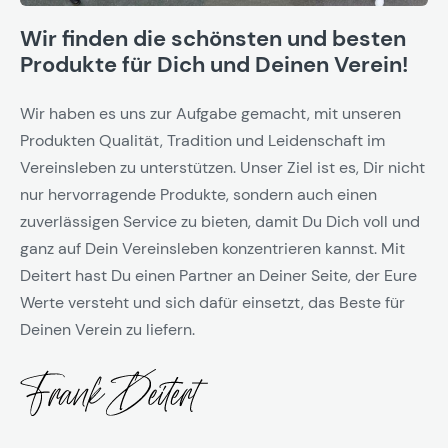
Wir finden die schönsten und besten
Produkte für Dich und Deinen Verein!
Wir haben es uns zur Aufgabe gemacht, mit unseren
Produkten Qualität, Tradition und Leidenschaft im
Vereinsleben zu unterstützen. Unser Ziel ist es, Dir nicht
nur hervorragende Produkte, sondern auch einen
zuverlässigen Service zu bieten, damit Du Dich voll und
ganz auf Dein Vereinsleben konzentrieren kannst. Mit
Deitert hast Du einen Partner an Deiner Seite, der Eure
Werte versteht und sich dafür einsetzt, das Beste für
Deinen Verein zu liefern.