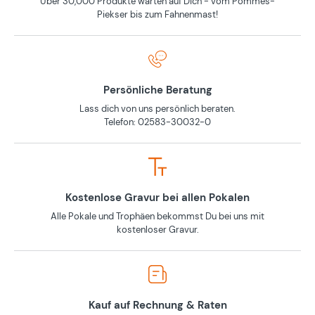
Über 30,000 Produkte warten auf Dich - vom Pommes-
Piekser bis zum Fahnenmast!
Persönliche Beratung
Lass dich von uns persönlich beraten.
Telefon: 02583-30032-0
Kostenlose Gravur bei allen Pokalen
Alle Pokale und Trophäen bekommst Du bei uns mit
kostenloser Gravur.
Kauf auf Rechnung & Raten