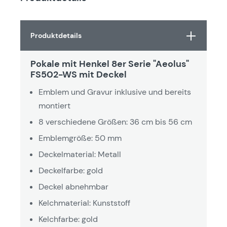
Produktdetails
Pokale mit Henkel 8er Serie "Aeolus"
FS502-WS mit Deckel
Emblem und Gravur inklusive und bereits
montiert
8 verschiedene Größen: 36 cm bis 56 cm
Emblemgröße: 50 mm
Deckelmaterial: Metall
Deckelfarbe: gold
Deckel abnehmbar
Kelchmaterial: Kunststoff
Kelchfarbe: gold