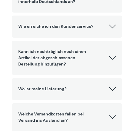
innerhalb Deutschlands an?
Wie erreiche ich den Kundenservice?
Kann ich nachträglich noch einen
Artikel der abgeschlossenen
Bestellung hinzufügen?
Wo ist meine Lieferung?
Welche Versandkosten fallen bei
Versand ins Ausland an?