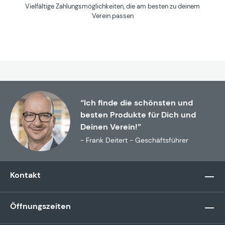
Vielfältige Zahlungsmöglichkeiten, die am besten zu deinem
Verein passen
“Ich finde die schönsten und
besten Produkte für Dich und
Deinen Verein!”
- Frank Deitert - Geschäftsführer
Kontakt
Öffnungszeiten