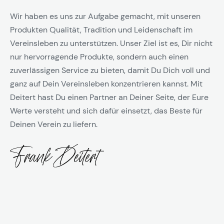
Wir haben es uns zur Aufgabe gemacht, mit unseren
Produkten Qualität, Tradition und Leidenschaft im
Vereinsleben zu unterstützen. Unser Ziel ist es, Dir nicht
nur hervorragende Produkte, sondern auch einen
zuverlässigen Service zu bieten, damit Du Dich voll und
ganz auf Dein Vereinsleben konzentrieren kannst. Mit
Deitert hast Du einen Partner an Deiner Seite, der Eure
Werte versteht und sich dafür einsetzt, das Beste für
Deinen Verein zu liefern.