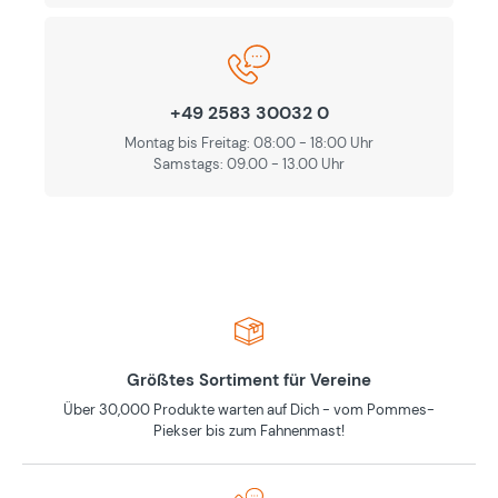
+49 2583 30032 0
Montag bis Freitag: 08:00 - 18:00 Uhr
Samstags: 09.00 - 13.00 Uhr
Größtes Sortiment für Vereine
Über 30,000 Produkte warten auf Dich - vom Pommes-
Piekser bis zum Fahnenmast!