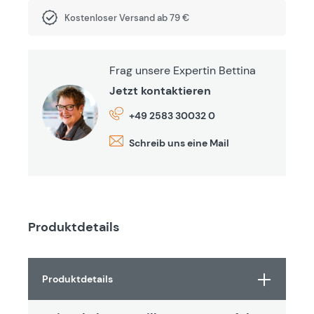
Kostenloser Versand ab 79 €
Frag unsere Expertin Bettina
Jetzt kontaktieren
+49 2583 30032 0
Schreib uns eine Mail
Produktdetails
Produktdetails