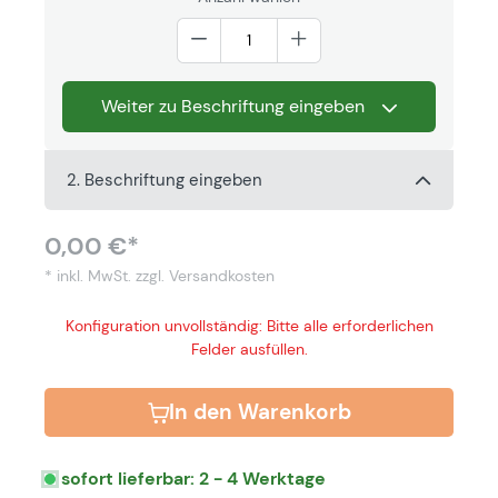
Weiter zu Beschriftung eingeben
2. Beschriftung eingeben
0,00 €*
* inkl. MwSt.
zzgl. Versandkosten
Konfiguration unvollständig: Bitte alle erforderlichen
Felder ausfüllen.
In den Warenkorb
sofort lieferbar: 2 - 4 Werktage