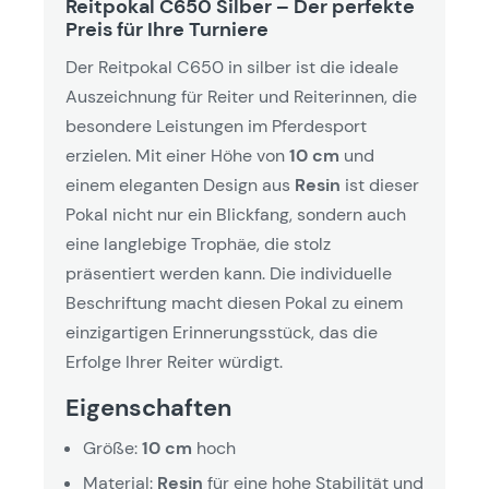
Reitpokal C650 Silber – Der perfekte
Preis für Ihre Turniere
Der Reitpokal C650 in silber ist die ideale
Auszeichnung für Reiter und Reiterinnen, die
besondere Leistungen im Pferdesport
erzielen. Mit einer Höhe von
10 cm
und
einem eleganten Design aus
Resin
ist dieser
Pokal nicht nur ein Blickfang, sondern auch
eine langlebige Trophäe, die stolz
präsentiert werden kann. Die individuelle
Beschriftung macht diesen Pokal zu einem
einzigartigen Erinnerungsstück, das die
Erfolge Ihrer Reiter würdigt.
Eigenschaften
Größe:
10 cm
hoch
Material:
Resin
für eine hohe Stabilität und