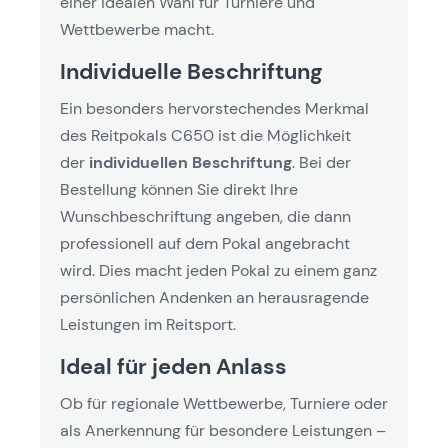
einer idealen Wahl für Turniere und
Wettbewerbe macht.
Individuelle Beschriftung
Ein besonders hervorstechendes Merkmal
des Reitpokals C650 ist die Möglichkeit
der
individuellen Beschriftung
. Bei der
Bestellung können Sie direkt Ihre
Wunschbeschriftung angeben, die dann
professionell auf dem Pokal angebracht
wird. Dies macht jeden Pokal zu einem ganz
persönlichen Andenken an herausragende
Leistungen im Reitsport.
Ideal für jeden Anlass
Ob für regionale Wettbewerbe, Turniere oder
als Anerkennung für besondere Leistungen –