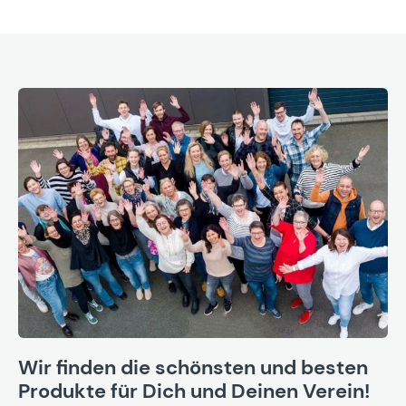
Wir finden die schönsten und besten
Produkte für Dich und Deinen Verein!