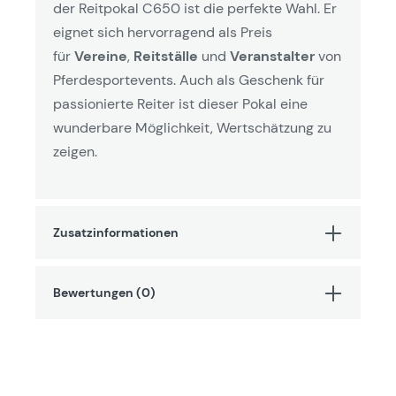
der Reitpokal C650 ist die perfekte Wahl. Er
eignet sich hervorragend als Preis
für
Vereine
,
Reitställe
und
Veranstalter
von
Pferdesportevents. Auch als Geschenk für
passionierte Reiter ist dieser Pokal eine
wunderbare Möglichkeit, Wertschätzung zu
zeigen.
Zusatzinformationen
Bewertungen (0)