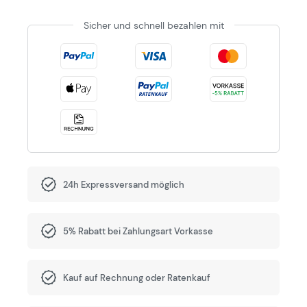
Sicher und schnell bezahlen mit
24h Expressversand möglich
5% Rabatt bei Zahlungsart Vorkasse
Kauf auf Rechnung oder Ratenkauf