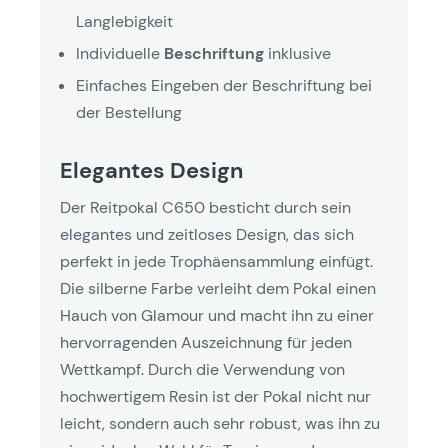
Langlebigkeit
Individuelle
Beschriftung
inklusive
Einfaches Eingeben der Beschriftung bei
der Bestellung
Elegantes Design
Der Reitpokal C650 besticht durch sein
elegantes und zeitloses Design, das sich
perfekt in jede Trophäensammlung einfügt.
Die silberne Farbe verleiht dem Pokal einen
Hauch von Glamour und macht ihn zu einer
hervorragenden Auszeichnung für jeden
Wettkampf. Durch die Verwendung von
hochwertigem Resin ist der Pokal nicht nur
leicht, sondern auch sehr robust, was ihn zu