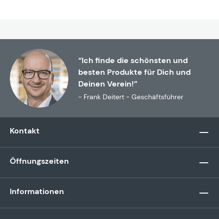
“Ich finde die schönsten und
besten Produkte für Dich und
Deinen Verein!”
- Frank Deitert - Geschäftsführer
Kontakt
Öffnungszeiten
Informationen