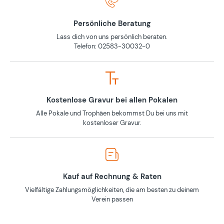
Persönliche Beratung
Lass dich von uns persönlich beraten.
Telefon: 02583-30032-0
Kostenlose Gravur bei allen Pokalen
Alle Pokale und Trophäen bekommst Du bei uns mit
kostenloser Gravur.
Kauf auf Rechnung & Raten
Vielfältige Zahlungsmöglichkeiten, die am besten zu deinem
Verein passen