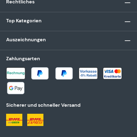
Rechtliches
Top Kategorien
Auszeichnungen
Zahlungsarten
Sicherer und schneller Versand