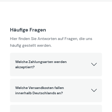
Häufige Fragen
Hier finden Sie Antworten auf Fragen, die uns
häufig gestellt werden.
Welche Zahlungsarten werden
akzeptiert?
Welche Versandkosten fallen
innerhalb Deutschlands an?