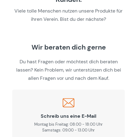
Viele tolle Menschen nutzen unsere Produkte für
ihren Verein. Bist du der nächste?
Wir beraten dich gerne
Du hast Fragen oder möchtest dich beraten
lassen? Kein Problem, wir unterstützen dich bei
allen Fragen vor und nach dem Kauf.
Schreib uns eine E-Mail
Montag bis Freitag: 08:00 - 18:00 Uhr
Samstags: 09.00 - 13.00 Uhr