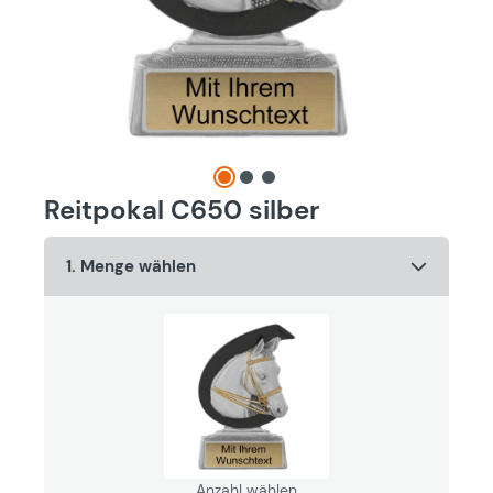
Reitpokal C650 silber
1. Menge wählen
Anzahl wählen