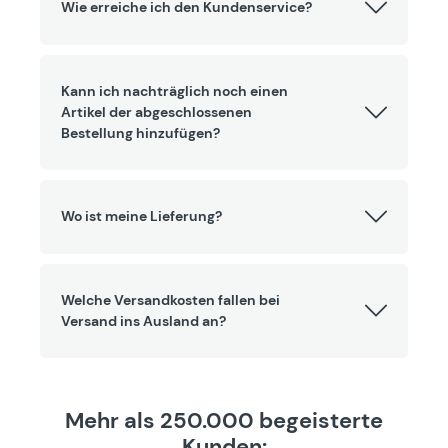
Wie erreiche ich den Kundenservice?
Kann ich nachträglich noch einen
Artikel der abgeschlossenen
Bestellung hinzufügen?
Wo ist meine Lieferung?
Welche Versandkosten fallen bei
Versand ins Ausland an?
Mehr als 250.000 begeisterte
Kunden: