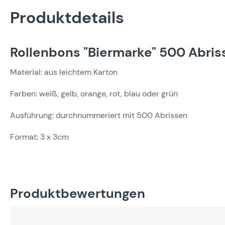
Produktdetails
Rollenbons "Biermarke" 500 Abri
Material: aus leichtem Karton
Farben: weiß, gelb, orange, rot, blau oder grün
Ausführung: durchnummeriert mit 500 Abrissen
Format: 3 x 3cm
Produktbewertungen