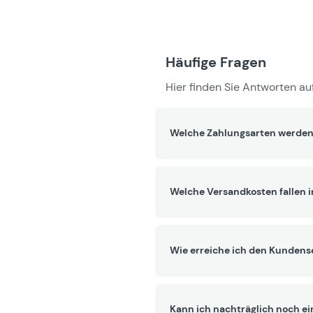
Häufige Fragen
Hier finden Sie Antworten auf
Welche Zahlungsarten werden
Welche Versandkosten fallen 
Wie erreiche ich den Kundens
Kann ich nachträglich noch ei