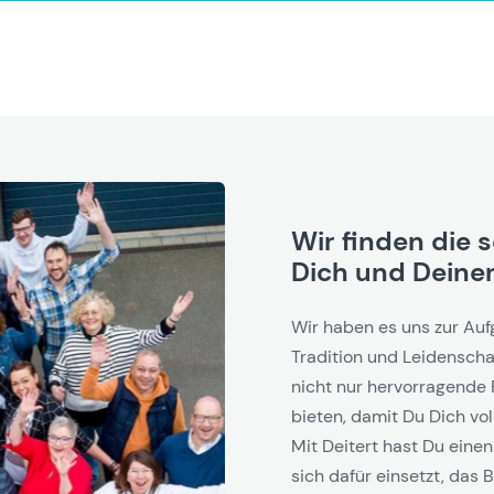
Wir finden die 
Dich und Deinen
Wir haben es uns zur Auf
Tradition und Leidenschaf
nicht nur hervorragende 
bieten, damit Du Dich vol
Mit Deitert hast Du einen
sich dafür einsetzt, das B