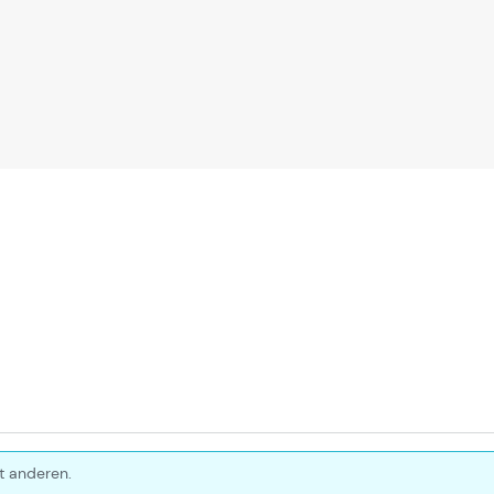
t anderen.