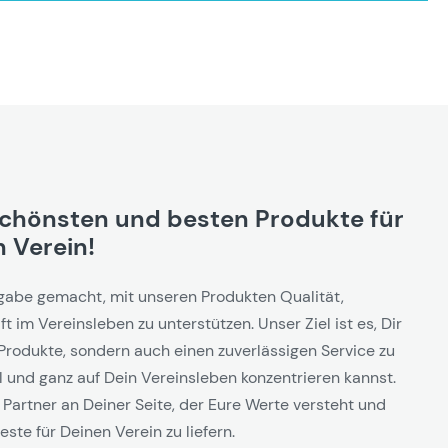
schönsten und besten Produkte für
 Verein!
gabe gemacht, mit unseren Produkten Qualität,
t im Vereinsleben zu unterstützen. Unser Ziel ist es, Dir
Produkte, sondern auch einen zuverlässigen Service zu
l und ganz auf Dein Vereinsleben konzentrieren kannst.
 Partner an Deiner Seite, der Eure Werte versteht und
este für Deinen Verein zu liefern.