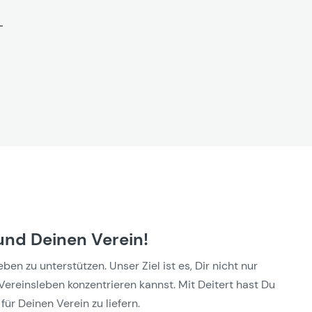
und Deinen Verein!
n zu unterstützen. Unser Ziel ist es, Dir nicht nur
Vereinsleben konzentrieren kannst. Mit Deitert hast Du
für Deinen Verein zu liefern.