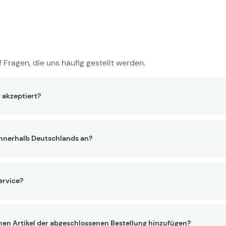
 Fragen, die uns häufig gestellt werden.
 akzeptiert?
innerhalb Deutschlands an?
ervice?
nen Artikel der abgeschlossenen Bestellung hinzufügen?