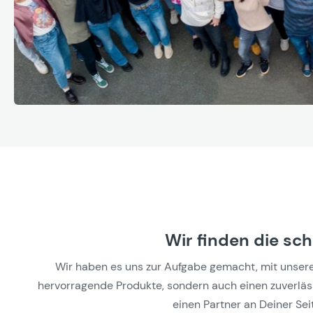
Wir finden die sc
Wir haben es uns zur Aufgabe gemacht, mit unseren 
hervorragende Produkte, sondern auch einen zuverlässi
einen Partner an Deiner Seit