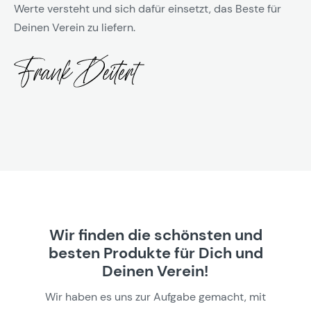
Werte versteht und sich dafür einsetzt, das Beste für
Deinen Verein zu liefern.
Wir finden die schönsten und
besten Produkte für Dich und
Deinen Verein!
Wir haben es uns zur Aufgabe gemacht, mit