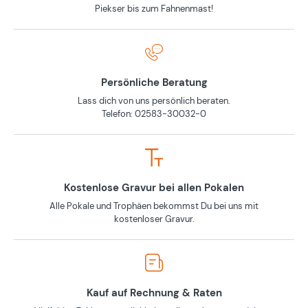
Piekser bis zum Fahnenmast!
Persönliche Beratung
Lass dich von uns persönlich beraten.
Telefon: 02583-30032-0
Kostenlose Gravur bei allen Pokalen
Alle Pokale und Trophäen bekommst Du bei uns mit
kostenloser Gravur.
Kauf auf Rechnung & Raten