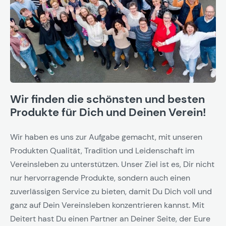
Wir finden die schönsten und besten
Produkte für Dich und Deinen Verein!
Wir haben es uns zur Aufgabe gemacht, mit unseren
Produkten Qualität, Tradition und Leidenschaft im
Vereinsleben zu unterstützen. Unser Ziel ist es, Dir nicht
nur hervorragende Produkte, sondern auch einen
zuverlässigen Service zu bieten, damit Du Dich voll und
ganz auf Dein Vereinsleben konzentrieren kannst. Mit
Deitert hast Du einen Partner an Deiner Seite, der Eure