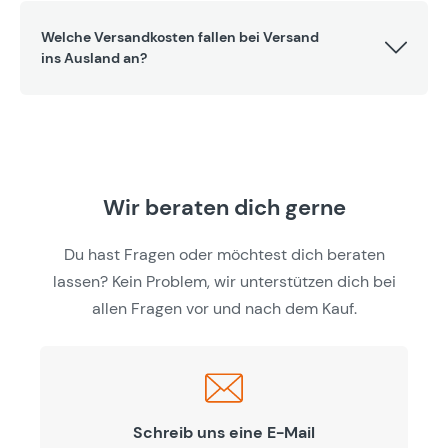
Welche Versandkosten fallen bei Versand
ins Ausland an?
Wir beraten dich gerne
Du hast Fragen oder möchtest dich beraten
lassen? Kein Problem, wir unterstützen dich bei
allen Fragen vor und nach dem Kauf.
Schreib uns eine E-Mail