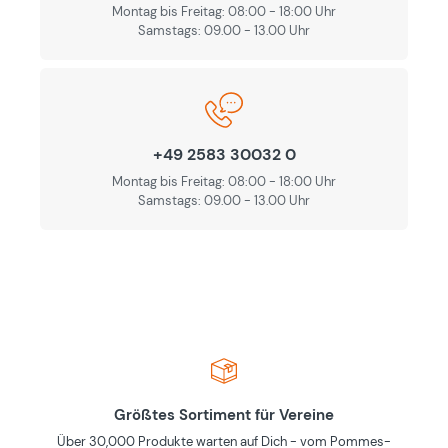
Montag bis Freitag: 08:00 - 18:00 Uhr
Samstags: 09.00 - 13.00 Uhr
+49 2583 30032 0
Montag bis Freitag: 08:00 - 18:00 Uhr
Samstags: 09.00 - 13.00 Uhr
Größtes Sortiment für Vereine
Über 30,000 Produkte warten auf Dich - vom Pommes-