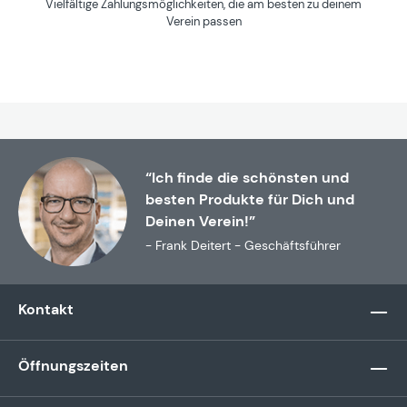
Vielfältige Zahlungsmöglichkeiten, die am besten zu deinem
Verein passen
“Ich finde die schönsten und
besten Produkte für Dich und
Deinen Verein!”
- Frank Deitert - Geschäftsführer
Kontakt
Öffnungszeiten