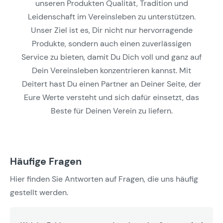
unseren Produkten Qualität, Tradition und
Leidenschaft im Vereinsleben zu unterstützen.
Unser Ziel ist es, Dir nicht nur hervorragende
Produkte, sondern auch einen zuverlässigen
Service zu bieten, damit Du Dich voll und ganz auf
Dein Vereinsleben konzentrieren kannst. Mit
Deitert hast Du einen Partner an Deiner Seite, der
Eure Werte versteht und sich dafür einsetzt, das
Beste für Deinen Verein zu liefern.
Häufige Fragen
Hier finden Sie Antworten auf Fragen, die uns häufig
gestellt werden.