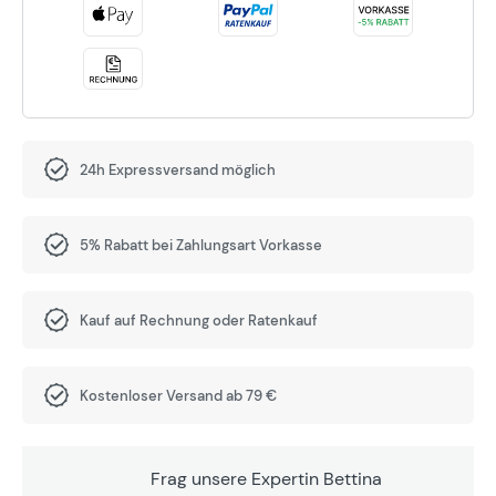
24h Expressversand möglich
5% Rabatt bei Zahlungsart Vorkasse
Kauf auf Rechnung oder Ratenkauf
Kostenloser Versand ab 79 €
Frag unsere Expertin Bettina