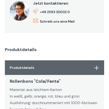
Jetzt kontaktieren
+49 2583 30032 0
Schreib uns eine Mail
Produktdetails
Produktdetails
Rollenbons "Cola/Fanta"
Material: aus leichtem Karton
in weiß, gelb, orange, rot, blau und grün
Ausführung: durchnummeriert mit 1000 Abrissen