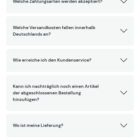
Welche Zahlungsarten werden akzeptiert?
Welche Versandkosten fallen innerhalb
Deutschlands an?
Wie erreiche ich den Kundenservice?
Kann ich nachträglich noch einen Artikel
der abgeschlossenen Bestellung
hinzufügen?
Wo ist meine Lieferung?