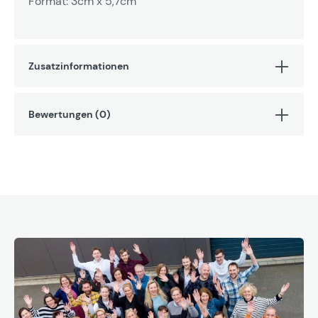
Format: 3cm x 5,7cm
Zusatzinformationen
Bewertungen (0)