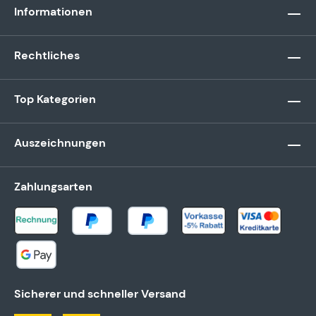
Informationen
Rechtliches
Top Kategorien
Auszeichnungen
Zahlungsarten
Sicherer und schneller Versand