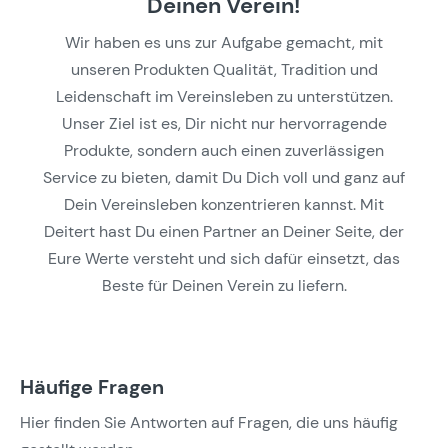
Deinen Verein!
Wir haben es uns zur Aufgabe gemacht, mit
unseren Produkten Qualität, Tradition und
Leidenschaft im Vereinsleben zu unterstützen.
Unser Ziel ist es, Dir nicht nur hervorragende
Produkte, sondern auch einen zuverlässigen
Service zu bieten, damit Du Dich voll und ganz auf
Dein Vereinsleben konzentrieren kannst. Mit
Deitert hast Du einen Partner an Deiner Seite, der
Eure Werte versteht und sich dafür einsetzt, das
Beste für Deinen Verein zu liefern.
Häufige Fragen
Hier finden Sie Antworten auf Fragen, die uns häufig