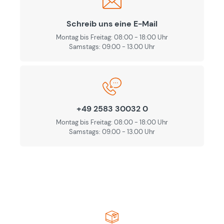
Schreib uns eine E-Mail
Montag bis Freitag: 08:00 - 18:00 Uhr
Samstags: 09.00 - 13.00 Uhr
+49 2583 30032 0
Montag bis Freitag: 08:00 - 18:00 Uhr
Samstags: 09.00 - 13.00 Uhr