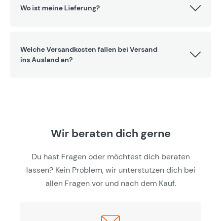
Wo ist meine Lieferung?
Welche Versandkosten fallen bei Versand
ins Ausland an?
Wir beraten dich gerne
Du hast Fragen oder möchtest dich beraten
lassen? Kein Problem, wir unterstützen dich bei
allen Fragen vor und nach dem Kauf.