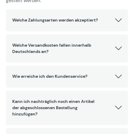
gestellt werden.
Welche Zahlungsarten werden akzeptiert?
Welche Versandkosten fallen innerhalb
Deutschlands an?
Wie erreiche ich den Kundenservice?
Kann ich nachträglich noch einen Artikel
der abgeschlossenen Bestellung
hinzufügen?