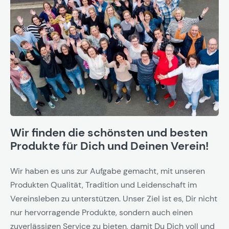
Wir finden die schönsten und besten
Produkte für Dich und Deinen Verein!
Wir haben es uns zur Aufgabe gemacht, mit unseren
Produkten Qualität, Tradition und Leidenschaft im
Vereinsleben zu unterstützen. Unser Ziel ist es, Dir nicht
nur hervorragende Produkte, sondern auch einen
zuverlässigen Service zu bieten, damit Du Dich voll und