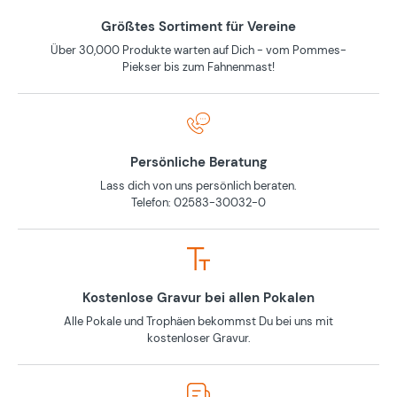
Größtes Sortiment für Vereine
Über 30,000 Produkte warten auf Dich - vom Pommes-
Piekser bis zum Fahnenmast!
Persönliche Beratung
Lass dich von uns persönlich beraten.
Telefon: 02583-30032-0
Kostenlose Gravur bei allen Pokalen
Alle Pokale und Trophäen bekommst Du bei uns mit
kostenloser Gravur.