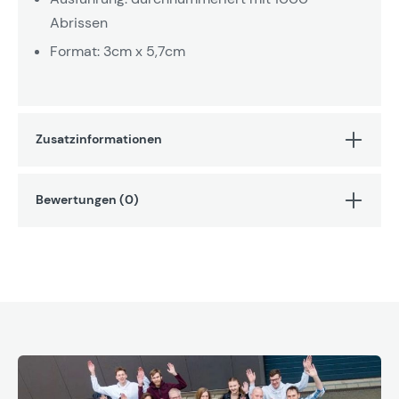
Abrissen
Format: 3cm x 5,7cm
Zusatzinformationen
Bewertungen (0)