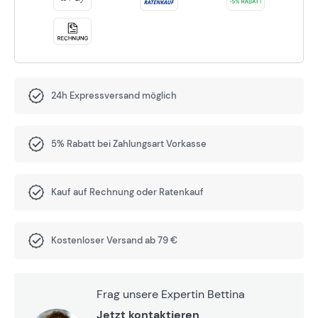
24h Expressversand möglich
5% Rabatt bei Zahlungsart Vorkasse
Kauf auf Rechnung oder Ratenkauf
Kostenloser Versand ab 79 €
Frag unsere Expertin Bettina
Jetzt kontaktieren