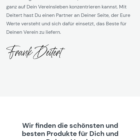
ganz auf Dein Vereinsleben konzentrieren kannst. Mit
Deitert hast Du einen Partner an Deiner Seite, der Eure
Werte versteht und sich dafür einsetzt, das Beste für
Deinen Verein zu liefern.
Wir finden die schönsten und
besten Produkte für Dich und