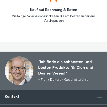
Kauf auf Rechnung & Raten
Vielfältige Zahlungsmöglichkeiten, die am besten zu deinem
Verein passen
“Ich finde die schönsten und
besten Produkte für Dich und
Deinen Verein!”
- Frank Deitert - Geschäftsführer
Kontakt