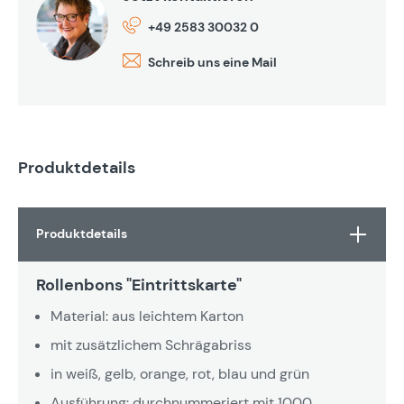
+49 2583 30032 0
Schreib uns eine Mail
Produktdetails
Produktdetails
Rollenbons "Eintrittskarte"
Material: aus leichtem Karton
mit zusätzlichem Schrägabriss
in weiß, gelb, orange, rot, blau und grün
Ausführung: durchnummeriert mit 1000