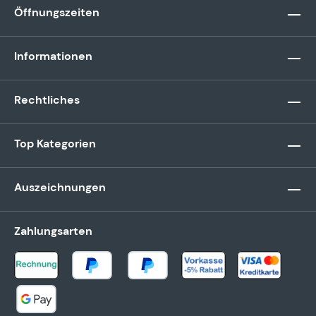
Öffnungszeiten
Informationen
Rechtliches
Top Kategorien
Auszeichnungen
Zahlungsarten