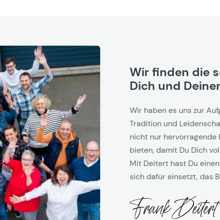
Wir finden die 
Dich und Deinen
Wir haben es uns zur Auf
Tradition und Leidenschaf
nicht nur hervorragende 
bieten, damit Du Dich vol
Mit Deitert hast Du einen
sich dafür einsetzt, das B