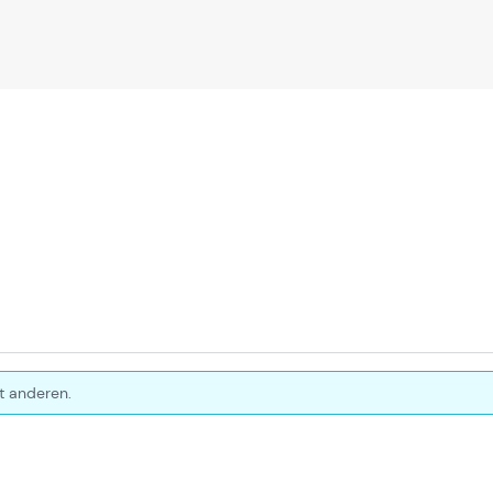
t anderen.