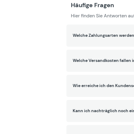
Häufige Fragen
Hier finden Sie Antworten auf
Welche Zahlungsarten werden
Welche Versandkosten fallen 
Wie erreiche ich den Kundens
Kann ich nachträglich noch ei