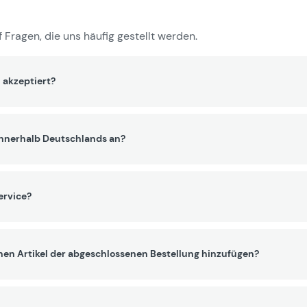
 Fragen, die uns häufig gestellt werden.
 akzeptiert?
innerhalb Deutschlands an?
ervice?
nen Artikel der abgeschlossenen Bestellung hinzufügen?