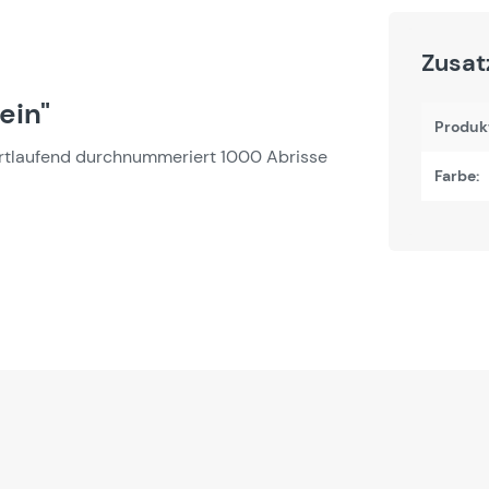
Zusat
ein"
Produk
 fortlaufend durchnummeriert 1000 Abrisse
Farbe: