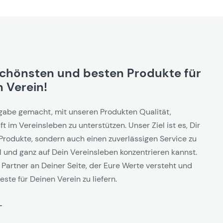
schönsten und besten Produkte für
 Verein!
gabe gemacht, mit unseren Produkten Qualität,
t im Vereinsleben zu unterstützen. Unser Ziel ist es, Dir
Produkte, sondern auch einen zuverlässigen Service zu
l und ganz auf Dein Vereinsleben konzentrieren kannst.
 Partner an Deiner Seite, der Eure Werte versteht und
este für Deinen Verein zu liefern.