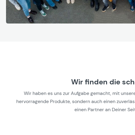
Wir finden die sc
Wir haben es uns zur Aufgabe gemacht, mit unseren 
hervorragende Produkte, sondern auch einen zuverlässi
einen Partner an Deiner Seit