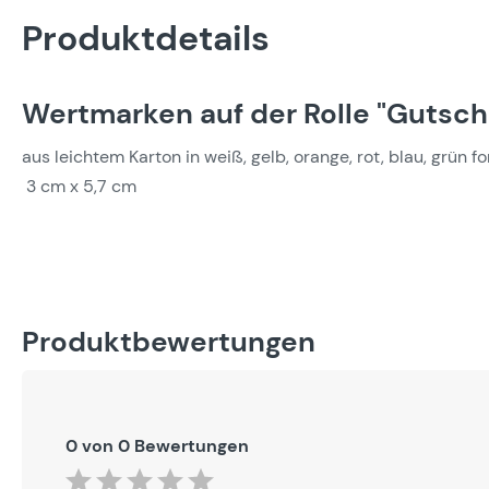
Produktdetails
Wertmarken auf der Rolle "Gutsch
aus leichtem Karton in weiß, gelb, orange, rot, blau, grün
3 cm x 5,7 cm
Produktbewertungen
0 von 0 Bewertungen