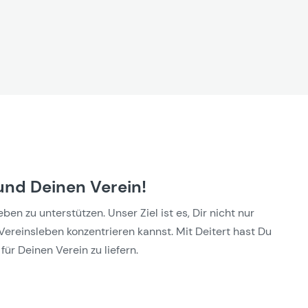
und Deinen Verein!
n zu unterstützen. Unser Ziel ist es, Dir nicht nur
Vereinsleben konzentrieren kannst. Mit Deitert hast Du
für Deinen Verein zu liefern.