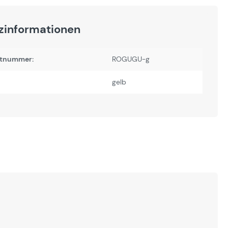
zinformationen
tnummer:
ROGUGU-g
gelb