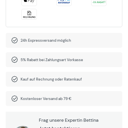
24h Expressversand möglich
5% Rabatt bei Zahlungsart Vorkasse
Kauf auf Rechnung oder Ratenkauf
Kostenloser Versand ab 79 €
Frag unsere Expertin Bettina