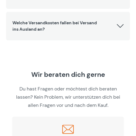
Welche Versandkosten fallen bei Versand
ins Ausland an?
Wir beraten dich gerne
Du hast Fragen oder möchtest dich beraten
lassen? Kein Problem, wir unterstützen dich bei
allen Fragen vor und nach dem Kauf.