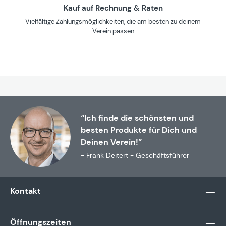
Kauf auf Rechnung & Raten
Vielfältige Zahlungsmöglichkeiten, die am besten zu deinem
Verein passen
“Ich finde die schönsten und
besten Produkte für Dich und
Deinen Verein!”
- Frank Deitert - Geschäftsführer
Kontakt
Öffnungszeiten