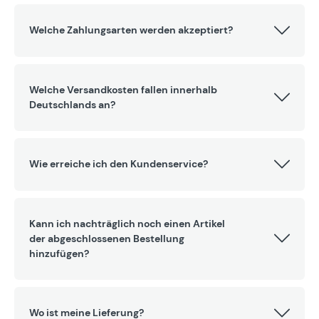
Welche Zahlungsarten werden akzeptiert?
Welche Versandkosten fallen innerhalb
Deutschlands an?
Wie erreiche ich den Kundenservice?
Kann ich nachträglich noch einen Artikel
der abgeschlossenen Bestellung
hinzufügen?
Wo ist meine Lieferung?