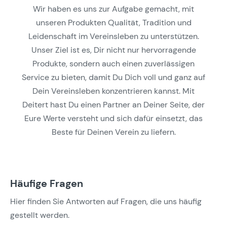
Wir haben es uns zur Aufgabe gemacht, mit
unseren Produkten Qualität, Tradition und
Leidenschaft im Vereinsleben zu unterstützen.
Unser Ziel ist es, Dir nicht nur hervorragende
Produkte, sondern auch einen zuverlässigen
Service zu bieten, damit Du Dich voll und ganz auf
Dein Vereinsleben konzentrieren kannst. Mit
Deitert hast Du einen Partner an Deiner Seite, der
Eure Werte versteht und sich dafür einsetzt, das
Beste für Deinen Verein zu liefern.
Häufige Fragen
Hier finden Sie Antworten auf Fragen, die uns häufig
gestellt werden.