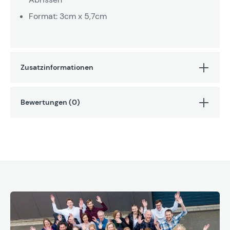
Format: 3cm x 5,7cm
Zusatzinformationen
Bewertungen (0)