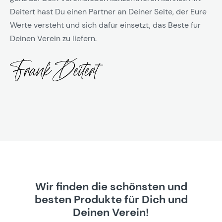
Deitert hast Du einen Partner an Deiner Seite, der Eure
Werte versteht und sich dafür einsetzt, das Beste für
Deinen Verein zu liefern.
Wir finden die schönsten und
besten Produkte für Dich und
Deinen Verein!