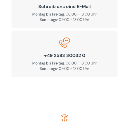
Schreib uns eine E-Mail
Montag bis Freitag: 08:00 - 18:00 Uhr
Samstags: 09.00 - 13.00 Uhr
+49 2583 30032 0
Montag bis Freitag: 08:00 - 18:00 Uhr
Samstags: 09.00 - 13.00 Uhr