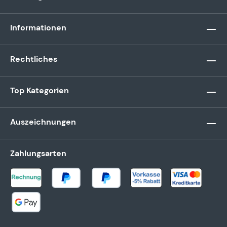
Informationen
Rechtliches
Top Kategorien
Auszeichnungen
Zahlungsarten