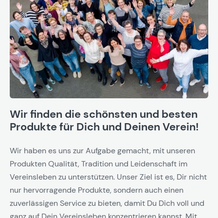
Wir finden die schönsten und besten
Produkte für Dich und Deinen Verein!
Wir haben es uns zur Aufgabe gemacht, mit unseren
Produkten Qualität, Tradition und Leidenschaft im
Vereinsleben zu unterstützen. Unser Ziel ist es, Dir nicht
nur hervorragende Produkte, sondern auch einen
zuverlässigen Service zu bieten, damit Du Dich voll und
ganz auf Dein Vereinsleben konzentrieren kannst. Mit