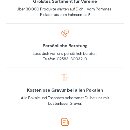
Größtes Sortiment für Vereine
Über 30,000 Produkte warten auf Dich - vom Pommes-
Piekser bis zum Fahnenmast!
Persönliche Beratung
Lass dich von uns persönlich beraten.
Telefon: 02583-30032-0
Kostenlose Gravur bei allen Pokalen
Alle Pokale und Trophäen bekommst Du bei uns mit
kostenloser Gravur.