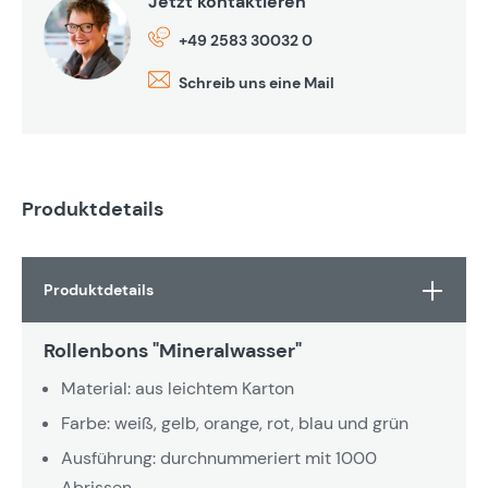
Jetzt kontaktieren
+49 2583 30032 0
Schreib uns eine Mail
Produktdetails
Produktdetails
Rollenbons "Mineralwasser"
Material: aus leichtem Karton
Farbe: weiß, gelb, orange, rot, blau und grün
Ausführung: durchnummeriert mit 1000
Abrissen