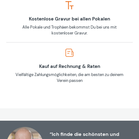
Kostenlose Gravur bei allen Pokalen
Alle Pokale und Trophäen bekommst Du bei uns mit
kostenloser Gravur.
Kauf auf Rechnung & Raten
Vielfältige Zahlungsmöglichkeiten, die am besten zu deinem
Verein passen
“Ich finde die schönsten und