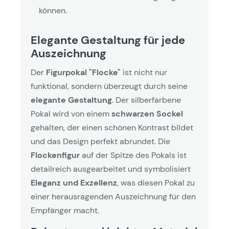
können.
Elegante Gestaltung für jede
Auszeichnung
Der
Figurpokal "Flocke"
ist nicht nur
funktional, sondern überzeugt durch seine
elegante Gestaltung
. Der silberfarbene
Pokal wird von einem
schwarzen Sockel
gehalten, der einen schönen Kontrast bildet
und das Design perfekt abrundet. Die
Flockenfigur
auf der Spitze des Pokals ist
detailreich ausgearbeitet und symbolisiert
Eleganz und Exzellenz
, was diesen Pokal zu
einer herausragenden Auszeichnung für den
Empfänger macht.