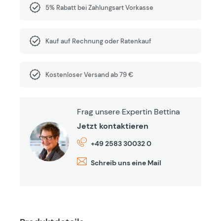
5% Rabatt bei Zahlungsart Vorkasse
Kauf auf Rechnung oder Ratenkauf
Kostenloser Versand ab 79 €
Frag unsere Expertin Bettina
Jetzt kontaktieren
+49 2583 30032 0
Schreib uns eine Mail