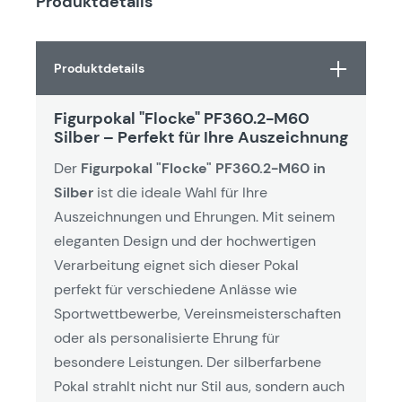
Produktdetails
Produktdetails
Figurpokal "Flocke" PF360.2-M60
Silber – Perfekt für Ihre Auszeichnung
Der
Figurpokal "Flocke" PF360.2-M60 in
Silber
ist die ideale Wahl für Ihre
Auszeichnungen und Ehrungen. Mit seinem
eleganten Design und der hochwertigen
Verarbeitung eignet sich dieser Pokal
perfekt für verschiedene Anlässe wie
Sportwettbewerbe, Vereinsmeisterschaften
oder als personalisierte Ehrung für
besondere Leistungen. Der silberfarbene
Pokal strahlt nicht nur Stil aus, sondern auch