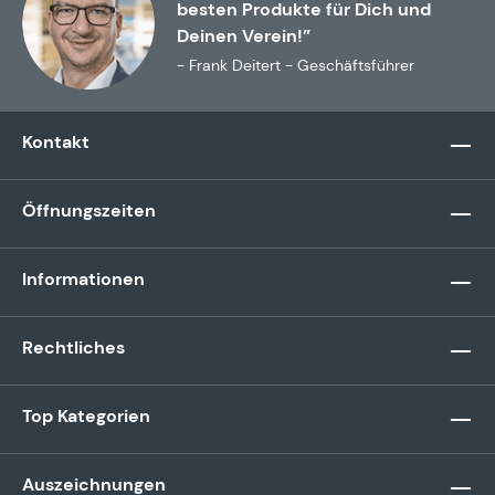
besten Produkte für Dich und
Deinen Verein!”
- Frank Deitert - Geschäftsführer
Kontakt
Öffnungszeiten
Informationen
Rechtliches
Top Kategorien
Auszeichnungen