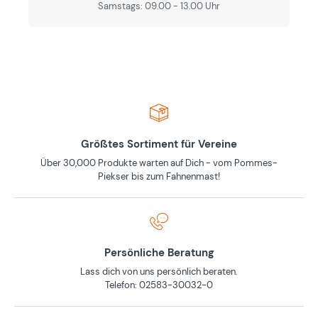
Samstags: 09.00 - 13.00 Uhr
Größtes Sortiment für Vereine
Über 30,000 Produkte warten auf Dich - vom Pommes-
Piekser bis zum Fahnenmast!
Persönliche Beratung
Lass dich von uns persönlich beraten.
Telefon: 02583-30032-0