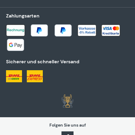
Zahlungsarten
Sicherer und schneller Versand
Folgen Sie uns auf