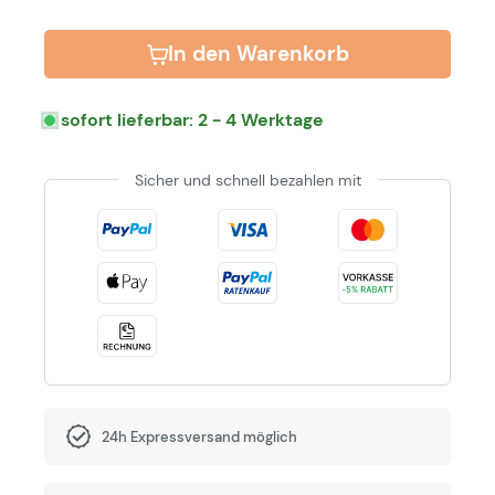
In den Warenkorb
sofort lieferbar: 2 - 4 Werktage
Sicher und schnell bezahlen mit
24h Expressversand möglich