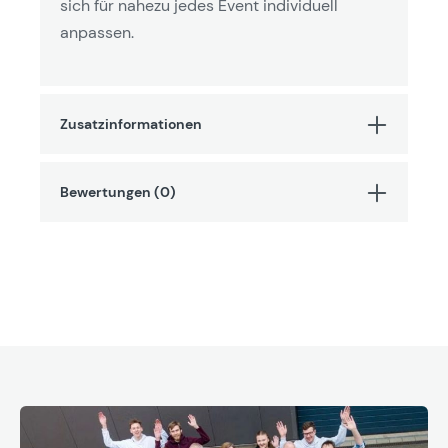
sich für nahezu jedes Event individuell
anpassen.
Zusatzinformationen
Bewertungen (0)