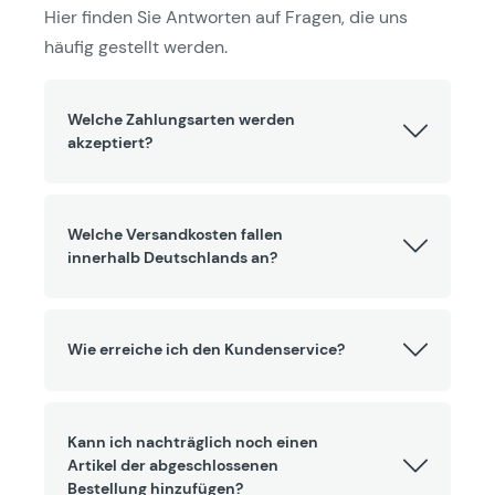
Hier finden Sie Antworten auf Fragen, die uns
häufig gestellt werden.
Welche Zahlungsarten werden
akzeptiert?
Welche Versandkosten fallen
innerhalb Deutschlands an?
Wie erreiche ich den Kundenservice?
Kann ich nachträglich noch einen
Artikel der abgeschlossenen
Bestellung hinzufügen?