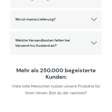
Wo ist meine Lieferung?
Welche Versandkosten fallen bei
Versand ins Ausland an?
Mehr als 250.000 begeisterte
Kunden:
Viele tolle Menschen nutzen unsere Produkte für
ihren Verein. Bist du der nächste?