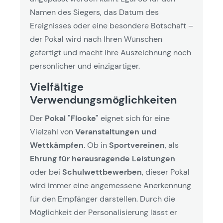
Namen des Siegers, das Datum des
Ereignisses oder eine besondere Botschaft –
der Pokal wird nach Ihren Wünschen
gefertigt und macht Ihre Auszeichnung noch
persönlicher und einzigartiger.
Vielfältige
Verwendungsmöglichkeiten
Der
Pokal "Flocke"
eignet sich für eine
Vielzahl von
Veranstaltungen und
Wettkämpfen
. Ob in
Sportvereinen
, als
Ehrung für herausragende Leistungen
oder bei
Schulwettbewerben
, dieser Pokal
wird immer eine angemessene Anerkennung
für den Empfänger darstellen. Durch die
Möglichkeit der Personalisierung lässt er