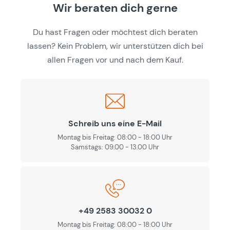
Wir beraten dich gerne
Du hast Fragen oder möchtest dich beraten
lassen? Kein Problem, wir unterstützen dich bei
allen Fragen vor und nach dem Kauf.
Schreib uns eine E-Mail
Montag bis Freitag: 08:00 - 18:00 Uhr
Samstags: 09.00 - 13.00 Uhr
+49 2583 30032 0
Montag bis Freitag: 08:00 - 18:00 Uhr