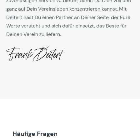
zuverlässigen Service zu bieten, damit Du Dich voll und
ganz auf Dein Vereinsleben konzentrieren kannst. Mit
Deitert hast Du einen Partner an Deiner Seite, der Eure
Werte versteht und sich dafür einsetzt, das Beste für
Deinen Verein zu liefern.
Häufige Fragen