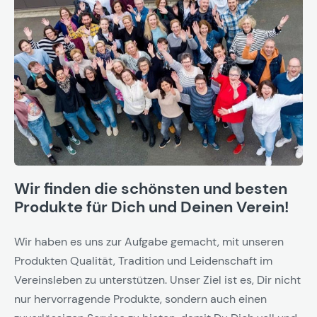
Wir finden die schönsten und besten
Produkte für Dich und Deinen Verein!
Wir haben es uns zur Aufgabe gemacht, mit unseren
Produkten Qualität, Tradition und Leidenschaft im
Vereinsleben zu unterstützen. Unser Ziel ist es, Dir nicht
nur hervorragende Produkte, sondern auch einen