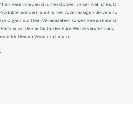
t im Vereinsleben zu unterstützen. Unser Ziel ist es, Dir
Produkte, sondern auch einen zuverlässigen Service zu
l und ganz auf Dein Vereinsleben konzentrieren kannst.
 Partner an Deiner Seite, der Eure Werte versteht und
este für Deinen Verein zu liefern.