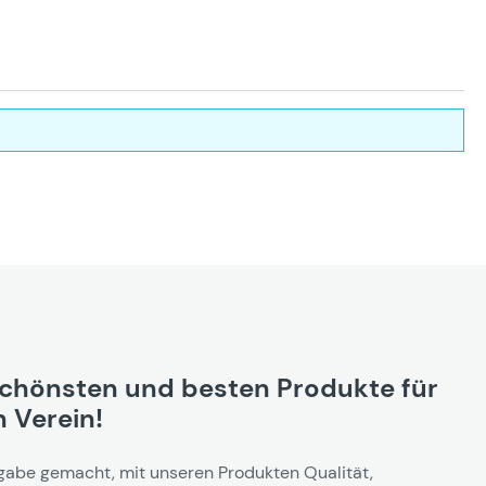
schönsten und besten Produkte für
 Verein!
gabe gemacht, mit unseren Produkten Qualität,