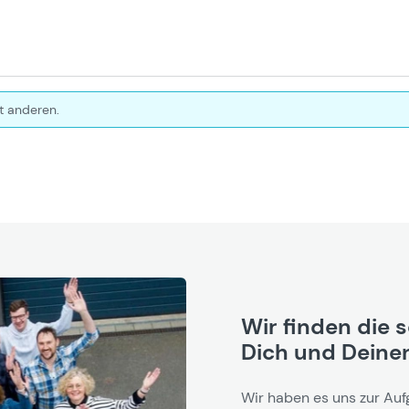
t anderen.
Wir finden die 
Dich und Deinen
Wir haben es uns zur Auf