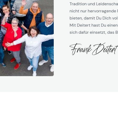
Tradition und Leidenschaf
nicht nur hervorragende 
bieten, damit Du Dich vol
Mit Deitert hast Du einen
sich dafür einsetzt, das B