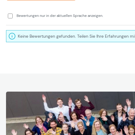
Bewertungen nur in der aktuellen Sprache anzeigen.
Keine Bewertungen gefunden. Teilen Sie Ihre Erfahrungen mi