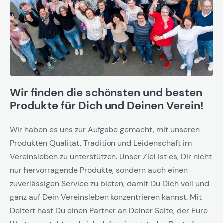
Wir finden die schönsten und besten
Produkte für Dich und Deinen Verein!
Wir haben es uns zur Aufgabe gemacht, mit unseren
Produkten Qualität, Tradition und Leidenschaft im
Vereinsleben zu unterstützen. Unser Ziel ist es, Dir nicht
nur hervorragende Produkte, sondern auch einen
zuverlässigen Service zu bieten, damit Du Dich voll und
ganz auf Dein Vereinsleben konzentrieren kannst. Mit
Deitert hast Du einen Partner an Deiner Seite, der Eure