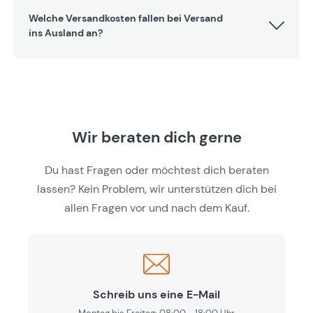
Welche Versandkosten fallen bei Versand
ins Ausland an?
Wir beraten dich gerne
Du hast Fragen oder möchtest dich beraten
lassen? Kein Problem, wir unterstützen dich bei
allen Fragen vor und nach dem Kauf.
Schreib uns eine E-Mail