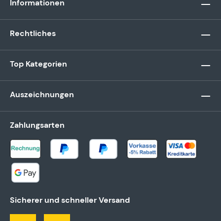
Informationen
Rechtliches
Top Kategorien
Auszeichnungen
Zahlungsarten
Sicherer und schneller Versand