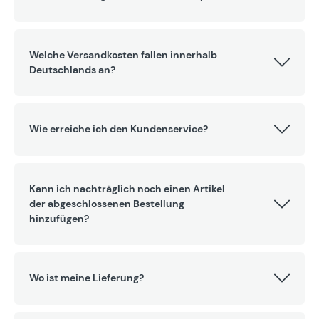
Welche Versandkosten fallen innerhalb
Deutschlands an?
Wie erreiche ich den Kundenservice?
Kann ich nachträglich noch einen Artikel
der abgeschlossenen Bestellung
hinzufügen?
Wo ist meine Lieferung?