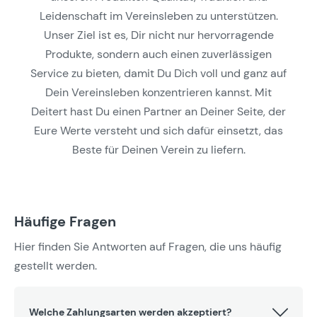
Leidenschaft im Vereinsleben zu unterstützen.
Unser Ziel ist es, Dir nicht nur hervorragende
Produkte, sondern auch einen zuverlässigen
Service zu bieten, damit Du Dich voll und ganz auf
Dein Vereinsleben konzentrieren kannst. Mit
Deitert hast Du einen Partner an Deiner Seite, der
Eure Werte versteht und sich dafür einsetzt, das
Beste für Deinen Verein zu liefern.
Häufige Fragen
Hier finden Sie Antworten auf Fragen, die uns häufig
gestellt werden.
Welche Zahlungsarten werden akzeptiert?