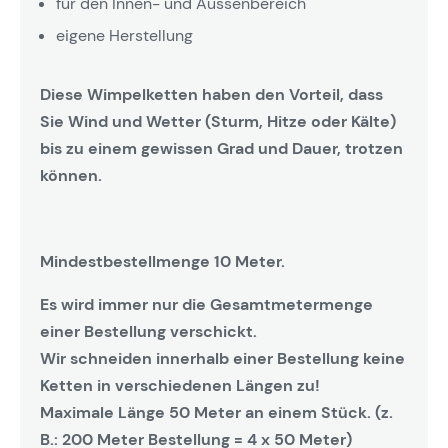
für den Innen- und Aussenbereich
eigene Herstellung
Diese Wimpelketten haben den Vorteil, dass
Sie Wind und Wetter (Sturm, Hitze oder Kälte)
bis zu einem gewissen Grad und Dauer, trotzen
können.
Mindestbestellmenge 10 Meter.
Es wird immer nur die Gesamtmetermenge
einer Bestellung verschickt.
Wir schneiden innerhalb einer Bestellung keine
Ketten in verschiedenen Längen zu!
Maximale Länge 50 Meter an einem Stück. (z.
B.: 200 Meter Bestellung = 4 x 50 Meter)