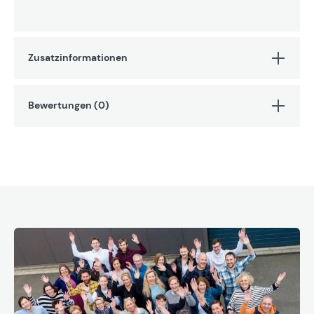
Zusatzinformationen
Bewertungen (0)