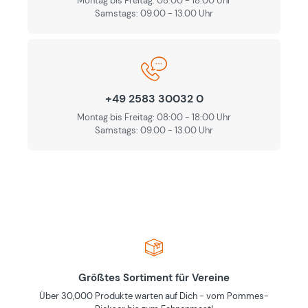
Montag bis Freitag: 08:00 - 18:00 Uhr
Samstags: 09.00 - 13.00 Uhr
+49 2583 30032 0
Montag bis Freitag: 08:00 - 18:00 Uhr
Samstags: 09.00 - 13.00 Uhr
Größtes Sortiment für Vereine
Über 30,000 Produkte warten auf Dich - vom Pommes-