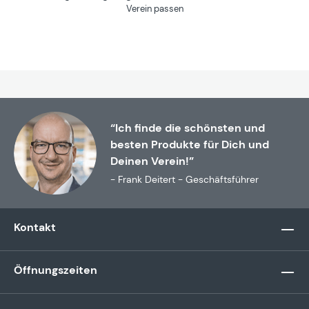
Verein passen
“Ich finde die schönsten und
besten Produkte für Dich und
Deinen Verein!”
- Frank Deitert - Geschäftsführer
Kontakt
Öffnungszeiten