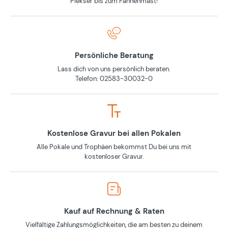
Piekser bis zum Fahnenmast!
Persönliche Beratung
Lass dich von uns persönlich beraten.
Telefon: 02583-30032-0
Kostenlose Gravur bei allen Pokalen
Alle Pokale und Trophäen bekommst Du bei uns mit
kostenloser Gravur.
Kauf auf Rechnung & Raten
Vielfältige Zahlungsmöglichkeiten, die am besten zu deinem