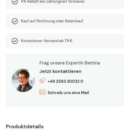
5% Rabatt bei Zahlungsart Vorkasse
Kauf auf Rechnung oder Ratenkauf
Kostenloser Versand ab 79 €
Frag unsere Expertin Bettina
Jetzt kontaktieren
+49 2583 30032 0
Schreib uns eine Mail
Produktdetails