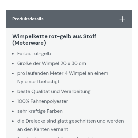
Produktdetails
Wimpelkette rot-gelb aus Stoff
(Meterware)
Farbe: rot-gelb
Größe der Wimpel 20 x 30 cm
pro laufenden Meter 4 Wimpel an einem
Nylonseil befestigt
beste Qualität und Verarbeitung
100% Fahnenpolyester
sehr kräftige Farben
die Dreiecke sind glatt geschnitten und werden
an den Kanten vernäht