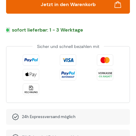
Jetzt in den Warenkorb
sofort lieferbar: 1 - 3 Werktage
Sicher und schnell bezahlen mit
24h Expressversand möglich