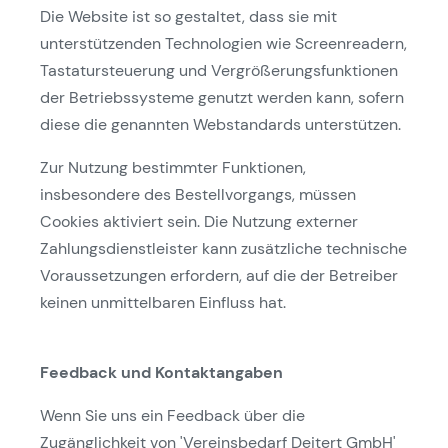
Die Website ist so gestaltet, dass sie mit
unterstützenden Technologien wie Screenreadern,
Tastatursteuerung und Vergrößerungsfunktionen
der Betriebssysteme genutzt werden kann, sofern
diese die genannten Webstandards unterstützen.
Zur Nutzung bestimmter Funktionen,
insbesondere des Bestellvorgangs, müssen
Cookies aktiviert sein. Die Nutzung externer
Zahlungsdienstleister kann zusätzliche technische
Voraussetzungen erfordern, auf die der Betreiber
keinen unmittelbaren Einfluss hat.
Feedback und Kontaktangaben
Wenn Sie uns ein Feedback über die
Zugänglichkeit von 'Vereinsbedarf Deitert GmbH'