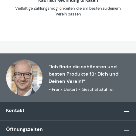
Kauf auf Rechnung & Raten
Vielfältige Zahlungsmöglichkeiten, die am besten zu deinem
Verein passen
“Ich finde die schönsten und
besten Produkte für Dich und
Deinen Verein!”
- Frank Deitert - Geschäftsführer
Kontakt
Öffnungszeiten