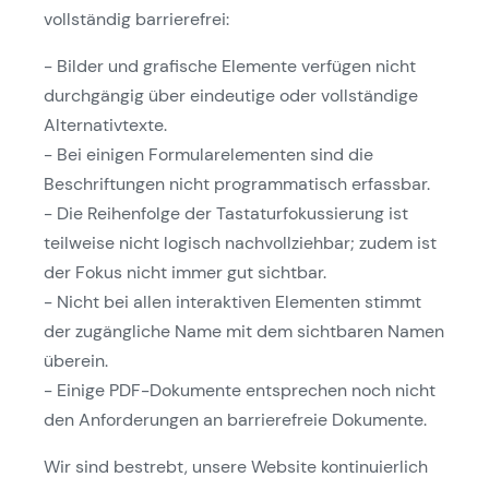
vollständig barrierefrei:
- Bilder und grafische Elemente verfügen nicht
durchgängig über eindeutige oder vollständige
Alternativtexte.
- Bei einigen Formularelementen sind die
Beschriftungen nicht programmatisch erfassbar.
- Die Reihenfolge der Tastaturfokussierung ist
teilweise nicht logisch nachvollziehbar; zudem ist
der Fokus nicht immer gut sichtbar.
- Nicht bei allen interaktiven Elementen stimmt
der zugängliche Name mit dem sichtbaren Namen
überein.
- Einige PDF-Dokumente entsprechen noch nicht
den Anforderungen an barrierefreie Dokumente.
Wir sind bestrebt, unsere Website kontinuierlich