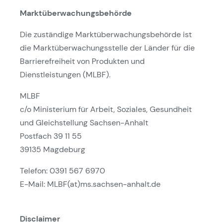
Marktüberwachungsbehörde
Die zuständige Marktüberwachungsbehörde ist
die Marktüberwachungsstelle der Länder für die
Barrierefreiheit von Produkten und
Dienstleistungen (MLBF).
MLBF
c/o Ministerium für Arbeit, Soziales, Gesundheit
und Gleichstellung Sachsen-Anhalt
Postfach 39 11 55
39135 Magdeburg
Telefon: 0391 567 6970
E-Mail: MLBF(at)ms.sachsen-anhalt.de
Disclaimer