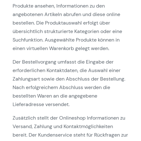
Produkte ansehen, Informationen zu den
angebotenen Artikeln abrufen und diese online
bestellen. Die Produktauswahl erfolgt über
übersichtlich strukturierte Kategorien oder eine
Suchfunktion. Ausgewählte Produkte können in
einen virtuellen Warenkorb gelegt werden.
Der Bestellvorgang umfasst die Eingabe der
erforderlichen Kontaktdaten, die Auswahl einer
Zahlungsart sowie den Abschluss der Bestellung.
Nach erfolgreichem Abschluss werden die
bestellten Waren an die angegebene
Lieferadresse versendet.
Zusätzlich stellt der Onlineshop Informationen zu
Versand, Zahlung und Kontaktmöglichkeiten
bereit. Der Kundenservice steht für Rückfragen zur