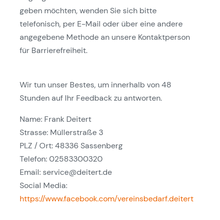
geben möchten, wenden Sie sich bitte
telefonisch, per E-Mail oder über eine andere
angegebene Methode an unsere Kontaktperson
für Barrierefreiheit.
Wir tun unser Bestes, um innerhalb von 48
Stunden auf Ihr Feedback zu antworten.
Name: Frank Deitert
Strasse: Müllerstraße 3
PLZ / Ort: 48336 Sassenberg
Telefon: 02583300320
Email: service@deitert.de
Social Media:
https://www.facebook.com/vereinsbedarf.deitert