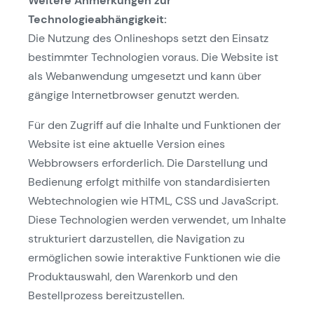
Weitere Anmerkungen zur
Technologieabhängigkeit:
Die Nutzung des Onlineshops setzt den Einsatz
bestimmter Technologien voraus. Die Website ist
als Webanwendung umgesetzt und kann über
gängige Internetbrowser genutzt werden.
Für den Zugriff auf die Inhalte und Funktionen der
Website ist eine aktuelle Version eines
Webbrowsers erforderlich. Die Darstellung und
Bedienung erfolgt mithilfe von standardisierten
Webtechnologien wie HTML, CSS und JavaScript.
Diese Technologien werden verwendet, um Inhalte
strukturiert darzustellen, die Navigation zu
ermöglichen sowie interaktive Funktionen wie die
Produktauswahl, den Warenkorb und den
Bestellprozess bereitzustellen.