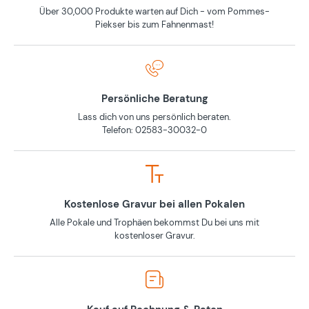
Über 30,000 Produkte warten auf Dich - vom Pommes-
Piekser bis zum Fahnenmast!
Persönliche Beratung
Lass dich von uns persönlich beraten.
Telefon: 02583-30032-0
Kostenlose Gravur bei allen Pokalen
Alle Pokale und Trophäen bekommst Du bei uns mit
kostenloser Gravur.