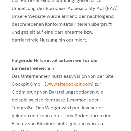
des Barrierefreiheitsstärkungsgesetzes zur
Umsetzung des European Accessibility Act (EAA).
Unsere Website wurde anhand der nachfolgend
beschriebenen Konformitätskriterien überprüft
und gezielt auf eine barrierearme bzw.
barrierefreie Nutzung hin optimiert.
Folgende Hilfsmittel setzen wir für die
Barrierefreiheit ein:
Das Unternehmen nutzt easyVision von der Site
Cockpit GmbH (
www.sitecockpit.com
) zur
Optimierung von Darstellungsoptionen wie
beispielsweise Kontraste, Lesemodi oder
Textgröße. Das Widget wird per Javascript
geladen und kann unter Umständen durch den
Einsatz von Blockern nicht geladen werden.