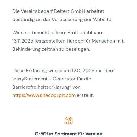
Die Vereinsbedarf Deitert GmbH arbeitet
beständig an der Verbesserung der Website.
Wir sind bemüht, alle im Prüfbericht vom
13.11.2025 festgestellten Hürden für Menschen mit
Behinderung zeitnah zu beseitigen.
Diese Erklärung wurde am 12.01.2026 mit dem
"easyStatement - Generator für die
Barrierefreiheitserklärung" von
https://www.sitecockpit.com
erstellt.
Größtes Sortiment für Vereine