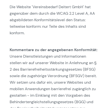
Die Website 'Vereinsbedarf Deitert GmbH' hat
gegenüber dem durch die WCAG 2.2 Level A, AA
abgebildeten Konformitätslevel den Status:
teilweise konform: nur Teile des Inhalts sind
konform.
Kommentare zu der angegebenen Konformität:
Unsere Dienstleistungen und Informationen
stellen wir auf unserer Website in Anlehnung an §
2 des Barrierefreiheitsstärkungsgesetzes (BFSG)
sowie die zugehörige Verordnung (BFSGV) bereit.
Wir setzen uns dafür ein, unsere Websites und
mobilen Anwendungen barrierefrei zugänglich zu
gestalten - im Einklang mit den Vorgaben des
Behindertengleichstellungsgesetzes (BGG) und