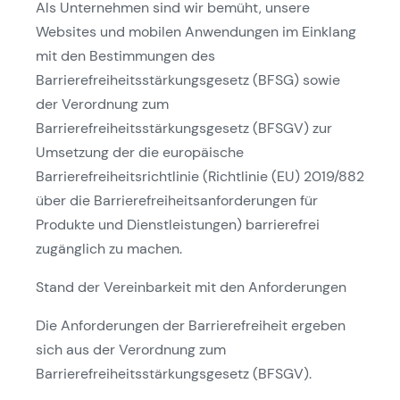
Als Unternehmen sind wir bemüht, unsere
Websites und mobilen Anwendungen im Einklang
mit den Bestimmungen des
Barrierefreiheitsstärkungsgesetz (BFSG) sowie
der Verordnung zum
Barrierefreiheitsstärkungsgesetz (BFSGV) zur
Umsetzung der die europäische
Barrierefreiheitsrichtlinie (Richtlinie (EU) 2019/882
über die Barrierefreiheitsanforderungen für
Produkte und Dienstleistungen) barrierefrei
zugänglich zu machen.
Stand der Vereinbarkeit mit den Anforderungen
Die Anforderungen der Barrierefreiheit ergeben
sich aus der Verordnung zum
Barrierefreiheitsstärkungsgesetz (BFSGV).