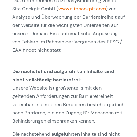
Das Unternehmen nutzt easyMonitoring von der
Site Cockpit GmbH (
www.sitecockpit.com
) zur
Analyse und Überwachung der Barrierefreiheit auf
der Website für die wichtigsten Unterseiten auf
unserer Domain. Eine automatische Anpassung
von Fehlern im Rahmen der Vorgaben des BFSG /
EAA findet nicht statt.
Die nachstehend aufgeführten Inhalte sind
nicht vollständig barrierefrei:
Unsere Website ist größtenteils mit den
geltenden Anforderungen zur Barrierefreiheit
vereinbar. In einzelnen Bereichen bestehen jedoch
noch Barrieren, die den Zugang für Menschen mit
Behinderungen einschränken können.
Die nachstehend aufgeführten Inhalte sind nicht