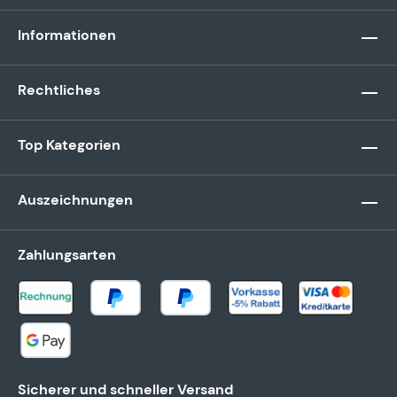
Informationen
Rechtliches
Top Kategorien
Auszeichnungen
Zahlungsarten
Sicherer und schneller Versand