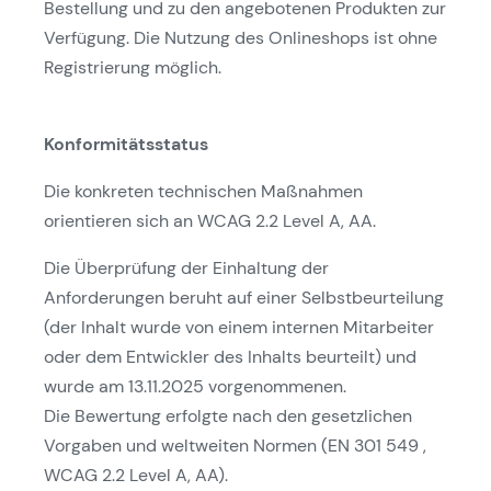
Bestellung und zu den angebotenen Produkten zur
Verfügung. Die Nutzung des Onlineshops ist ohne
Registrierung möglich.
Konformitätsstatus
Die konkreten technischen Maßnahmen
orientieren sich an WCAG 2.2 Level A, AA.
Die Überprüfung der Einhaltung der
Anforderungen beruht auf einer Selbstbeurteilung
(der Inhalt wurde von einem internen Mitarbeiter
oder dem Entwickler des Inhalts beurteilt) und
wurde am 13.11.2025 vorgenommenen.
Die Bewertung erfolgte nach den gesetzlichen
Vorgaben und weltweiten Normen (EN 301 549 ,
WCAG 2.2 Level A, AA).