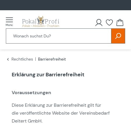
alt springen
Rechtliches
Barrierefreiheit
Erklärung zur Barrierefreiheit
Voraussetzungen
Diese Erklärung zur Barrierefreiheit gilt für
die veröffentlichte Website der Vereinsbedarf
Deitert GmbH.