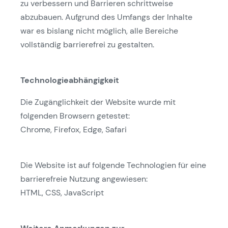
zu verbessern und Barrieren schrittweise
abzubauen. Aufgrund des Umfangs der Inhalte
war es bislang nicht möglich, alle Bereiche
vollständig barrierefrei zu gestalten.
Technologieabhängigkeit
Die Zugänglichkeit der Website wurde mit
folgenden Browsern getestet:
Chrome, Firefox, Edge, Safari
Die Website ist auf folgende Technologien für eine
barrierefreie Nutzung angewiesen:
HTML, CSS, JavaScript