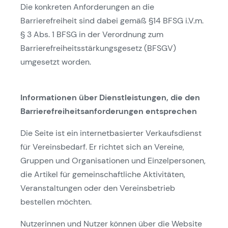
Die konkreten Anforderungen an die
Barrierefreiheit sind dabei gemäß §14 BFSG i.V.m.
§ 3 Abs. 1 BFSG in der Verordnung zum
Barrierefreiheitsstärkungsgesetz (BFSGV)
umgesetzt worden.
Informationen über Dienstleistungen, die den
Barrierefreiheitsanforderungen entsprechen
Die Seite ist ein internetbasierter Verkaufsdienst
für Vereinsbedarf. Er richtet sich an Vereine,
Gruppen und Organisationen und Einzelpersonen,
die Artikel für gemeinschaftliche Aktivitäten,
Veranstaltungen oder den Vereinsbetrieb
bestellen möchten.
Nutzerinnen und Nutzer können über die Website