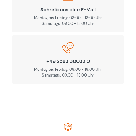
Schreib uns eine E-Mail
Montag bis Freitag: 08:00 - 18:00 Uhr
Samstags: 09.00 - 13.00 Uhr
+49 2583 30032 0
Montag bis Freitag: 08:00 - 18:00 Uhr
Samstags: 09.00 - 13.00 Uhr