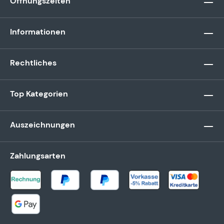
Öffnungszeiten
Informationen
Rechtliches
Top Kategorien
Auszeichnungen
Zahlungsarten