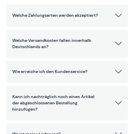
Welche Zahlungsarten werden akzeptiert?
Welche Versandkosten fallen innerhalb
Deutschlands an?
Wie erreiche ich den Kundenservice?
Kann ich nachträglich noch einen Artikel
der abgeschlossenen Bestellung
hinzufügen?
Wo ist meine Lieferung?