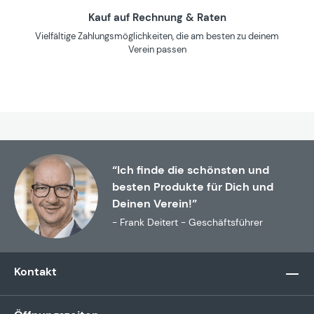
Kauf auf Rechnung & Raten
Vielfältige Zahlungsmöglichkeiten, die am besten zu deinem
Verein passen
“Ich finde die schönsten und
besten Produkte für Dich und
Deinen Verein!”
- Frank Deitert - Geschäftsführer
Kontakt