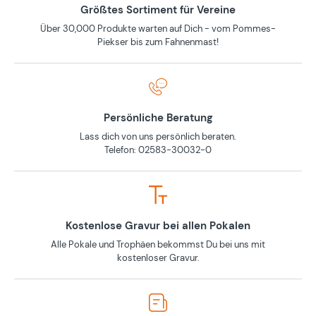
Größtes Sortiment für Vereine
Über 30,000 Produkte warten auf Dich - vom Pommes-
Piekser bis zum Fahnenmast!
Persönliche Beratung
Lass dich von uns persönlich beraten.
Telefon: 02583-30032-0
Kostenlose Gravur bei allen Pokalen
Alle Pokale und Trophäen bekommst Du bei uns mit
kostenloser Gravur.