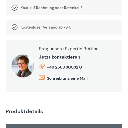
Kauf auf Rechnung oder Ratenkauf
Kostenloser Versand ab 79 €
Frag unsere Expertin Bettina
Jetzt kontaktieren
+49 2583 30032 0
Schreib uns eine Mail
Produktdetails