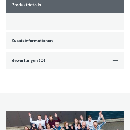
Produktdetails
Zusatzinformationen
Bewertungen (0)