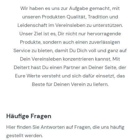
Wir haben es uns zur Aufgabe gemacht, mit
unseren Produkten Qualität, Tradition und
Leidenschaft im Vereinsleben zu unterstützen.
Unser Ziel ist es, Dir nicht nur hervorragende
Produkte, sondern auch einen zuverlässigen
Service zu bieten, damit Du Dich voll und ganz auf
Dein Vereinsleben konzentrieren kannst. Mit
Deitert hast Du einen Partner an Deiner Seite, der
Eure Werte versteht und sich dafür einsetzt, das
Beste für Deinen Verein zu liefern.
Häufige Fragen
Hier finden Sie Antworten auf Fragen, die uns häufig
gestellt werden.