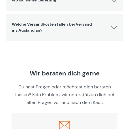
Welche Versandkosten fallen bei Versand
ins Ausland an?
Wir beraten dich gerne
Du hast Fragen oder möchtest dich beraten
lassen? Kein Problem, wir unterstützen dich bei
allen Fragen vor und nach dem Kauf.