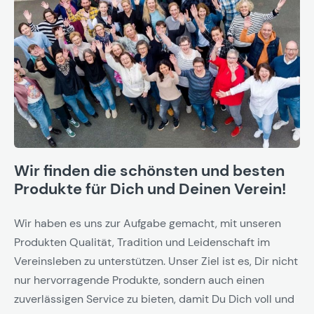
Wir finden die schönsten und besten
Produkte für Dich und Deinen Verein!
Wir haben es uns zur Aufgabe gemacht, mit unseren
Produkten Qualität, Tradition und Leidenschaft im
Vereinsleben zu unterstützen. Unser Ziel ist es, Dir nicht
nur hervorragende Produkte, sondern auch einen
zuverlässigen Service zu bieten, damit Du Dich voll und