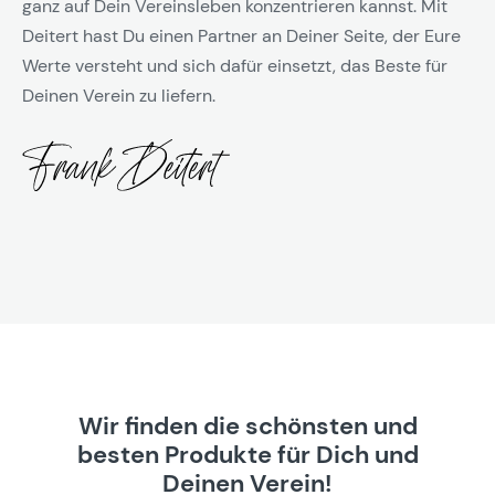
ganz auf Dein Vereinsleben konzentrieren kannst. Mit
Deitert hast Du einen Partner an Deiner Seite, der Eure
Werte versteht und sich dafür einsetzt, das Beste für
Deinen Verein zu liefern.
Wir finden die schönsten und
besten Produkte für Dich und
Deinen Verein!