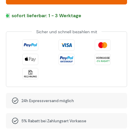
sofort lieferbar: 1 - 3 Werktage
Sicher und schnell bezahlen mit
24h Expressversand möglich
5% Rabatt bei Zahlungsart Vorkasse