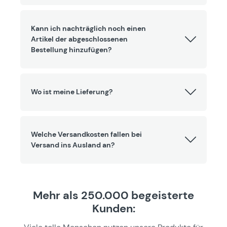
Kann ich nachträglich noch einen
Artikel der abgeschlossenen
Bestellung hinzufügen?
Wo ist meine Lieferung?
Welche Versandkosten fallen bei
Versand ins Ausland an?
Mehr als 250.000 begeisterte
Kunden: