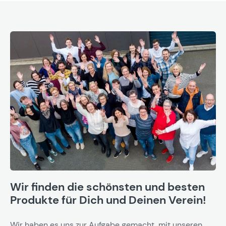
Wir finden die schönsten und besten
Produkte für Dich und Deinen Verein!
Wir haben es uns zur Aufgabe gemacht, mit unseren