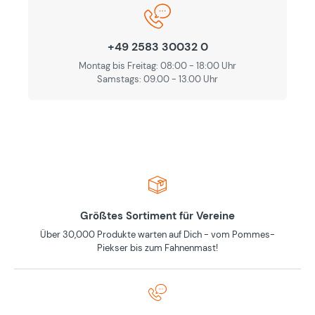
+49 2583 30032 0
Montag bis Freitag: 08:00 - 18:00 Uhr
Samstags: 09.00 - 13.00 Uhr
Größtes Sortiment für Vereine
Über 30,000 Produkte warten auf Dich - vom Pommes-
Piekser bis zum Fahnenmast!