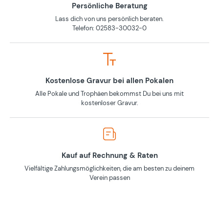
Persönliche Beratung
Lass dich von uns persönlich beraten.
Telefon: 02583-30032-0
Kostenlose Gravur bei allen Pokalen
Alle Pokale und Trophäen bekommst Du bei uns mit
kostenloser Gravur.
Kauf auf Rechnung & Raten
Vielfältige Zahlungsmöglichkeiten, die am besten zu deinem
Verein passen