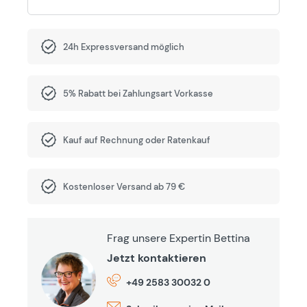
24h Expressversand möglich
5% Rabatt bei Zahlungsart Vorkasse
Kauf auf Rechnung oder Ratenkauf
Kostenloser Versand ab 79 €
Frag unsere Expertin Bettina
Jetzt kontaktieren
+49 2583 30032 0