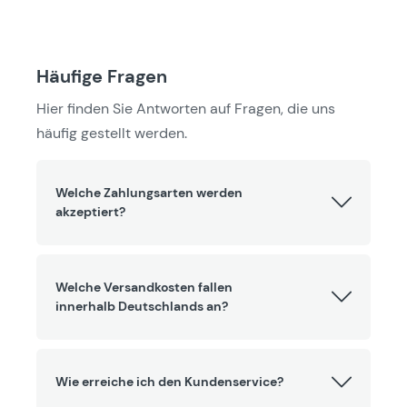
Häufige Fragen
Hier finden Sie Antworten auf Fragen, die uns
häufig gestellt werden.
Welche Zahlungsarten werden
akzeptiert?
Welche Versandkosten fallen
innerhalb Deutschlands an?
Wie erreiche ich den Kundenservice?