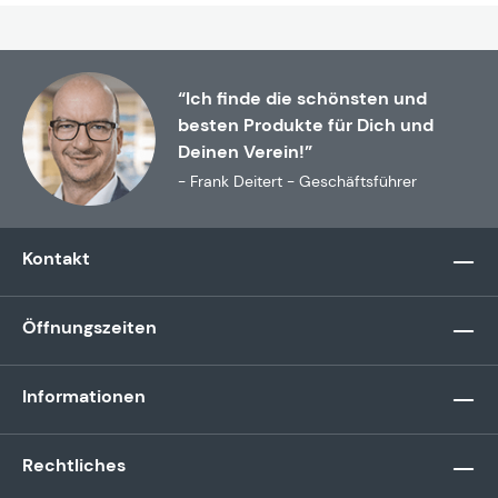
“Ich finde die schönsten und
besten Produkte für Dich und
Deinen Verein!”
- Frank Deitert - Geschäftsführer
Kontakt
Öffnungszeiten
Informationen
Rechtliches