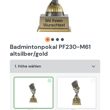
Badmintonpokal PF230-M61
altsilber/gold
1. Höhe wählen