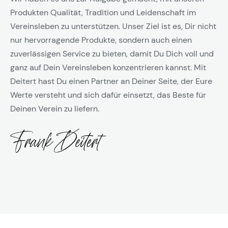
Produkten Qualität, Tradition und Leidenschaft im
Vereinsleben zu unterstützen. Unser Ziel ist es, Dir nicht
nur hervorragende Produkte, sondern auch einen
zuverlässigen Service zu bieten, damit Du Dich voll und
ganz auf Dein Vereinsleben konzentrieren kannst. Mit
Deitert hast Du einen Partner an Deiner Seite, der Eure
Werte versteht und sich dafür einsetzt, das Beste für
Deinen Verein zu liefern.