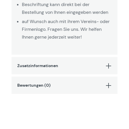
Beschriftung kann direkt bei der
Bestellung von Ihnen eingegeben werden
auf Wunsch auch mit ihrem Vereins- oder
Firmenlogo. Fragen Sie uns. Wir helfen
Ihnen gerne jederzeit weiter!
Zusatzinformationen
Bewertungen (0)