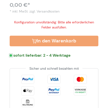
0,00 €*
* inkl. MwSt.
zzgl. Versandkosten
Konfiguration unvollständig: Bitte alle erforderlichen
Felder ausfüllen.
In den Warenkorb
sofort lieferbar: 2 - 4 Werktage
Sicher und schnell bezahlen mit