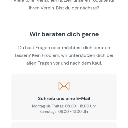
Viele tolle Menschen nutzen unsere Produkte für
ihren Verein. Bist du der nächste?
Wir beraten dich gerne
Du hast Fragen oder möchtest dich beraten
lassen? Kein Problem, wir unterstützen dich bei
allen Fragen vor und nach dem Kauf.
Schreib uns eine E-Mail
Montag bis Freitag: 08:00 - 18:00 Uhr
Samstags: 09.00 - 13.00 Uhr