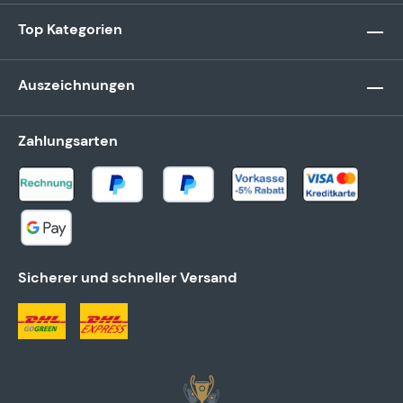
Top Kategorien
Auszeichnungen
Zahlungsarten
Sicherer und schneller Versand