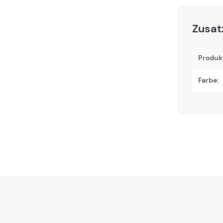
Zusat
Produk
Farbe: