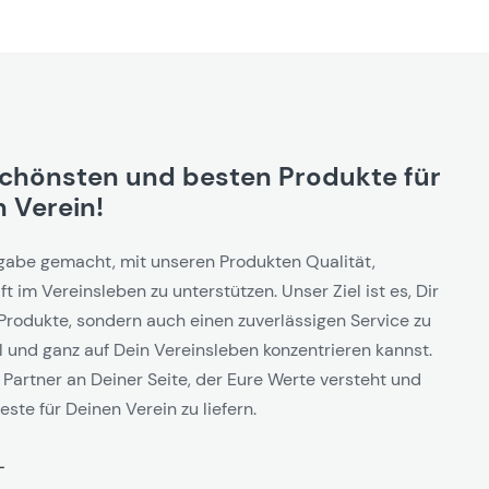
schönsten und besten Produkte für
 Verein!
gabe gemacht, mit unseren Produkten Qualität,
t im Vereinsleben zu unterstützen. Unser Ziel ist es, Dir
Produkte, sondern auch einen zuverlässigen Service zu
l und ganz auf Dein Vereinsleben konzentrieren kannst.
 Partner an Deiner Seite, der Eure Werte versteht und
este für Deinen Verein zu liefern.