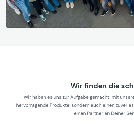
Wir finden die sc
Wir haben es uns zur Aufgabe gemacht, mit unseren 
hervorragende Produkte, sondern auch einen zuverlässi
einen Partner an Deiner Seit