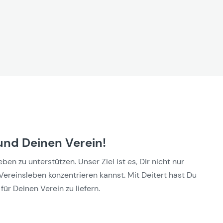
und Deinen Verein!
n zu unterstützen. Unser Ziel ist es, Dir nicht nur
Vereinsleben konzentrieren kannst. Mit Deitert hast Du
für Deinen Verein zu liefern.