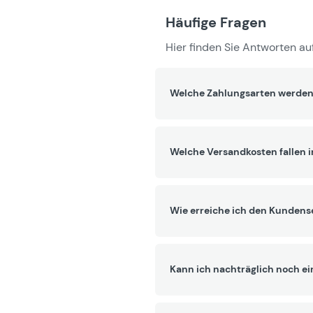
Häufige Fragen
Hier finden Sie Antworten auf
Welche Zahlungsarten werden
Welche Versandkosten fallen 
Wie erreiche ich den Kundens
Kann ich nachträglich noch ei