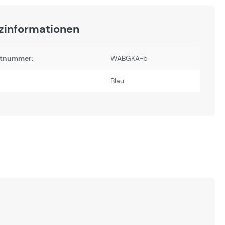
zinformationen
tnummer:
WABGKA-b
Blau