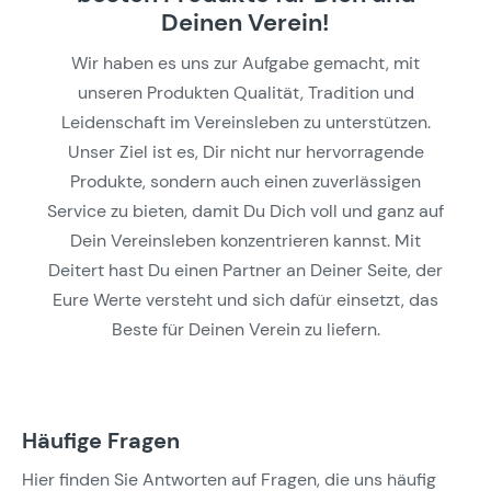
Deinen Verein!
Wir haben es uns zur Aufgabe gemacht, mit
unseren Produkten Qualität, Tradition und
Leidenschaft im Vereinsleben zu unterstützen.
Unser Ziel ist es, Dir nicht nur hervorragende
Produkte, sondern auch einen zuverlässigen
Service zu bieten, damit Du Dich voll und ganz auf
Dein Vereinsleben konzentrieren kannst. Mit
Deitert hast Du einen Partner an Deiner Seite, der
Eure Werte versteht und sich dafür einsetzt, das
Beste für Deinen Verein zu liefern.
Häufige Fragen
Hier finden Sie Antworten auf Fragen, die uns häufig