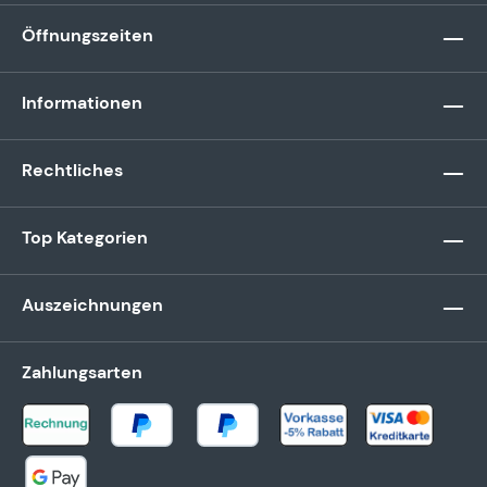
Öffnungszeiten
Informationen
Rechtliches
Top Kategorien
Auszeichnungen
Zahlungsarten