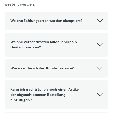
gestellt werden.
Welche Zahlungsarten werden akzeptiert?
Welche Versandkosten fallen innerhalb
Deutschlands an?
Wie erreiche ich den Kundenservice?
Kann ich nachträglich noch einen Artikel
der abgeschlossenen Bestellung
hinzufügen?