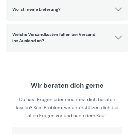
Wo ist meine Lieferung?
Welche Versandkosten fallen bei Versand
ins Ausland an?
Wir beraten dich gerne
Du hast Fragen oder möchtest dich beraten
lassen? Kein Problem, wir unterstützen dich bei
allen Fragen vor und nach dem Kauf.