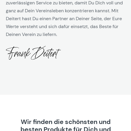
zuverlässigen Service zu bieten, damit Du Dich voll und
ganz auf Dein Vereinsleben konzentrieren kannst. Mit
Deitert hast Du einen Partner an Deiner Seite, der Eure
Werte versteht und sich dafür einsetzt, das Beste für
Deinen Verein zu liefern.
Wir finden die schönsten und
besten Produkte für Dich und