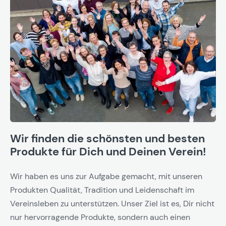
Wir finden die schönsten und besten
Produkte für Dich und Deinen Verein!
Wir haben es uns zur Aufgabe gemacht, mit unseren
Produkten Qualität, Tradition und Leidenschaft im
Vereinsleben zu unterstützen. Unser Ziel ist es, Dir nicht
nur hervorragende Produkte, sondern auch einen