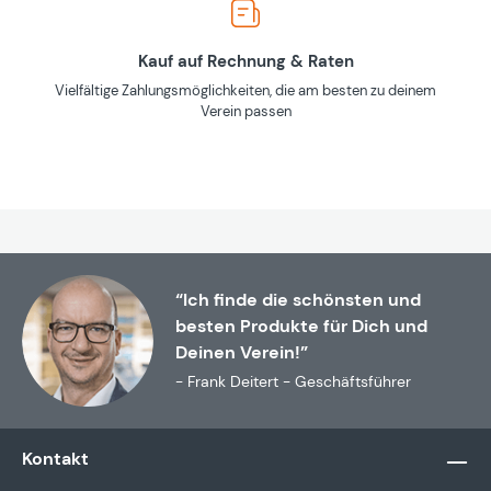
Kauf auf Rechnung & Raten
Vielfältige Zahlungsmöglichkeiten, die am besten zu deinem
Verein passen
“Ich finde die schönsten und
besten Produkte für Dich und
Deinen Verein!”
- Frank Deitert - Geschäftsführer
Kontakt