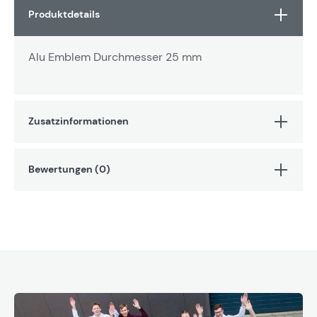
Produktdetails
Alu Emblem Durchmesser 25 mm
Zusatzinformationen
Bewertungen (0)