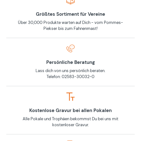
Größtes Sortiment für Vereine
Über 30,000 Produkte warten auf Dich - vom Pommes-
Piekser bis zum Fahnenmast!
Persönliche Beratung
Lass dich von uns persönlich beraten.
Telefon: 02583-30032-0
Kostenlose Gravur bei allen Pokalen
Alle Pokale und Trophäen bekommst Du bei uns mit
kostenloser Gravur.