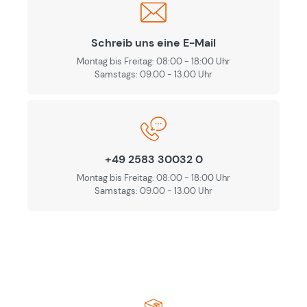
Schreib uns eine E-Mail
Montag bis Freitag: 08:00 - 18:00 Uhr
Samstags: 09.00 - 13.00 Uhr
+49 2583 30032 0
Montag bis Freitag: 08:00 - 18:00 Uhr
Samstags: 09.00 - 13.00 Uhr