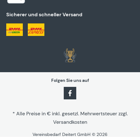
Sicherer und schneller Versand
Folgen Sie uns auf
* Alle Preise in € inkl. gesetzl. Mehrwertsteuer zzgl.
Versandkosten
Vereinsbedarf Deitert GmbH © 2026