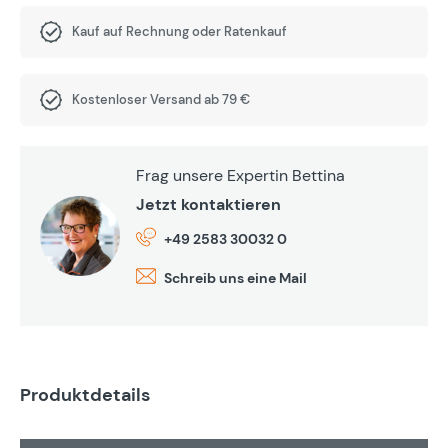
Kauf auf Rechnung oder Ratenkauf
Kostenloser Versand ab 79 €
Frag unsere Expertin Bettina
Jetzt kontaktieren
+49 2583 30032 0
Schreib uns eine Mail
Produktdetails