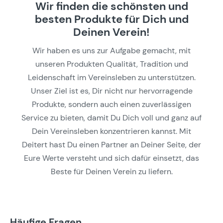
Wir finden die schönsten und
besten Produkte für Dich und
Deinen Verein!
Wir haben es uns zur Aufgabe gemacht, mit
unseren Produkten Qualität, Tradition und
Leidenschaft im Vereinsleben zu unterstützen.
Unser Ziel ist es, Dir nicht nur hervorragende
Produkte, sondern auch einen zuverlässigen
Service zu bieten, damit Du Dich voll und ganz auf
Dein Vereinsleben konzentrieren kannst. Mit
Deitert hast Du einen Partner an Deiner Seite, der
Eure Werte versteht und sich dafür einsetzt, das
Beste für Deinen Verein zu liefern.
Häufige Fragen