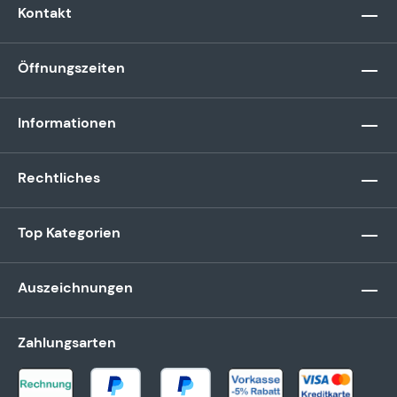
Kontakt
Öffnungszeiten
Informationen
Rechtliches
Top Kategorien
Auszeichnungen
Zahlungsarten