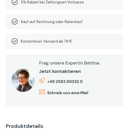
5% Rabatt bei Zahlungsart Vorkasse
Kauf auf Rechnung oder Ratenkauf
Kostenloser Versand ab 79 €
Frag unsere Expertin Bettina
Jetzt kontaktieren
+49 2583 30032 0
Schreib uns eine Mail
Produktdetails