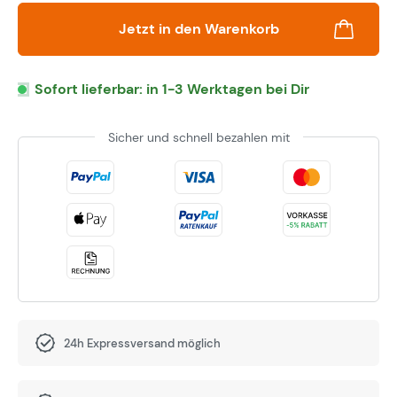
Jetzt in den Warenkorb
Sofort lieferbar: in 1-3 Werktagen bei Dir
Sicher und schnell bezahlen mit
24h Expressversand möglich