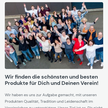
Wir finden die schönsten und besten
Produkte für Dich und Deinen Verein!
Wir haben es uns zur Aufgabe gemacht, mit unseren
Produkten Qualität, Tradition und Leidenschaft im
Vereinsleben zu unterstützen. Unser Ziel ist es, Dir nicht