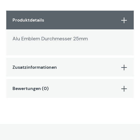
Produktdetails
Alu Emblem Durchmesser 25mm
Zusatzinformationen
Bewertungen (0)