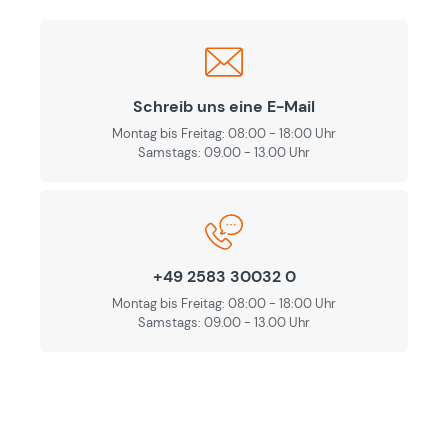
Schreib uns eine E-Mail
Montag bis Freitag: 08:00 - 18:00 Uhr
Samstags: 09.00 - 13.00 Uhr
+49 2583 30032 0
Montag bis Freitag: 08:00 - 18:00 Uhr
Samstags: 09.00 - 13.00 Uhr