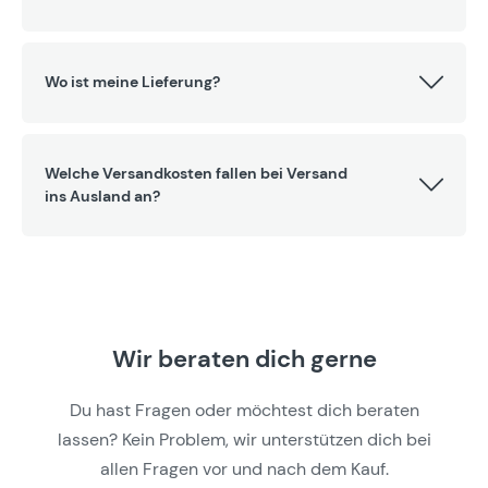
Wo ist meine Lieferung?
Welche Versandkosten fallen bei Versand
ins Ausland an?
Wir beraten dich gerne
Du hast Fragen oder möchtest dich beraten
lassen? Kein Problem, wir unterstützen dich bei
allen Fragen vor und nach dem Kauf.