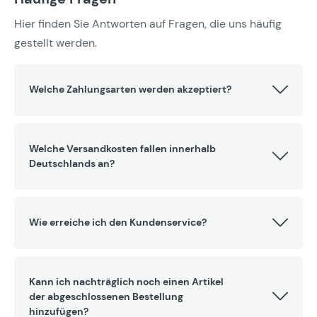
Hier finden Sie Antworten auf Fragen, die uns häufig
gestellt werden.
Welche Zahlungsarten werden akzeptiert?
Welche Versandkosten fallen innerhalb
Deutschlands an?
Wie erreiche ich den Kundenservice?
Kann ich nachträglich noch einen Artikel
der abgeschlossenen Bestellung
hinzufügen?