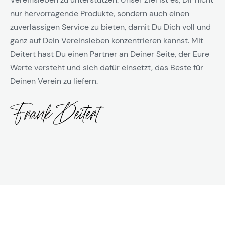
nur hervorragende Produkte, sondern auch einen
zuverlässigen Service zu bieten, damit Du Dich voll und
ganz auf Dein Vereinsleben konzentrieren kannst. Mit
Deitert hast Du einen Partner an Deiner Seite, der Eure
Werte versteht und sich dafür einsetzt, das Beste für
Deinen Verein zu liefern.