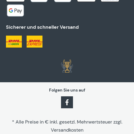
Sicherer und schneller Versand
Folgen Sie uns auf
* Alle Preise in € inkl. gesetzl. Mehrwertsteuer zzgl.
Versandkosten