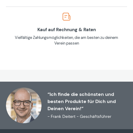
Kauf auf Rechnung & Raten
Vielfältige Zahlungsmöglichkeiten, die am besten zu deinem
Verein passen
“Ich finde die schönsten und
besten Produkte für Dich und
Deinen Verein!”
- Frank Deitert - Geschäftsführer