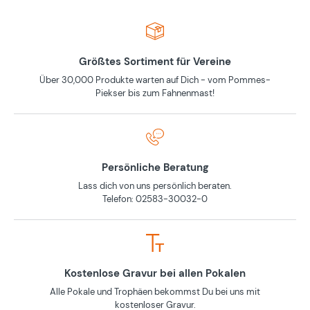
Größtes Sortiment für Vereine
Über 30,000 Produkte warten auf Dich - vom Pommes-
Piekser bis zum Fahnenmast!
Persönliche Beratung
Lass dich von uns persönlich beraten.
Telefon: 02583-30032-0
Kostenlose Gravur bei allen Pokalen
Alle Pokale und Trophäen bekommst Du bei uns mit
kostenloser Gravur.