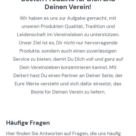
Deinen Verein!
Wir haben es uns zur Aufgabe gemacht, mit
unseren Produkten Qualität, Tradition und
Leidenschaft im Vereinsleben zu unterstützen.
Unser Ziel ist es, Dir nicht nur hervorragende
Produkte, sondern auch einen zuverlässigen
Service zu bieten, damit Du Dich voll und ganz auf
Dein Vereinsleben konzentrieren kannst. Mit
Deitert hast Du einen Partner an Deiner Seite, der
Eure Werte versteht und sich dafür einsetzt, das
Beste für Deinen Verein zu liefern.
Häufige Fragen
Hier finden Sie Antworten auf Fragen, die uns häufig