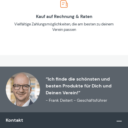
Kauf auf Rechnung & Raten
Vielfältige Zahlungsmöglichkeiten, die am besten zu deinem
Verein passen
“Ich finde die schönsten und
besten Produkte für Dich und
Deinen Verein!”
- Frank Deitert - Geschäftsführer
Kontakt