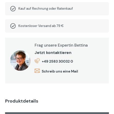
Kauf auf Rechnung oder Ratenkauf
Kostenloser Versand ab 79 €
Frag unsere Expertin Bettina
Jetzt kontaktieren
+49 2583 30032 0
Schreib uns eine Mail
Produktdetails