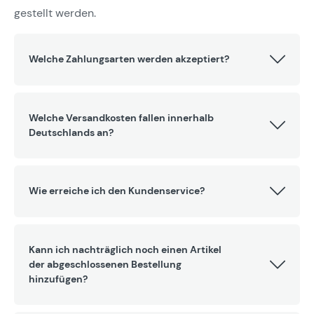
gestellt werden.
Welche Zahlungsarten werden akzeptiert?
Welche Versandkosten fallen innerhalb
Deutschlands an?
Wie erreiche ich den Kundenservice?
Kann ich nachträglich noch einen Artikel
der abgeschlossenen Bestellung
hinzufügen?