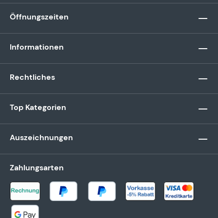
Öffnungszeiten
Informationen
Rechtliches
Top Kategorien
Auszeichnungen
Zahlungsarten