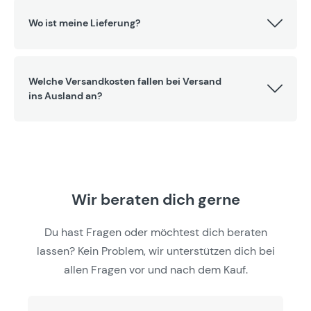
Wo ist meine Lieferung?
Welche Versandkosten fallen bei Versand
ins Ausland an?
Wir beraten dich gerne
Du hast Fragen oder möchtest dich beraten
lassen? Kein Problem, wir unterstützen dich bei
allen Fragen vor und nach dem Kauf.