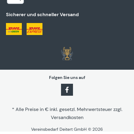
Sicherer und schneller Versand
Folgen Sie uns auf
* Alle Preise in € inkl. gesetzl. Mehrwertsteuer zzgl.
Versandkosten
Vereinsbedarf Deitert GmbH © 2026