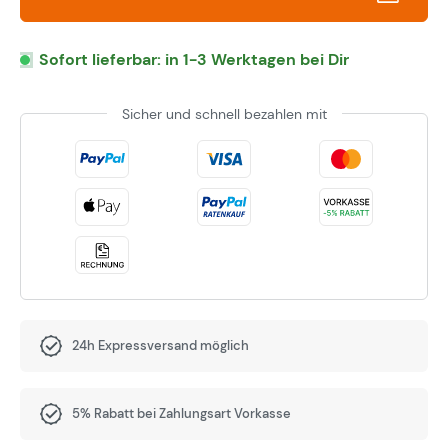
Sofort lieferbar: in 1-3 Werktagen bei Dir
Sicher und schnell bezahlen mit
24h Expressversand möglich
5% Rabatt bei Zahlungsart Vorkasse