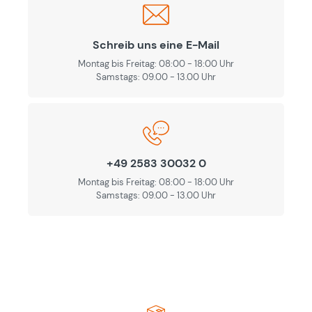
Schreib uns eine E-Mail
Montag bis Freitag: 08:00 - 18:00 Uhr
Samstags: 09.00 - 13.00 Uhr
+49 2583 30032 0
Montag bis Freitag: 08:00 - 18:00 Uhr
Samstags: 09.00 - 13.00 Uhr