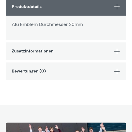
Produktdetails
Alu Emblem Durchmesser 25mm
Zusatzinformationen
Bewertungen (0)