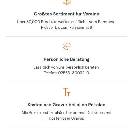
Größtes Sortiment für Vereine
Über 30,000 Produkte warten auf Dich - vom Pommes-
Piekser bis zum Fahnenmast!
Persönliche Beratung
Lass dich von uns persönlich beraten.
Telefon: 02583-30032-0
Kostenlose Gravur bei allen Pokalen
Alle Pokale und Trophäen bekommst Du bei uns mit
kostenloser Gravur.