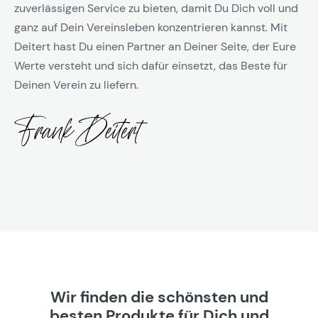
zuverlässigen Service zu bieten, damit Du Dich voll und
ganz auf Dein Vereinsleben konzentrieren kannst. Mit
Deitert hast Du einen Partner an Deiner Seite, der Eure
Werte versteht und sich dafür einsetzt, das Beste für
Deinen Verein zu liefern.
Wir finden die schönsten und
besten Produkte für Dich und