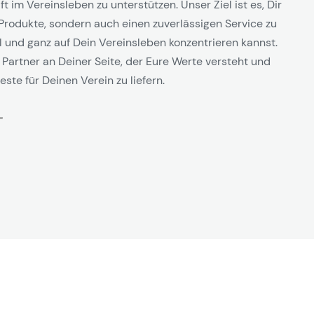
t im Vereinsleben zu unterstützen. Unser Ziel ist es, Dir
Produkte, sondern auch einen zuverlässigen Service zu
l und ganz auf Dein Vereinsleben konzentrieren kannst.
 Partner an Deiner Seite, der Eure Werte versteht und
este für Deinen Verein zu liefern.