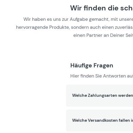
Wir finden die sc
Wir haben es uns zur Aufgabe gemacht, mit unseren 
hervorragende Produkte, sondern auch einen zuverlässi
einen Partner an Deiner Seit
Häufige Fragen
Hier finden Sie Antworten auf
Welche Zahlungsarten werden
Welche Versandkosten fallen 