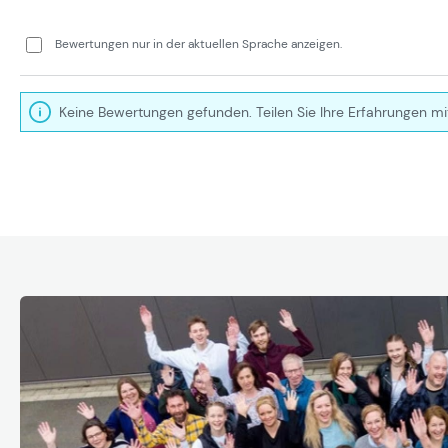
Bewertungen nur in der aktuellen Sprache anzeigen.
Keine Bewertungen gefunden. Teilen Sie Ihre Erfahrungen mi