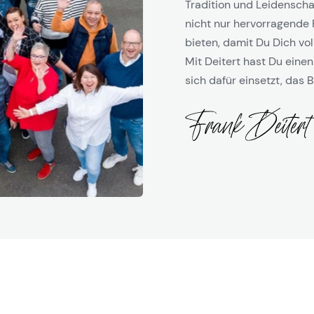
Tradition und Leidenschaf
nicht nur hervorragende 
bieten, damit Du Dich vol
Mit Deitert hast Du einen
sich dafür einsetzt, das B