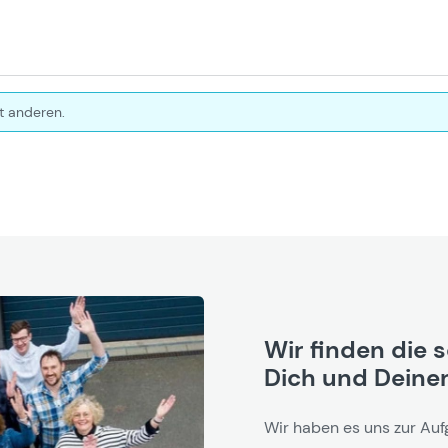
t anderen.
Wir finden die 
Dich und Deinen
Wir haben es uns zur Auf