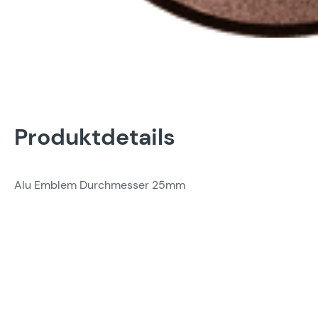
Produktdetails
Alu Emblem Durchmesser 25mm