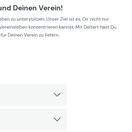
und Deinen Verein!
n zu unterstützen. Unser Ziel ist es, Dir nicht nur
Vereinsleben konzentrieren kannst. Mit Deitert hast Du
für Deinen Verein zu liefern.