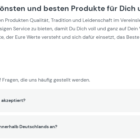
hönsten und besten Produkte für Dich 
Produkten Qualität, Tradition und Leidenschaft im Vereinslebe
gen Service zu bieten, damit Du Dich voll und ganz auf Dein 
e, der Eure Werte versteht und sich dafür einsetzt, das Beste 
 Fragen, die uns häufig gestellt werden.
 akzeptiert?
innerhalb Deutschlands an?