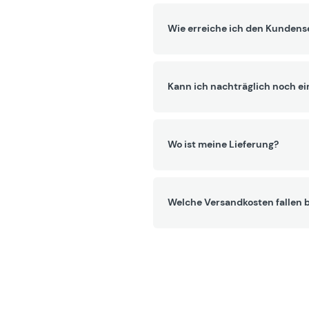
Wie erreiche ich den Kundens
Kann ich nachträglich noch ei
Wo ist meine Lieferung?
Welche Versandkosten fallen b