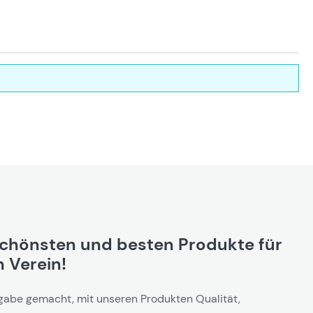
schönsten und besten Produkte für
 Verein!
gabe gemacht, mit unseren Produkten Qualität,