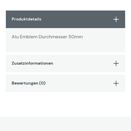
Produktdetails
Alu Emblem Durchmesser 50mm
Zusatzinformationen
Bewertungen (0)