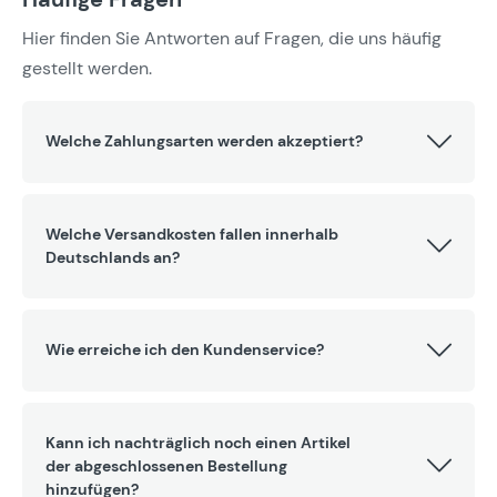
Hier finden Sie Antworten auf Fragen, die uns häufig
gestellt werden.
Welche Zahlungsarten werden akzeptiert?
Welche Versandkosten fallen innerhalb
Deutschlands an?
Wie erreiche ich den Kundenservice?
Kann ich nachträglich noch einen Artikel
der abgeschlossenen Bestellung
hinzufügen?