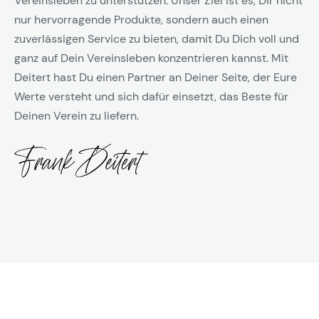
Vereinsleben zu unterstützen. Unser Ziel ist es, Dir nicht
nur hervorragende Produkte, sondern auch einen
zuverlässigen Service zu bieten, damit Du Dich voll und
ganz auf Dein Vereinsleben konzentrieren kannst. Mit
Deitert hast Du einen Partner an Deiner Seite, der Eure
Werte versteht und sich dafür einsetzt, das Beste für
Deinen Verein zu liefern.