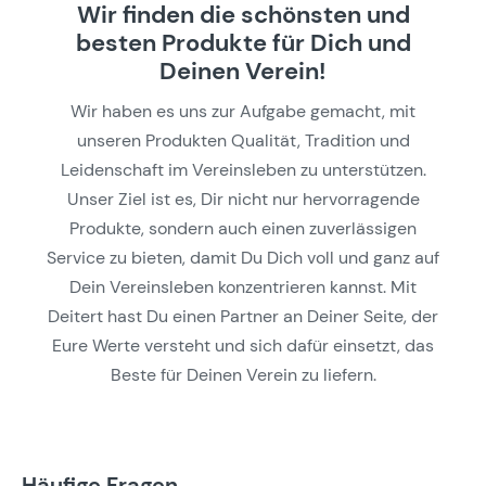
Wir finden die schönsten und
besten Produkte für Dich und
Deinen Verein!
Wir haben es uns zur Aufgabe gemacht, mit
unseren Produkten Qualität, Tradition und
Leidenschaft im Vereinsleben zu unterstützen.
Unser Ziel ist es, Dir nicht nur hervorragende
Produkte, sondern auch einen zuverlässigen
Service zu bieten, damit Du Dich voll und ganz auf
Dein Vereinsleben konzentrieren kannst. Mit
Deitert hast Du einen Partner an Deiner Seite, der
Eure Werte versteht und sich dafür einsetzt, das
Beste für Deinen Verein zu liefern.
Häufige Fragen