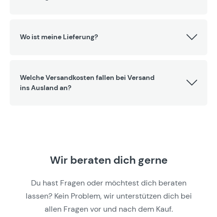
Wo ist meine Lieferung?
Welche Versandkosten fallen bei Versand
ins Ausland an?
Wir beraten dich gerne
Du hast Fragen oder möchtest dich beraten
lassen? Kein Problem, wir unterstützen dich bei
allen Fragen vor und nach dem Kauf.