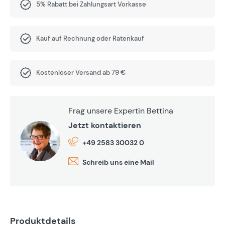
5% Rabatt bei Zahlungsart Vorkasse
Kauf auf Rechnung oder Ratenkauf
Kostenloser Versand ab 79 €
Frag unsere Expertin Bettina
Jetzt kontaktieren
+49 2583 30032 0
Schreib uns eine Mail
Produktdetails