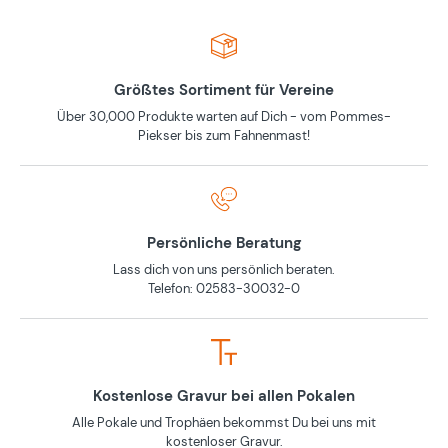
Größtes Sortiment für Vereine
Über 30,000 Produkte warten auf Dich - vom Pommes-
Piekser bis zum Fahnenmast!
Persönliche Beratung
Lass dich von uns persönlich beraten.
Telefon: 02583-30032-0
Kostenlose Gravur bei allen Pokalen
Alle Pokale und Trophäen bekommst Du bei uns mit
kostenloser Gravur.