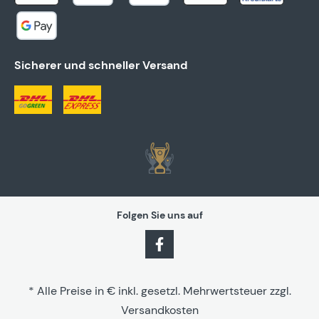
Sicherer und schneller Versand
Folgen Sie uns auf
* Alle Preise in € inkl. gesetzl. Mehrwertsteuer zzgl.
Versandkosten