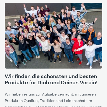
Wir finden die schönsten und besten
Produkte für Dich und Deinen Verein!
Wir haben es uns zur Aufgabe gemacht, mit unseren
Produkten Qualität, Tradition und Leidenschaft im