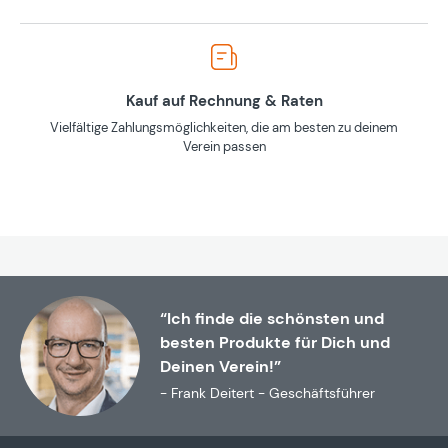
Kauf auf Rechnung & Raten
Vielfältige Zahlungsmöglichkeiten, die am besten zu deinem
Verein passen
“Ich finde die schönsten und
besten Produkte für Dich und
Deinen Verein!”
- Frank Deitert - Geschäftsführer