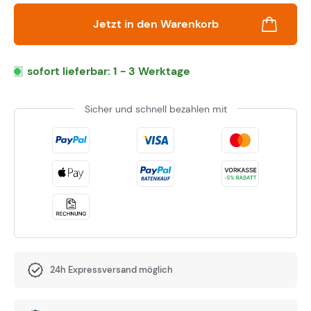
Jetzt in den Warenkorb
sofort lieferbar: 1 - 3 Werktage
Sicher und schnell bezahlen mit
24h Expressversand möglich