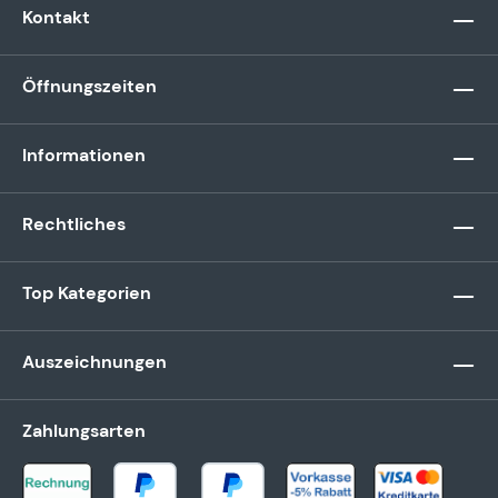
Kontakt
Öffnungszeiten
Informationen
Rechtliches
Top Kategorien
Auszeichnungen
Zahlungsarten