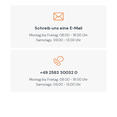
Schreib uns eine E-Mail
Montag bis Freitag: 08:00 - 18:00 Uhr
Samstags: 09.00 - 13.00 Uhr
+49 2583 30032 0
Montag bis Freitag: 08:00 - 18:00 Uhr
Samstags: 09.00 - 13.00 Uhr