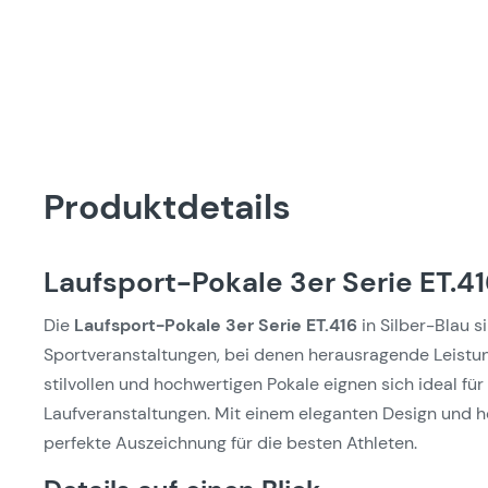
Produktdetails
Laufsport-Pokale 3er Serie ET.41
Die
Laufsport-Pokale 3er Serie ET.416
in Silber-Blau si
Sportveranstaltungen, bei denen herausragende Leistu
stilvollen und hochwertigen Pokale eignen sich ideal f
Laufveranstaltungen. Mit einem eleganten Design und ho
perfekte Auszeichnung für die besten Athleten.