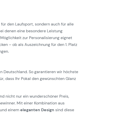
 für den Laufsport, sondern auch für alle
bei denen eine besondere Leistung
Möglichkeit zur Personalisierung eignet
ken – ob als Auszeichnung für den 1. Platz
ngen.
in Deutschland. So garantieren wir höchste
für, dass Ihr Pokal den gewünschten Glanz
ind nicht nur ein wunderschöner Preis,
ewinner. Mit einer Kombination aus
und einem
eleganten Design
sind diese