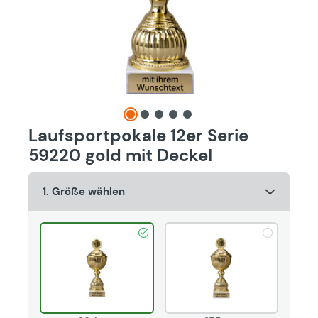
Laufsportpokale 12er Serie
59220 gold mit Deckel
1. Größe wählen