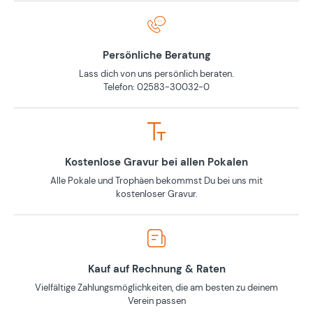
Persönliche Beratung
Lass dich von uns persönlich beraten.
Telefon: 02583-30032-0
Kostenlose Gravur bei allen Pokalen
Alle Pokale und Trophäen bekommst Du bei uns mit
kostenloser Gravur.
Kauf auf Rechnung & Raten
Vielfältige Zahlungsmöglichkeiten, die am besten zu deinem
Verein passen