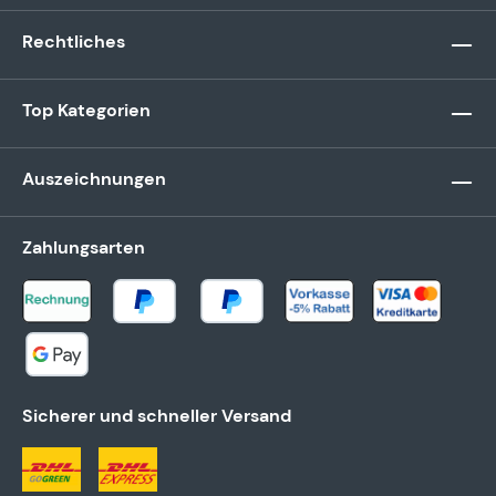
Rechtliches
Top Kategorien
Auszeichnungen
Zahlungsarten
Sicherer und schneller Versand