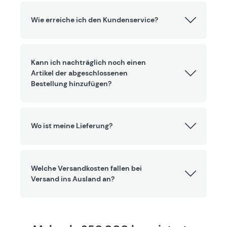
Wie erreiche ich den Kundenservice?
Kann ich nachträglich noch einen
Artikel der abgeschlossenen
Bestellung hinzufügen?
Wo ist meine Lieferung?
Welche Versandkosten fallen bei
Versand ins Ausland an?