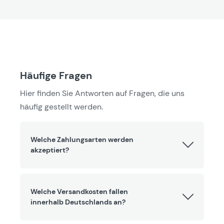
Häufige Fragen
Hier finden Sie Antworten auf Fragen, die uns
häufig gestellt werden.
Welche Zahlungsarten werden
akzeptiert?
Welche Versandkosten fallen
innerhalb Deutschlands an?