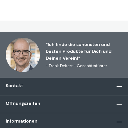
“Ich finde die schönsten und
besten Produkte für Dich und
Deinen Verein!”
- Frank Deitert - Geschäftsführer
Kontakt
Öffnungszeiten
Informationen