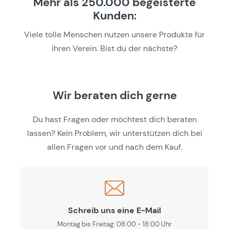
Mehr als 250.000 begeisterte
Kunden:
Viele tolle Menschen nutzen unsere Produkte für
ihren Verein. Bist du der nächste?
Wir beraten dich gerne
Du hast Fragen oder möchtest dich beraten
lassen? Kein Problem, wir unterstützen dich bei
allen Fragen vor und nach dem Kauf.
Schreib uns eine E-Mail
Montag bis Freitag: 08:00 - 18:00 Uhr