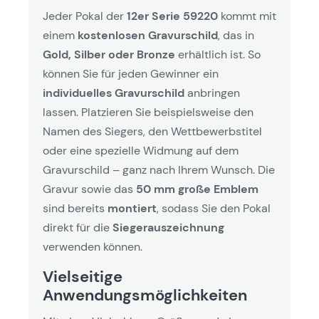
Jeder Pokal der
12er Serie 59220
kommt mit
einem
kostenlosen Gravurschild
, das in
Gold, Silber oder Bronze
erhältlich ist. So
können Sie für jeden Gewinner ein
individuelles Gravurschild
anbringen
lassen. Platzieren Sie beispielsweise den
Namen des Siegers, den Wettbewerbstitel
oder eine spezielle Widmung auf dem
Gravurschild – ganz nach Ihrem Wunsch. Die
Gravur sowie das
50 mm große Emblem
sind bereits
montiert
, sodass Sie den Pokal
direkt für die
Siegerauszeichnung
verwenden können.
Vielseitige
Anwendungsmöglichkeiten