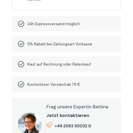
24h Expressversand möglich
5% Rabatt bei Zahlungsart Vorkasse
Kauf auf Rechnung oder Ratenkauf
Kostenloser Versand ab 79 €
Frag unsere Expertin Bettina
Jetzt kontaktieren
+49 2583 30032 0