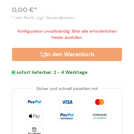
0,00 €*
* inkl. MwSt.
zzgl. Versandkosten
Konfiguration unvollständig: Bitte alle erforderlichen
Felder ausfüllen.
In den Warenkorb
sofort lieferbar: 2 - 4 Werktage
Sicher und schnell bezahlen mit