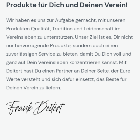
Produkte für Dich und Deinen Verein!
Wir haben es uns zur Aufgabe gemacht, mit unseren
Produkten Qualität, Tradition und Leidenschaft im
Vereinsleben zu unterstützen. Unser Ziel ist es, Dir nicht
nur hervorragende Produkte, sondern auch einen
zuverlässigen Service zu bieten, damit Du Dich voll und
ganz auf Dein Vereinsleben konzentrieren kannst. Mit
Deitert hast Du einen Partner an Deiner Seite, der Eure
Werte versteht und sich dafür einsetzt, das Beste für
Deinen Verein zu liefern.