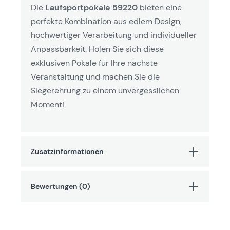
Die
Laufsportpokale 59220
bieten eine
perfekte Kombination aus edlem Design,
hochwertiger Verarbeitung und individueller
Anpassbarkeit. Holen Sie sich diese
exklusiven Pokale für Ihre nächste
Veranstaltung und machen Sie die
Siegerehrung zu einem unvergesslichen
Moment!
Zusatzinformationen
Bewertungen (0)