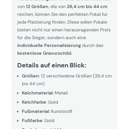
von
12 Größen
, die von
26,4 cm bis 44 cm
reichen, können Sie den perfekten Pokal für
jede Platzierung finden. Diese edlen Pokale
bieten nicht nur einen herausragenden Preis
für die Sieger, sondern auch eine
individuelle Personalisierung
durch das
kostenlose Gravurschild
.
Details auf einen Blick:
Größen
: 12 verschiedene Größen (26,4 cm
bis 44 cm)
Kelchmaterial
: Metall
Kelchfarbe
: Gold
Fußmaterial
: Kunststoff
Fußfarbe
: Gold