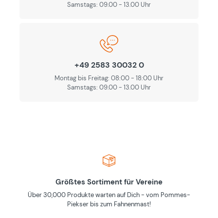
Samstags: 09.00 - 13.00 Uhr
+49 2583 30032 0
Montag bis Freitag: 08:00 - 18:00 Uhr
Samstags: 09.00 - 13.00 Uhr
Größtes Sortiment für Vereine
Über 30,000 Produkte warten auf Dich - vom Pommes-
Piekser bis zum Fahnenmast!