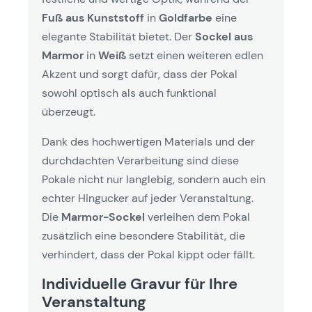
Fuß aus Kunststoff
in
Goldfarbe
eine
elegante Stabilität bietet. Der
Sockel aus
Marmor
in
Weiß
setzt einen weiteren edlen
Akzent und sorgt dafür, dass der Pokal
sowohl optisch als auch funktional
überzeugt.
Dank des hochwertigen Materials und der
durchdachten Verarbeitung sind diese
Pokale nicht nur langlebig, sondern auch ein
echter Hingucker auf jeder Veranstaltung.
Die
Marmor-Sockel
verleihen dem Pokal
zusätzlich eine besondere Stabilität, die
verhindert, dass der Pokal kippt oder fällt.
Individuelle Gravur für Ihre
Veranstaltung