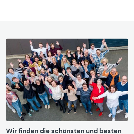
Wir finden die schönsten und besten