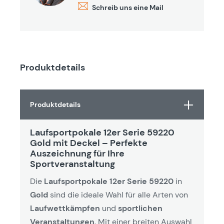
Schreib uns eine Mail
Produktdetails
Produktdetails
Laufsportpokale 12er Serie 59220
Gold mit Deckel – Perfekte
Auszeichnung für Ihre
Sportveranstaltung
Die
Laufsportpokale 12er Serie 59220
in
Gold
sind die ideale Wahl für alle Arten von
Laufwettkämpfen
und
sportlichen
Veranstaltungen
. Mit einer breiten Auswahl