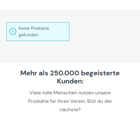
Keine Produkte
gefunden.
Mehr als 250.000 begeisterte
Kunden:
Viele tolle Menschen nutzen unsere
Produkte für ihren Verein. Bist du der
nächste?