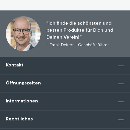
“Ich finde die schönsten und
besten Produkte für Dich und
Deinen Verein!”
- Frank Deitert - Geschäftsführer
Kontakt
Öffnungszeiten
Informationen
Rechtliches