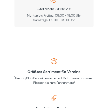
+49 2583 30032 0
Montag bis Freitag: 08:00 - 18:00 Uhr
Samstags: 09.00 - 13.00 Uhr
Größtes Sortiment für Vereine
Über 30,000 Produkte warten auf Dich - vom Pommes-
Piekser bis zum Fahnenmast!