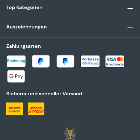
Top Kategorien
Auszeichnungen
Zahlungsarten
Sicherer und schneller Versand