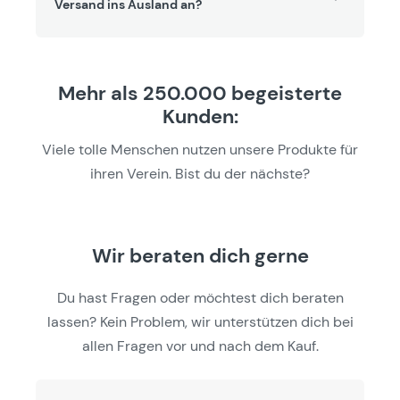
Versand ins Ausland an?
Mehr als 250.000 begeisterte
Kunden:
Viele tolle Menschen nutzen unsere Produkte für
ihren Verein. Bist du der nächste?
Wir beraten dich gerne
Du hast Fragen oder möchtest dich beraten
lassen? Kein Problem, wir unterstützen dich bei
allen Fragen vor und nach dem Kauf.