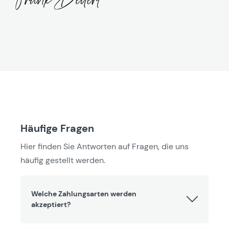
Häufige Fragen
Hier finden Sie Antworten auf Fragen, die uns
häufig gestellt werden.
Welche Zahlungsarten werden
akzeptiert?