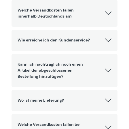
Welche Versandkosten fallen
innerhalb Deutschlands an?
Wie erreiche ich den Kundenservice?
Kann ich nachträglich noch einen
Artikel der abgeschlossenen
Bestellung hinzufügen?
Wo ist meine Lieferung?
Welche Versandkosten fallen bei