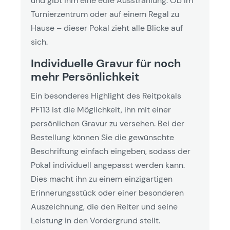
und gibt ihm eine edle Ausstrahlung. Ob im
Turnierzentrum oder auf einem Regal zu
Hause – dieser Pokal zieht alle Blicke auf
sich.
Individuelle Gravur für noch
mehr Persönlichkeit
Ein besonderes Highlight des Reitpokals
PF113 ist die Möglichkeit, ihn mit einer
persönlichen Gravur zu versehen. Bei der
Bestellung können Sie die gewünschte
Beschriftung einfach eingeben, sodass der
Pokal individuell angepasst werden kann.
Dies macht ihn zu einem einzigartigen
Erinnerungsstück oder einer besonderen
Auszeichnung, die den Reiter und seine
Leistung in den Vordergrund stellt.