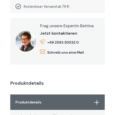
Kostenloser Versand ab 79 €
Frag unsere Expertin Bettina
Jetzt kontaktieren
+49 2583 30032 0
Schreib uns eine Mail
Produktdetails
Produktdetails