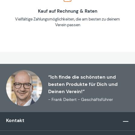
Kauf auf Rechnung & Raten
Vielfältige Zahlungsmöglichkeiten, die am besten zu deinem
Verein passen
“Ich finde die schönsten und
besten Produkte für Dich und
Deinen Verein!”
- Frank Deitert - Geschäftsführer
Kontakt