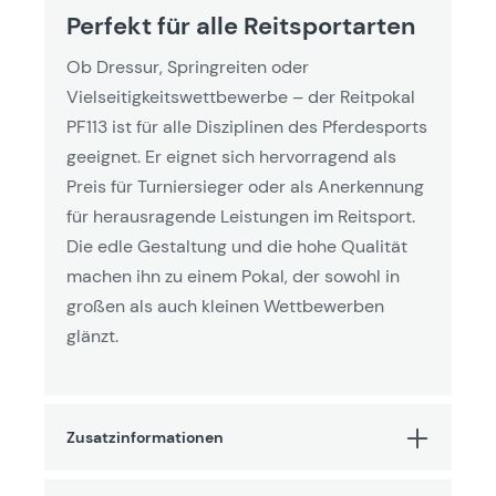
Perfekt für alle Reitsportarten
Ob Dressur, Springreiten oder
Vielseitigkeitswettbewerbe – der Reitpokal
PF113 ist für alle Disziplinen des Pferdesports
geeignet. Er eignet sich hervorragend als
Preis für Turniersieger oder als Anerkennung
für herausragende Leistungen im Reitsport.
Die edle Gestaltung und die hohe Qualität
machen ihn zu einem Pokal, der sowohl in
großen als auch kleinen Wettbewerben
glänzt.
Zusatzinformationen