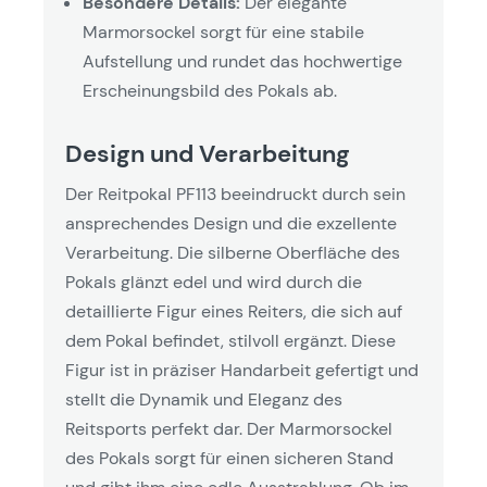
Besondere Details:
Der elegante
Marmorsockel sorgt für eine stabile
Aufstellung und rundet das hochwertige
Erscheinungsbild des Pokals ab.
Design und Verarbeitung
Der Reitpokal PF113 beeindruckt durch sein
ansprechendes Design und die exzellente
Verarbeitung. Die silberne Oberfläche des
Pokals glänzt edel und wird durch die
detaillierte Figur eines Reiters, die sich auf
dem Pokal befindet, stilvoll ergänzt. Diese
Figur ist in präziser Handarbeit gefertigt und
stellt die Dynamik und Eleganz des
Reitsports perfekt dar. Der Marmorsockel
des Pokals sorgt für einen sicheren Stand