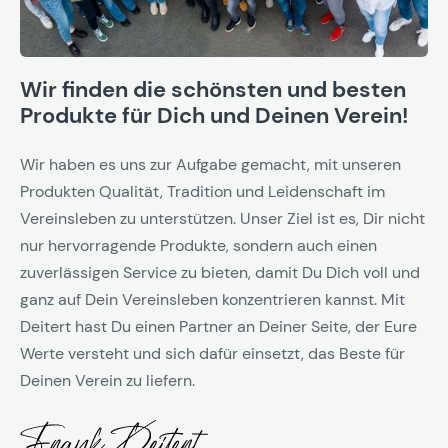
Wir finden die schönsten und besten
Produkte für Dich und Deinen Verein!
Wir haben es uns zur Aufgabe gemacht, mit unseren
Produkten Qualität, Tradition und Leidenschaft im
Vereinsleben zu unterstützen. Unser Ziel ist es, Dir nicht
nur hervorragende Produkte, sondern auch einen
zuverlässigen Service zu bieten, damit Du Dich voll und
ganz auf Dein Vereinsleben konzentrieren kannst. Mit
Deitert hast Du einen Partner an Deiner Seite, der Eure
Werte versteht und sich dafür einsetzt, das Beste für
Deinen Verein zu liefern.