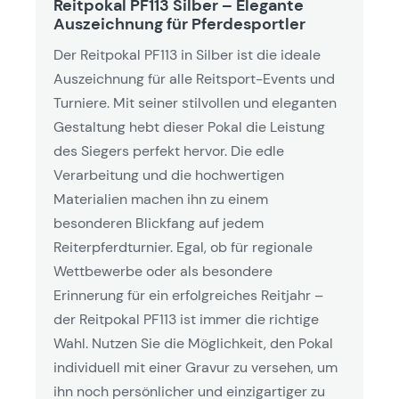
Reitpokal PF113 Silber – Elegante
Auszeichnung für Pferdesportler
Der Reitpokal PF113 in Silber ist die ideale
Auszeichnung für alle Reitsport-Events und
Turniere. Mit seiner stilvollen und eleganten
Gestaltung hebt dieser Pokal die Leistung
des Siegers perfekt hervor. Die edle
Verarbeitung und die hochwertigen
Materialien machen ihn zu einem
besonderen Blickfang auf jedem
Reiterpferdturnier. Egal, ob für regionale
Wettbewerbe oder als besondere
Erinnerung für ein erfolgreiches Reitjahr –
der Reitpokal PF113 ist immer die richtige
Wahl. Nutzen Sie die Möglichkeit, den Pokal
individuell mit einer Gravur zu versehen, um
ihn noch persönlicher und einzigartiger zu