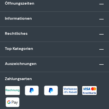
Öffnungszeiten
Informationen
Rechtliches
Top Kategorien
Auszeichnungen
Zahlungsarten