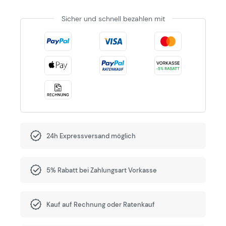
Sicher und schnell bezahlen mit
24h Expressversand möglich
5% Rabatt bei Zahlungsart Vorkasse
Kauf auf Rechnung oder Ratenkauf