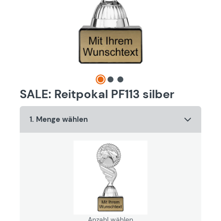
SALE: Reitpokal PF113 silber
1. Menge wählen
Anzahl wählen