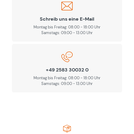
Schreib uns eine E-Mail
Montag bis Freitag: 08:00 - 18:00 Uhr
Samstags: 09.00 - 13.00 Uhr
+49 2583 30032 0
Montag bis Freitag: 08:00 - 18:00 Uhr
Samstags: 09.00 - 13.00 Uhr