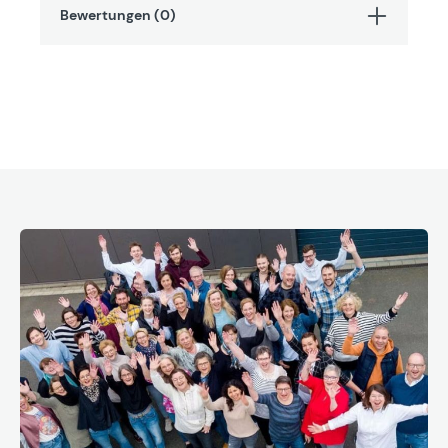
Bewertungen (0)