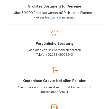
Größtes Sortiment für Vereine
Über 30,000 Produkte warten auf Dich - vom Pommes-
Piekser bis zum Fahnenmast!
Persönliche Beratung
Lass dich von uns persönlich beraten.
Telefon: 02583-30032-0
Kostenlose Gravur bei allen Pokalen
Alle Pokale und Trophäen bekommst Du bei uns mit
kostenloser Gravur.