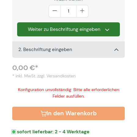
Weiter zu Beschriftung eingeben
2. Beschriftung eingeben
0,00 €*
* inkl. MwSt.
zzgl. Versandkosten
Konfiguration unvollständig: Bitte alle erforderlichen
Felder ausfüllen.
In den Warenkorb
sofort lieferbar: 2 - 4 Werktage