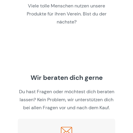
Viele tolle Menschen nutzen unsere
Produkte für ihren Verein. Bist du der
nächste?
Wir beraten dich gerne
Du hast Fragen oder möchtest dich beraten
lassen? Kein Problem, wir unterstützen dich
bei allen Fragen vor und nach dem Kauf.