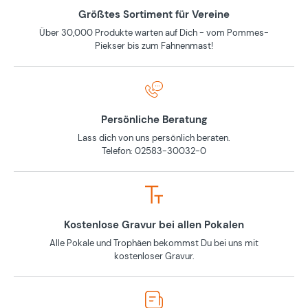
Größtes Sortiment für Vereine
Über 30,000 Produkte warten auf Dich - vom Pommes-
Piekser bis zum Fahnenmast!
Persönliche Beratung
Lass dich von uns persönlich beraten.
Telefon: 02583-30032-0
Kostenlose Gravur bei allen Pokalen
Alle Pokale und Trophäen bekommst Du bei uns mit
kostenloser Gravur.