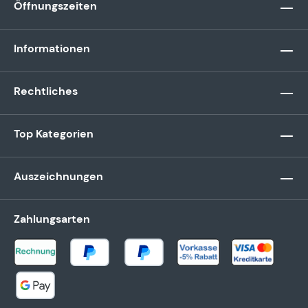
Öffnungszeiten
Informationen
Rechtliches
Top Kategorien
Auszeichnungen
Zahlungsarten