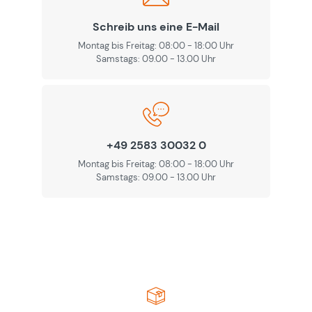
Schreib uns eine E-Mail
Montag bis Freitag: 08:00 - 18:00 Uhr
Samstags: 09.00 - 13.00 Uhr
+49 2583 30032 0
Montag bis Freitag: 08:00 - 18:00 Uhr
Samstags: 09.00 - 13.00 Uhr