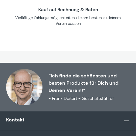
Kauf auf Rechnung & Raten
Vielfältige Zahlungsmöglichkeiten, die am besten zu deinem
Verein passen
“Ich finde die schönsten und
besten Produkte für Dich und
Deinen Verein!”
- Frank Deitert - Geschäftsführer
Kontakt