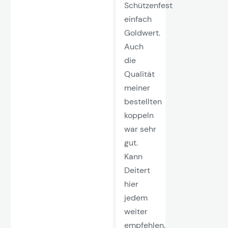
Schützenfest
einfach
Goldwert.
Auch
die
Qualität
meiner
bestellten
koppeln
war sehr
gut.
Kann
Deitert
hier
jedem
weiter
empfehlen.